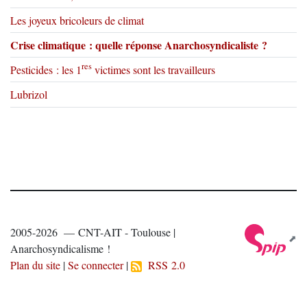
Les joyeux bricoleurs de climat
Crise climatique : quelle réponse Anarchosyndicaliste ?
res
Pesticides : les 1
victimes sont les travailleurs
Lubrizol
2005-2026 — CNT-AIT - Toulouse |
Anarchosyndicalisme !
Plan du site
|
Se connecter
|
RSS 2.0