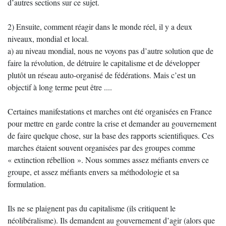
d’autres sections sur ce sujet.
2) Ensuite, comment réagir dans le monde réel, il y a deux
niveaux, mondial et local.
a) au niveau mondial, nous ne voyons pas d’autre solution que de
faire la révolution, de détruire le capitalisme et de développer
plutôt un réseau auto-organisé de fédérations. Mais c’est un
objectif à long terme peut être ....
Certaines manifestations et marches ont été organisées en France
pour mettre en garde contre la crise et demander au gouvernement
de faire quelque chose, sur la base des rapports scientifiques. Ces
marches étaient souvent organisées par des groupes comme
« extinction rébellion ». Nous sommes assez méfiants envers ce
groupe, et assez méfiants envers sa méthodologie et sa
formulation.
Ils ne se plaignent pas du capitalisme (ils critiquent le
néolibéralisme). Ils demandent au gouvernement d’agir (alors que