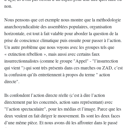
non.
Nous pensons que cet exemple nous montre que la méthodologie
anarchosyndicaliste des assemblées populaires, organisation
horizontale, est tout à fait valable pour aborder la question de la
prise de conscience climatique puis ensuite pour passer à l’action.
Un autre problème que nous voyons avec les groupes tels que
« extinction rébellion », mais aussi avec certains faux
insurrectionnalistes (comme le groupe "Appel" - "l’insurrection
qui vient ") qui sont très présents dans ces marches ou ZAD, c’est
la confusion qu’ils entretiennent à propos du terme " action
directe".
Ils confondent l’action directe réelle (c’est à dire l’action
directement par les concernés, action sans représentant) avec
"l’action spectaculaire", pour les médias et l’image. Parce que les
deux veulent en fait diriger le mouvement. Ils sont les deux faces
d’une même pièce. Et nous avons dû les affronter dans le passé