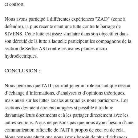
et consort.
Nous avons participé à différentes expériences "ZAD" (zone à
défendre), la plus récente étant une lutte contre le barrage de
SIVENS. Cette lutte est assez similaire dans son objectif et dans
son déroulé de la lutte à laquelle participent les compagnons de la
section de Serbie ASI contre les usines plantes micro-
hydroélectriques.
CONCLUSION :
Nous pensons que l’AIT pourrait jouer un rôle en tant que réseau
d’échange d’informations, d’analyses et d’opinions théoriques,
mais aussi sur les luttes locales auxquelles nous participons. Les
sections devraient être encouragées si possible à traduire
davantage leurs documents et à les partager directement avec les
autres sections. Nous ne pensons pas que nous ayons besoin d’une
communication officielle de l’AIT à propos de ceci ou de cela.
Nous pensons plutôt que nous avons besoin de plus d’échanges