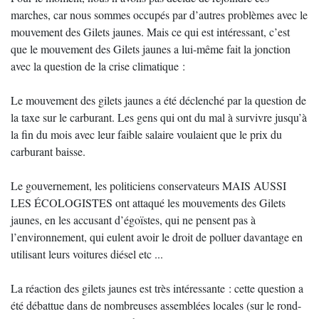
marches, car nous sommes occupés par d’autres problèmes avec le
mouvement des Gilets jaunes. Mais ce qui est intéressant, c’est
que le mouvement des Gilets jaunes a lui-même fait la jonction
avec la question de la crise climatique :
Le mouvement des gilets jaunes a été déclenché par la question de
la taxe sur le carburant. Les gens qui ont du mal à survivre jusqu’à
la fin du mois avec leur faible salaire voulaient que le prix du
carburant baisse.
Le gouvernement, les politiciens conservateurs MAIS AUSSI
LES ÉCOLOGISTES ont attaqué les mouvements des Gilets
jaunes, en les accusant d’égoïstes, qui ne pensent pas à
l’environnement, qui eulent avoir le droit de polluer davantage en
utilisant leurs voitures diésel etc ...
La réaction des gilets jaunes est très intéressante : cette question a
été débattue dans de nombreuses assemblées locales (sur le rond-