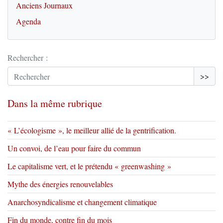
Anciens Journaux
Agenda
Rechercher :
>>
Dans la même rubrique
« L’écologisme », le meilleur allié de la gentrification.
Un convoi, de l’eau pour faire du commun
Le capitalisme vert, et le prétendu « greenwashing »
Mythe des énergies renouvelables
Anarchosyndicalisme et changement climatique
Fin du monde, contre fin du mois