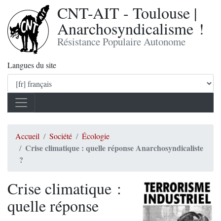
CNT-AIT - Toulouse |
Anarchosyndicalisme !
Résistance Populaire Autonome
Langues du site
Accueil
Société
Écologie
Crise climatique : quelle réponse Anarchosyndicaliste
?
Crise climatique :
quelle réponse