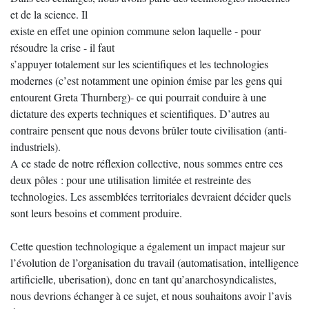
et de la science. Il
existe en effet une opinion commune selon laquelle - pour
résoudre la crise - il faut
s’appuyer totalement sur les scientifiques et les technologies
modernes (c’est notamment une opinion émise par les gens qui
entourent Greta Thurnberg)- ce qui pourrait conduire à une
dictature des experts techniques et scientifiques. D’autres au
contraire pensent que nous devons brûler toute civilisation (anti-
industriels).
A ce stade de notre réflexion collective, nous sommes entre ces
deux pôles : pour une utilisation limitée et restreinte des
technologies. Les assemblées territoriales devraient décider quels
sont leurs besoins et comment produire.
Cette question technologique a également un impact majeur sur
l’évolution de l’organisation du travail (automatisation, intelligence
artificielle, uberisation), donc en tant qu’anarchosyndicalistes,
nous devrions échanger à ce sujet, et nous souhaitons avoir l’avis