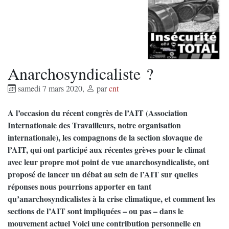
Anarchosyndicaliste ?
samedi 7 mars 2020
,
par
cnt
A l’occasion du récent congrès de l’AIT (Association
Internationale des Travailleurs, notre organisation
internationale), les compagnons de la section slovaque de
l’AIT, qui ont participé aux récentes grèves pour le climat
avec leur propre mot point de vue anarchosyndicaliste, ont
proposé de lancer un débat au sein de l’AIT sur quelles
réponses nous pourrions apporter en tant
qu’anarchosyndicalistes à la crise climatique, et comment les
sections de l’AIT sont impliquées – ou pas – dans le
mouvement actuel Voici une contribution personnelle en