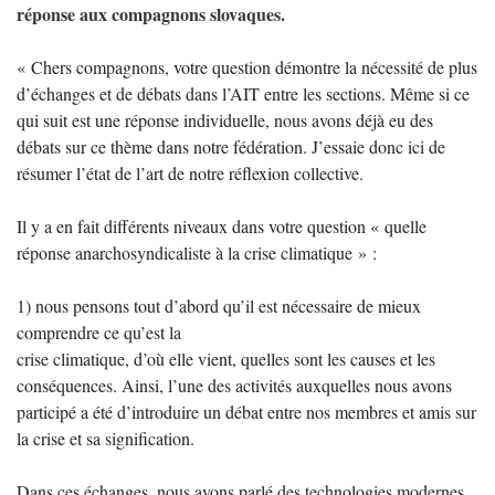
réponse aux compagnons slovaques.
« Chers compagnons, votre question démontre la nécessité de plus
d’échanges et de débats dans l’AIT entre les sections. Même si ce
qui suit est une réponse individuelle, nous avons déjà eu des
débats sur ce thème dans notre fédération. J’essaie donc ici de
résumer l’état de l’art de notre réflexion collective.
Il y a en fait différents niveaux dans votre question « quelle
réponse anarchosyndicaliste à la crise climatique » :
1) nous pensons tout d’abord qu’il est nécessaire de mieux
comprendre ce qu’est la
crise climatique, d’où elle vient, quelles sont les causes et les
conséquences. Ainsi, l’une des activités auxquelles nous avons
participé a été d’introduire un débat entre nos membres et amis sur
la crise et sa signification.
Dans ces échanges, nous avons parlé des technologies modernes