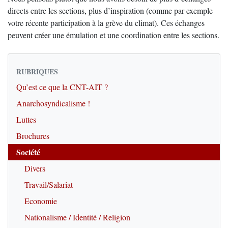
directs entre les sections, plus d’inspiration (comme par exemple
votre récente participation à la grève du climat). Ces échanges
peuvent créer une émulation et une coordination entre les sections.
RUBRIQUES
Qu’est ce que la CNT-AIT ?
Anarchosyndicalisme !
Luttes
Brochures
Société
Divers
Travail/Salariat
Economie
Nationalisme / Identité / Religion