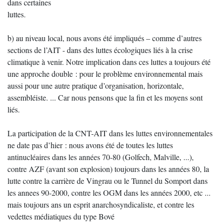
dans certaines
luttes.
b) au niveau local, nous avons été impliqués – comme d’autres
sections de l’AIT - dans des luttes écologiques liés à la crise
climatique à venir. Notre implication dans ces luttes a toujours été
une approche double : pour le problème environnemental mais
aussi pour une autre pratique d’organisation, horizontale,
assembléiste. ... Car nous pensons que la fin et les moyens sont
liés.
La participation de la CNT-AIT dans les luttes environnementales
ne date pas d’hier : nous avons été de toutes les luttes
antinucléaires dans les années 70-80 (Golfech, Malville, ...),
contre AZF (avant son explosion) toujours dans les années 80, la
lutte contre la carrière de Vingrau ou le Tunnel du Somport dans
les annees 90-2000, contre les OGM dans les années 2000, etc ...
mais toujours ans un esprit anarchosyndicaliste, et contre les
vedettes médiatiques du type Bové