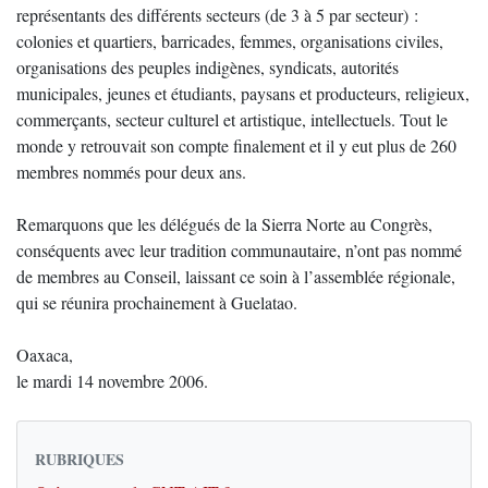
représentants des différents secteurs (de 3 à 5 par secteur) :
colonies et quartiers, barricades, femmes, organisations civiles,
organisations des peuples indigènes, syndicats, autorités
municipales, jeunes et étudiants, paysans et producteurs, religieux,
commerçants, secteur culturel et artistique, intellectuels. Tout le
monde y retrouvait son compte finalement et il y eut plus de 260
membres nommés pour deux ans.
Remarquons que les délégués de la Sierra Norte au Congrès,
conséquents avec leur tradition communautaire, n’ont pas nommé
de membres au Conseil, laissant ce soin à l’assemblée régionale,
qui se réunira prochainement à Guelatao.
Oaxaca,
le mardi 14 novembre 2006.
RUBRIQUES