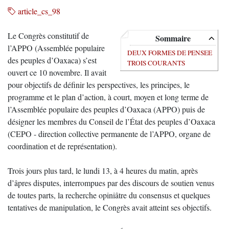
article_cs_98
Le Congrès constitutif de
Sommaire
l’APPO (Assemblée populaire
DEUX FORMES DE PENSEE
des peuples d’Oaxaca) s’est
TROIS COURANTS
ouvert ce 10 novembre. Il avait
pour objectifs de définir les perspectives, les principes, le
programme et le plan d’action, à court, moyen et long terme de
l’Assemblée populaire des peuples d’Oaxaca (APPO) puis de
désigner les membres du Conseil de l’État des peuples d’Oaxaca
(CEPO - direction collective permanente de l’APPO, organe de
coordination et de représentation).
Trois jours plus tard, le lundi 13, à 4 heures du matin, après
d’âpres disputes, interrompues par des discours de soutien venus
de toutes parts, la recherche opiniâtre du consensus et quelques
tentatives de manipulation, le Congrès avait atteint ses objectifs.