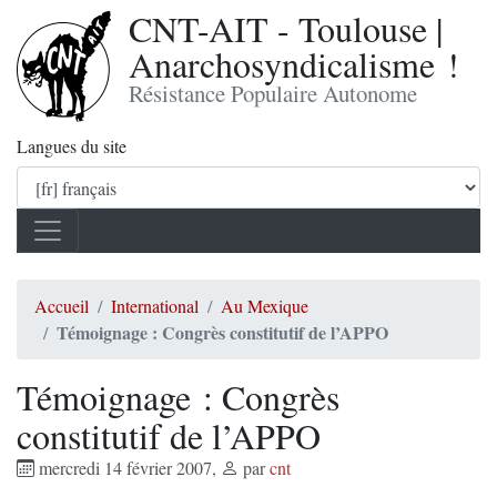
CNT-AIT - Toulouse |
Anarchosyndicalisme !
Résistance Populaire Autonome
Langues du site
Accueil
International
Au Mexique
Témoignage : Congrès constitutif de l’APPO
Témoignage : Congrès
constitutif de l’APPO
mercredi 14 février 2007
,
par
cnt