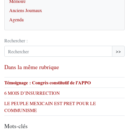
Mémoire
Anciens Journaux
Agenda
Rechercher :
>>
Dans la même rubrique
Témoignage : Congrès constitutif de l’APPO
6 MOIS D’INSURRECTION
LE PEUPLE MEXICAIN EST PRET POUR LE
COMMUNISME
Mots-clés