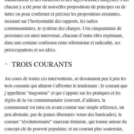
chacun y a été pour de nouvelles propositions de principes ou de
luttes ou pour confirmer et préciser les propositions existantes,
insistant sur l’horizontalité des rapports, les radios
communautaires, le système des charges. Une cinquantaine de
personnes est ainsi intervenue, chacune d’entre elles exprimant,
dans une certaine confusion entre réformisme et radicalité, ses
préoccupations et ses idées.
TROIS COURANTS
Au cours de toutes ces interventions, se dessinaient peu à peu les
trois courants qui allaient s’affronter le lendemain : le courant que
j’appellerai "magoniste" et qui s’appuie sur les pratiques et les
règles de la vie communautaire (souvent, d’ailleurs, la
communauté est mise en avant comme une simple référence, un
peu abstraite, par de jeunes libertaires venus des barricades), le
courant "révolutionnaire" marxiste-léniniste, qui tourne autour du
concept-clé de pouvoir populaire, et un courant plus souterrain,