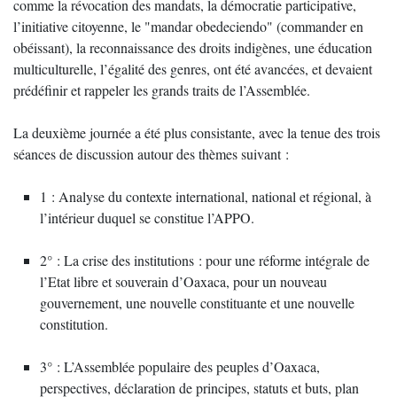
comme la révocation des mandats, la démocratie participative,
l’initiative citoyenne, le "mandar obedeciendo" (commander en
obéissant), la reconnaissance des droits indigènes, une éducation
multiculturelle, l’égalité des genres, ont été avancées, et devaient
prédéfinir et rappeler les grands traits de l’Assemblée.
La deuxième journée a été plus consistante, avec la tenue des trois
séances de discussion autour des thèmes suivant :
1 : Analyse du contexte international, national et régional, à
l’intérieur duquel se constitue l’APPO.
2° : La crise des institutions : pour une réforme intégrale de
l’Etat libre et souverain d’Oaxaca, pour un nouveau
gouvernement, une nouvelle constituante et une nouvelle
constitution.
3° : L’Assemblée populaire des peuples d’Oaxaca,
perspectives, déclaration de principes, statuts et buts, plan