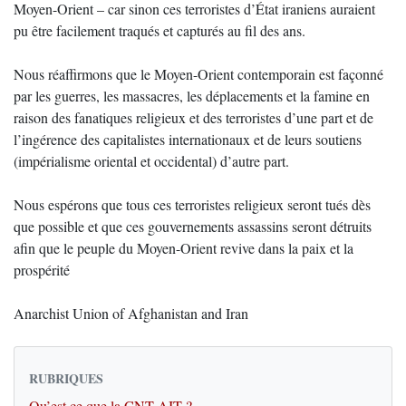
Moyen-Orient – car sinon ces terroristes d’État iraniens auraient
pu être facilement traqués et capturés au fil des ans.
Nous réaffirmons que le Moyen-Orient contemporain est façonné
par les guerres, les massacres, les déplacements et la famine en
raison des fanatiques religieux et des terroristes d’une part et de
l’ingérence des capitalistes internationaux et de leurs soutiens
(impérialisme oriental et occidental) d’autre part.
Nous espérons que tous ces terroristes religieux seront tués dès
que possible et que ces gouvernements assassins seront détruits
afin que le peuple du Moyen-Orient revive dans la paix et la
prospérité
Anarchist Union of Afghanistan and Iran
RUBRIQUES
Qu’est ce que la CNT-AIT ?