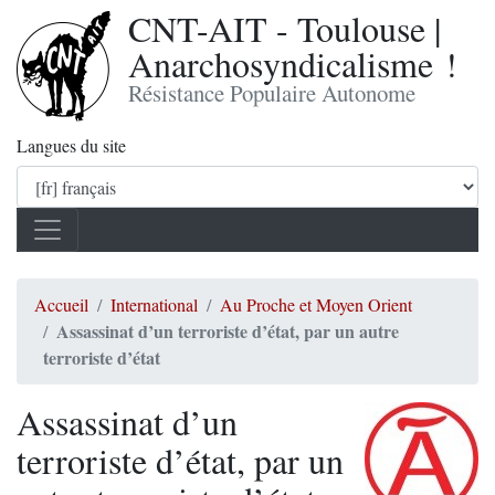
CNT-AIT - Toulouse |
Anarchosyndicalisme !
Résistance Populaire Autonome
Langues du site
Accueil
International
Au Proche et Moyen Orient
Assassinat d’un terroriste d’état, par un autre
terroriste d’état
Assassinat d’un
terroriste d’état, par un