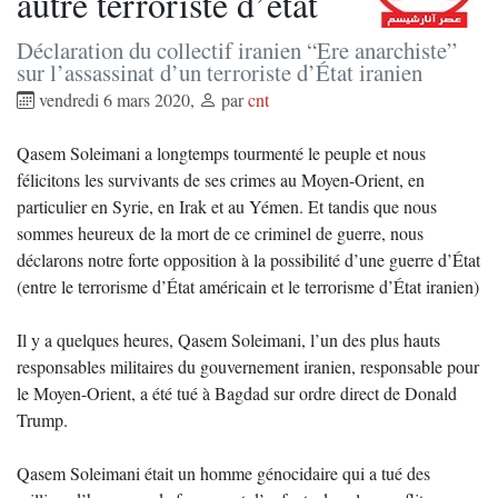
autre terroriste d’état
Déclaration du collectif iranien “Ere anarchiste”
sur l’assassinat d’un terroriste d’État iranien
vendredi 6 mars 2020
,
par
cnt
Qasem Soleimani a longtemps tourmenté le peuple et nous
félicitons les survivants de ses crimes au Moyen-Orient, en
particulier en Syrie, en Irak et au Yémen. Et tandis que nous
sommes heureux de la mort de ce criminel de guerre, nous
déclarons notre forte opposition à la possibilité d’une guerre d’État
(entre le terrorisme d’État américain et le terrorisme d’État iranien)
Il y a quelques heures, Qasem Soleimani, l’un des plus hauts
responsables militaires du gouvernement iranien, responsable pour
le Moyen-Orient, a été tué à Bagdad sur ordre direct de Donald
Trump.
Qasem Soleimani était un homme génocidaire qui a tué des