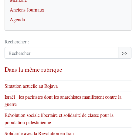
Anciens Journaux
Agenda
Rechercher :
>>
Dans la même rubrique
Situation actuelle au Rojava
Israël : les pacifistes dont les anarchistes manifestent contre la
guerre
Révolution sociale libertaire et solidarité de classe pour la
population palestinienne
Solidarité avec la Révolution en Iran