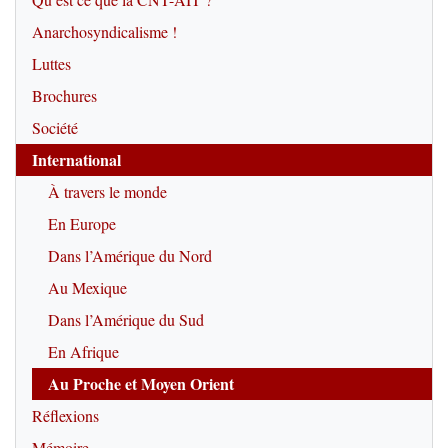
Anarchosyndicalisme !
Luttes
Brochures
Société
International
À travers le monde
En Europe
Dans l’Amérique du Nord
Au Mexique
Dans l’Amérique du Sud
En Afrique
Au Proche et Moyen Orient
Réflexions
Mémoire