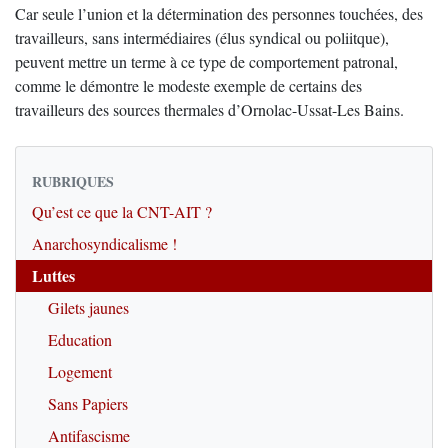
Car seule l’union et la détermination des personnes touchées, des
travailleurs, sans intermédiaires (élus syndical ou poliitque),
peuvent mettre un terme à ce type de comportement patronal,
comme le démontre le modeste exemple de certains des
travailleurs des sources thermales d’Ornolac-Ussat-Les Bains.
RUBRIQUES
Qu’est ce que la CNT-AIT ?
Anarchosyndicalisme !
Luttes
Gilets jaunes
Education
Logement
Sans Papiers
Antifascisme