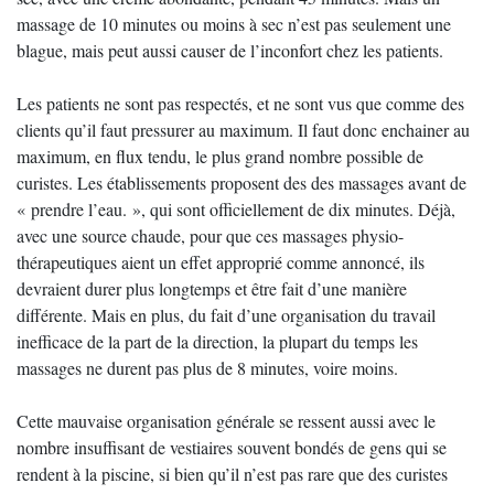
massage de 10 minutes ou moins à sec n’est pas seulement une
blague, mais peut aussi causer de l’inconfort chez les patients.
Les patients ne sont pas respectés, et ne sont vus que comme des
clients qu’il faut pressurer au maximum. Il faut donc enchainer au
maximum, en flux tendu, le plus grand nombre possible de
curistes. Les établissements proposent des des massages avant de
« prendre l’eau. », qui sont officiellement de dix minutes. Déjà,
avec une source chaude, pour que ces massages physio-
thérapeutiques aient un effet approprié comme annoncé, ils
devraient durer plus longtemps et être fait d’une manière
différente. Mais en plus, du fait d’une organisation du travail
inefficace de la part de la direction, la plupart du temps les
massages ne durent pas plus de 8 minutes, voire moins.
Cette mauvaise organisation générale se ressent aussi avec le
nombre insuffisant de vestiaires souvent bondés de gens qui se
rendent à la piscine, si bien qu’il n’est pas rare que des curistes