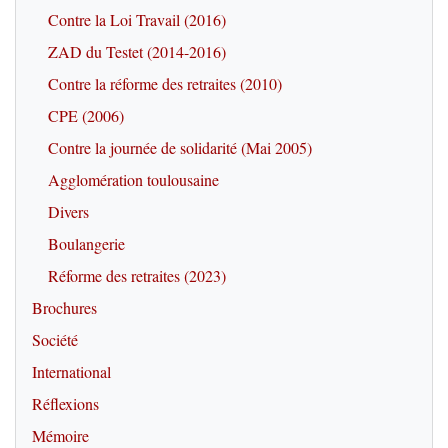
Contre la Loi Travail (2016)
ZAD du Testet (2014-2016)
Contre la réforme des retraites (2010)
CPE (2006)
Contre la journée de solidarité (Mai 2005)
Agglomération toulousaine
Divers
Boulangerie
Réforme des retraites (2023)
Brochures
Société
International
Réflexions
Mémoire