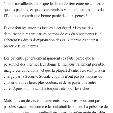
à leurs travailleurs, alors que le décret de fermeture ne concerne
que les patients, et que les entreprises vont toucher des aides de
l’Etat pour couvrir une bonne partie de leurs pertes !
Et que font les autorités locales à cet égard ? Les mairies
détournent le regard car les patrons de ces établissements leur
achètent les droits d’exploitation des eaux thermales et ainsi
préserve leurs intérêts.
Les patients, généralement ignorent ces faits, parce que le
personnel des thermes leur donne le meilleur traitement possible
malgré ces conditions ; et que la plupart d’entre eux sont pris en
charge par la Sécurité Sociale et qu’ils n’ont pas les moyens de
choisir d’autres lieux plus couteux et de se payer une autre
cure. Après tout, la santé a toujours été pour les riches.
Mais dans un de ces établissements, les choses ne se sont pas
passées exactement comme le souhaitait le patron. La présence de
compagnons anarchosyndicalistes a permis qu’un grain de sable