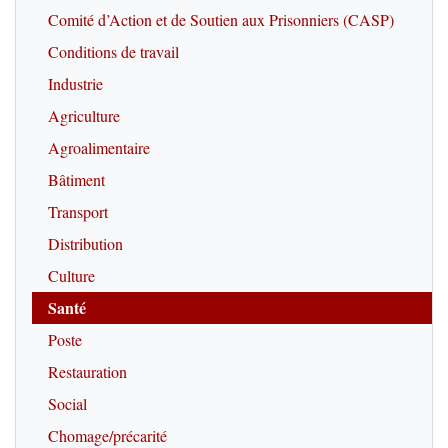
Comité d’Action et de Soutien aux Prisonniers (CASP)
Conditions de travail
Industrie
Agriculture
Agroalimentaire
Bâtiment
Transport
Distribution
Culture
Santé
Poste
Restauration
Social
Chomage/précarité