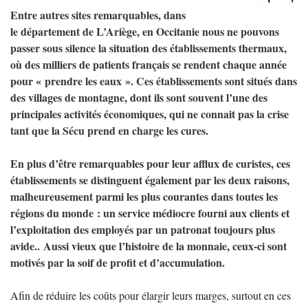
Entre autres sites remarquables, dans
le département de L’Ariège, en Occitanie nous ne pouvons
passer sous silence la situation des établissements thermaux,
où des milliers de patients français se rendent chaque année
pour « prendre les eaux ». Ces établissements sont situés dans
des villages de montagne, dont ils sont souvent l’une des
principales activités économiques, qui ne connait pas la crise
tant que la Sécu prend en charge les cures.
En plus d’être remarquables pour leur afflux de curistes, ces
établissements se distinguent également par les deux raisons,
malheureusement parmi les plus courantes dans toutes les
régions du monde : un service médiocre fourni aux clients et
l’exploitation des employés par un patronat toujours plus
avide.. Aussi vieux que l’histoire de la monnaie, ceux-ci sont
motivés par la soif de profit et d’accumulation.
Afin de réduire les coûts pour élargir leurs marges, surtout en ces