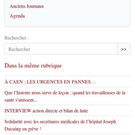
Anciens Journaux
Agenda
Rechercher :
>>
Dans la même rubrique
À CAEN : LES URGENCES EN PANNES…
Que l’histoire nous serve de leçon : quand les travailleuses de la
santé s’unissent...
INTERVIEW action directe et bilan de lutte
Solidarité avec les secrétaires médicales de l’hôpital Joseph
Ducuing en grève !