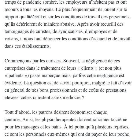
temps de pandémie sombre, les employeurs n’hésitent pas et ont
recours à tous les moyens. Le plus fréquemment ils jouent sur le
rapport qualité/coût et sur les conditions de travail des personnels,
qu’ils détériorent de manière abusive. Après avoir recueilli des
témoignages de curistes, de syndicalistes, d’employés et de
voisins, il nous faut dénoncer les conditions d’accueil et de travail
dans ces établissements.
Commençons par les curistes. Souvent, la négligence de ces
entreprises dans le traitement de leurs « clients » (et non plus
« patients ») passe inaperçue mais, parfois cette négligence est
évidente. La question est de savoir pourquoi, malgré le fait d’avoir
en général de très bons professionnels et de coûts de prestations
élevées, celles-ci restent assez médiocre ?
Tout d’abord, les patrons désirent économiser chaque
centime. Ainsi, les physiothérapeutes doivent rationner la crème
pour les massages et les bains. À tel point qu’à plusieurs reprises,
ce sont les personnels eux-mêmes qui ont dû payer de leur poche