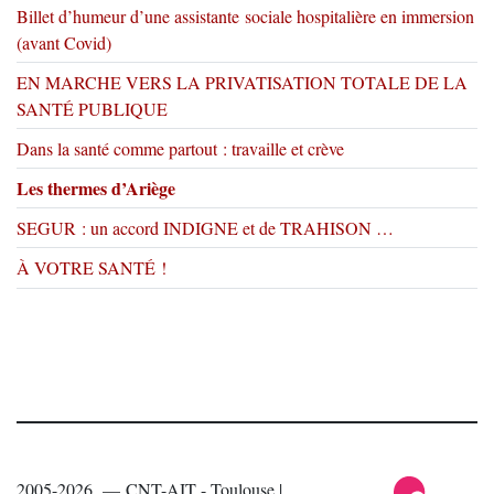
Billet d’humeur d’une assistante sociale hospitalière en immersion
(avant Covid)
EN MARCHE VERS LA PRIVATISATION TOTALE DE LA
SANTÉ PUBLIQUE
Dans la santé comme partout : travaille et crève
Les thermes d’Ariège
SEGUR : un accord INDIGNE et de TRAHISON …
À VOTRE SANTÉ !
2005-2026 — CNT-AIT - Toulouse |