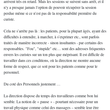
arrivent très en retard. Mais les sessions se suivent sans arrêt, et il
n’y a presque jamais l’option de pouvoir récupérer la session
perdue même si ce n’est pas de la responsabilité première du
curiste.
Cela ne s’arrête pas là : les patients, pour la plupart âgés, ayant des
difficultés à entendre, à marcher, à s’exprimer etc., sont parfois
traités de manière incorrecte - sinon insultantes - par certains des
responsables. "Fou", "stupide" etc… sont des adresses fréquentes
envers les curistes sur un ton plus que méprisant. Il est difficile de
travailler dans ces conditions, où la direction ne montre aucune
forme de respect, que ce soit pour les patients comme pour le
personnel.
Du coté des Personnels justement …
La direction dispose du temps des travailleurs comme bon lui
semble. La notion de « pause » - pourtant nécessaire pour un
travail physique comme celui des massages – semble leur être