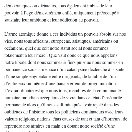
démocratiques ou dictateurs, tous également imbus de leur
pouvoir, à l’ego démesurément enflé, uniquement préoccupé à
satisfaire leur ambition et leur addiction au pouvoir.
L’arme atomique donne à ces individus un pouvoir absolu sur nos
vies, nous tous africains, européens, asiatiques, américains ou
océaniens, quel que soit notre statut social nous sommes
totalement à leur merci. Que vaut donc ce que nous appelons
notre liberté dont nous sommes si fiers puisque nous sommes en
permanence sous la menace d’un cataclysme déclenché à la suite
d’une simple engueulade entre dirigeants, de la lubie de l’un
d’entre eux ou même d’une banale erreur de programmation.
L’extraordinaire est que nous tous, membres de la communauté
humaine mondiale acceptions de vivre dans cet état d’insécurité
permanente alors qu’il nous suffirait après avoir rejeté dans les
oubliettes de l’histoire tous les politiciens dominateurs avec leurs
valeurs religions, nations, états causes de tant et tant d’horreurs, de
reprendre nos affaires en main en dotant notre société d’une