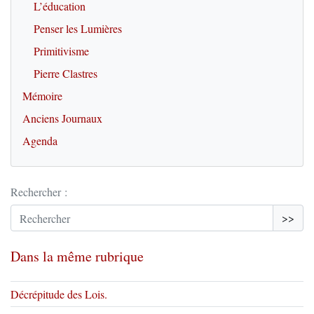
L’éducation
Penser les Lumières
Primitivisme
Pierre Clastres
Mémoire
Anciens Journaux
Agenda
Rechercher :
>>
Dans la même rubrique
Décrépitude des Lois.