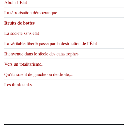
Abolir l’État
La térrorisation démocratique
Bruits de bottes
La société sans état
La véritable liberté passe par la destruction de l’État
Bienvenue dans le siècle des catastrophes
Vers un totalitarisme...
Qu’ils soient de gauche ou de droite,...
Les think tanks