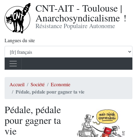
CNT-AIT - Toulouse |
Anarchosyndicalisme !
Résistance Populaire Autonome
Langues du site
Accueil
Société
Economie
Pédale, pédale pour gagner ta vie
Pédale, pédale
pour gagner ta
vie