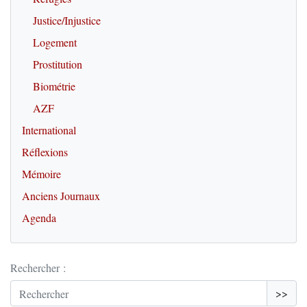
Justice/Injustice
Logement
Prostitution
Biométrie
AZF
International
Réflexions
Mémoire
Anciens Journaux
Agenda
Rechercher :
>>