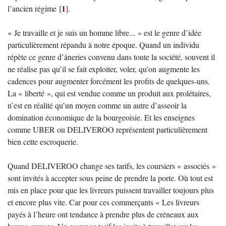
1
l’ancien régime
[
]
.
« Je travaille et je suis un homme libre... » est le genre d’idée
particulièrement répandu à notre époque. Quand un individu
répète ce genre d’âneries convenu dans toute la société, souvent il
ne réalise pas qu’il se fait exploiter, voler, qu’on augmente les
cadences pour augmenter forcément les profits de quelques-uns.
La « liberté », qui est vendue comme un produit aux prolétaires,
n’est en réalité qu’un moyen comme un autre d’asseoir la
domination économique de la bourgeoisie. Et les enseignes
comme UBER ou DELIVEROO représentent particulièrement
bien cette escroquerie.
Quand DELIVEROO change ses tarifs, les coursiers « associés »
sont invités à accepter sous peine de prendre la porte. Où tout est
mis en place pour que les livreurs puissent travailler toujours plus
et encore plus vite. Car pour ces commerçants « Les livreurs
payés à l’heure ont tendance à prendre plus de créneaux aux