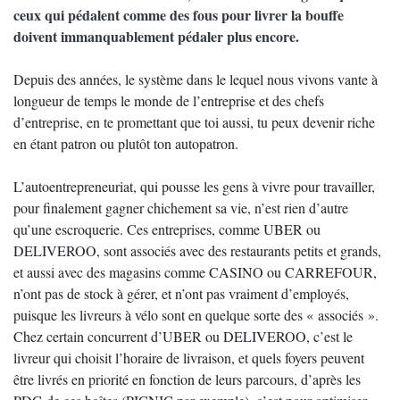
ceux qui pédalent comme des fous pour livrer la bouffe
doivent immanquablement pédaler plus encore.
Depuis des années, le système dans le lequel nous vivons vante à
longueur de temps le monde de l’entreprise et des chefs
d’entreprise, en te promettant que toi aussi, tu peux devenir riche
en étant patron ou plutôt ton autopatron.
L’autoentrepreneuriat, qui pousse les gens à vivre pour travailler,
pour finalement gagner chichement sa vie, n’est rien d’autre
qu’une escroquerie. Ces entreprises, comme UBER ou
DELIVEROO, sont associés avec des restaurants petits et grands,
et aussi avec des magasins comme CASINO ou CARREFOUR,
n’ont pas de stock à gérer, et n’ont pas vraiment d’employés,
puisque les livreurs à vélo sont en quelque sorte des « associés ».
Chez certain concurrent d’UBER ou DELIVEROO, c’est le
livreur qui choisit l’horaire de livraison, et quels foyers peuvent
être livrés en priorité en fonction de leurs parcours, d’après les