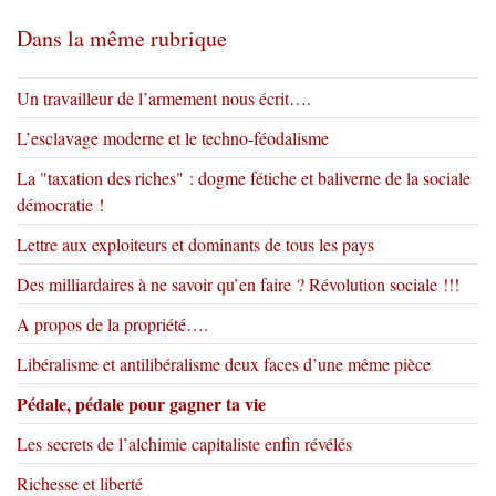
Dans la même rubrique
Un travailleur de l’armement nous écrit….
L’esclavage moderne et le techno-féodalisme
La "taxation des riches" : dogme fétiche et baliverne de la sociale
démocratie !
Lettre aux exploiteurs et dominants de tous les pays
Des milliardaires à ne savoir qu’en faire ? Révolution sociale !!!
A propos de la propriété….
Libéralisme et antilibéralisme deux faces d’une même pièce
Pédale, pédale pour gagner ta vie
Les secrets de l’alchimie capitaliste enfin révélés
Richesse et liberté