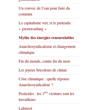
Un convoi, de l’eau pour faire du
commun
Le capitalisme vert, et le prétendu
« greenwashing »
Mythe des énergies renouvelables
Anarchosyndicalisme et changement
climatique
Fin du monde, contre fin du mois
Les joyeux bricoleurs de climat
Crise climatique : quelle réponse
Anarchosyndicaliste ?
res
Pesticides : les 1
victimes sont les
travailleurs
Lubrizol