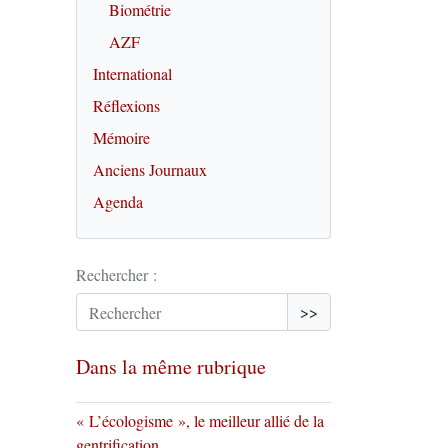
Biométrie
AZF
International
Réflexions
Mémoire
Anciens Journaux
Agenda
Rechercher :
>>
Dans la même rubrique
« L’écologisme », le meilleur allié de la
gentrification.