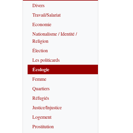
Divers
Travail/Salariat
Economie
Nationalisme / Identité /
Religion
Élection
Les politicards
Écologie
Femme
Quartiers
Réfugiés
Justice/Injustice
Logement
Prostitution