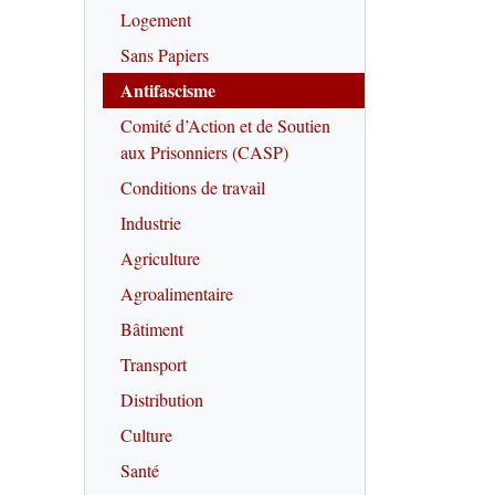
Logement
Sans Papiers
Antifascisme
Comité d’Action et de Soutien
aux Prisonniers (CASP)
Conditions de travail
Industrie
Agriculture
Agroalimentaire
Bâtiment
Transport
Distribution
Culture
Santé