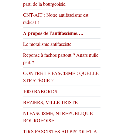
parti de la bourgeoisie.
CNT-AIT : Notre antifascisme est
radical !
A propos de l’antifascisme….
Le moralisme antifasciste
Réponse à fachos partout ? Anars nulle
part ?
CONTRE LE FASCISME : QUELLE
STRATÉGIE ?
1000 BABORDS
BEZIERS, VILLE TRISTE
NI FASCISME, NI REPUBLIQUE
BOURGEOISE
TIRS FASCISTES AU PISTOLET A