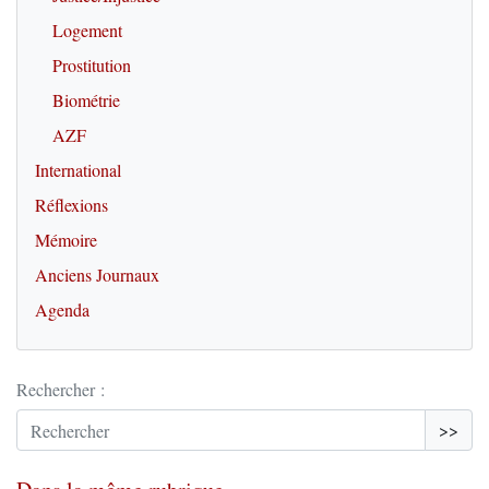
Logement
Prostitution
Biométrie
AZF
International
Réflexions
Mémoire
Anciens Journaux
Agenda
Rechercher :
>>