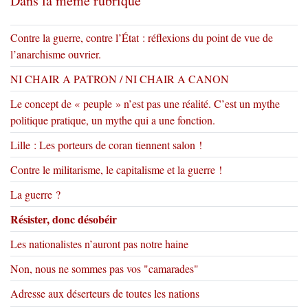
Dans la même rubrique
Contre la guerre, contre l’État : réflexions du point de vue de
l’anarchisme ouvrier.
NI CHAIR A PATRON / NI CHAIR A CANON
Le concept de « peuple » n’est pas une réalité. C’est un mythe
politique pratique, un mythe qui a une fonction.
Lille : Les porteurs de coran tiennent salon !
Contre le militarisme, le capitalisme et la guerre !
La guerre ?
Résister, donc désobéir
Les nationalistes n’auront pas notre haine
Non, nous ne sommes pas vos "camarades"
Adresse aux déserteurs de toutes les nations