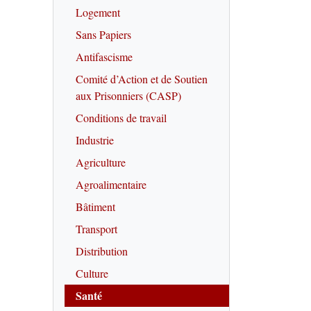
Logement
Sans Papiers
Antifascisme
Comité d’Action et de Soutien
aux Prisonniers (CASP)
Conditions de travail
Industrie
Agriculture
Agroalimentaire
Bâtiment
Transport
Distribution
Culture
Santé