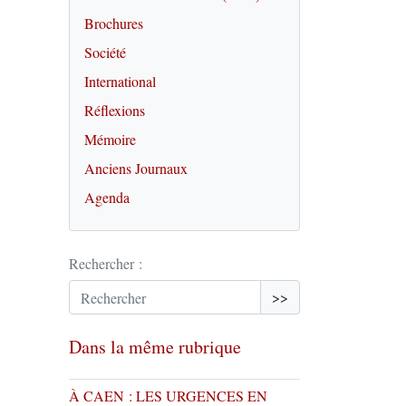
Brochures
Société
International
Réflexions
Mémoire
Anciens Journaux
Agenda
Rechercher :
>>
Dans la même rubrique
À CAEN : LES URGENCES EN