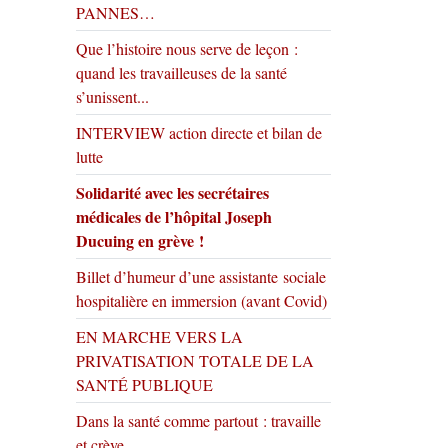
PANNES…
Que l’histoire nous serve de leçon :
quand les travailleuses de la santé
s’unissent...
INTERVIEW action directe et bilan de
lutte
Solidarité avec les secrétaires
médicales de l’hôpital Joseph
Ducuing en grève !
Billet d’humeur d’une assistante sociale
hospitalière en immersion (avant Covid)
EN MARCHE VERS LA
PRIVATISATION TOTALE DE LA
SANTÉ PUBLIQUE
Dans la santé comme partout : travaille
et crève