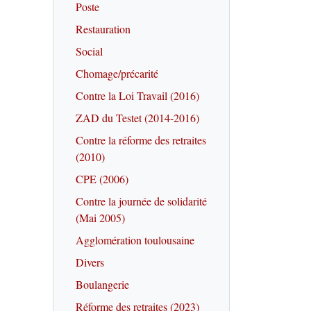
Poste
Restauration
Social
Chomage/précarité
Contre la Loi Travail (2016)
ZAD du Testet (2014-2016)
Contre la réforme des retraites
(2010)
CPE (2006)
Contre la journée de solidarité
(Mai 2005)
Agglomération toulousaine
Divers
Boulangerie
Réforme des retraites (2023)