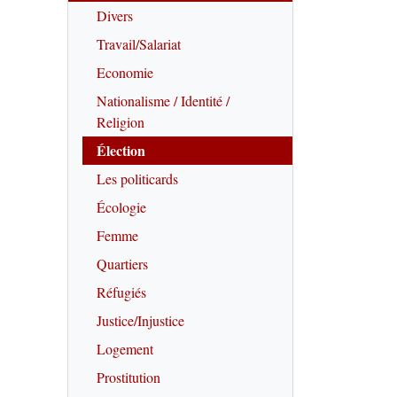
Divers
Travail/Salariat
Economie
Nationalisme / Identité /
Religion
Élection
Les politicards
Écologie
Femme
Quartiers
Réfugiés
Justice/Injustice
Logement
Prostitution