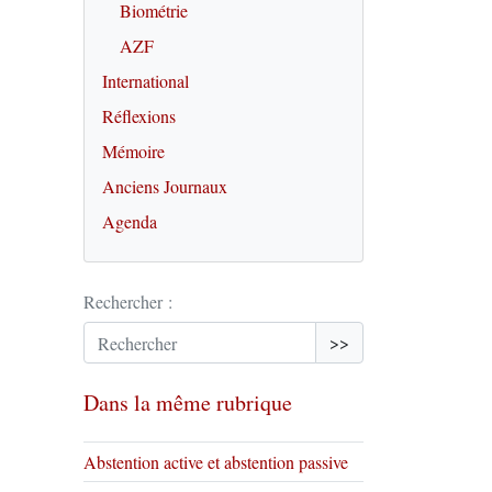
Biométrie
AZF
International
Réflexions
Mémoire
Anciens Journaux
Agenda
Rechercher :
>>
Dans la même rubrique
Abstention active et abstention passive