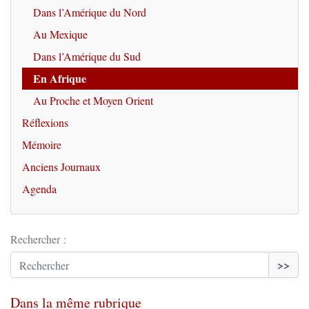
Dans l’Amérique du Nord
Au Mexique
Dans l’Amérique du Sud
En Afrique
Au Proche et Moyen Orient
Réflexions
Mémoire
Anciens Journaux
Agenda
Rechercher :
>>
Dans la même rubrique