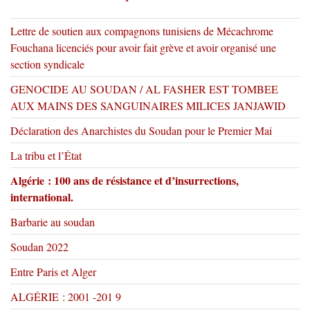
Lettre de soutien aux compagnons tunisiens de Mécachrome
Fouchana licenciés pour avoir fait grève et avoir organisé une
section syndicale
GENOCIDE AU SOUDAN / AL FASHER EST TOMBEE
AUX MAINS DES SANGUINAIRES MILICES JANJAWID
Déclaration des Anarchistes du Soudan pour le Premier Mai
La tribu et l’État
Algérie : 100 ans de résistance et d’insurrections,
international.
Barbarie au soudan
Soudan 2022
Entre Paris et Alger
ALGÉRIE : 2001 -201 9