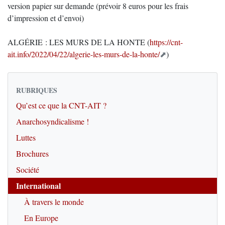
version papier sur demande (prévoir 8 euros pour les frais
d’impression et d’envoi)
ALGÉRIE : LES MURS DE LA HONTE (
https://cnt-
ait.info/2022/04/22/algerie-les-murs-de-la-honte/
)
RUBRIQUES
Qu’est ce que la CNT-AIT ?
Anarchosyndicalisme !
Luttes
Brochures
Société
International
À travers le monde
En Europe