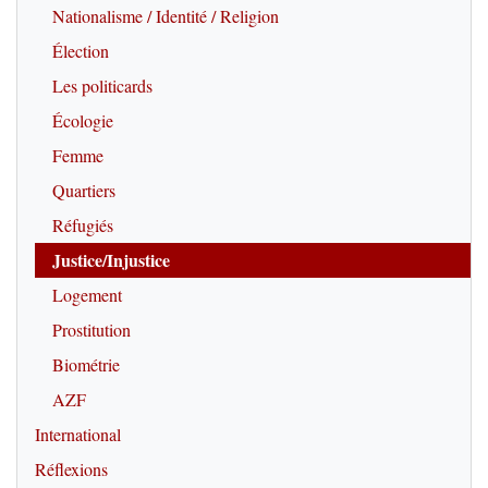
Nationalisme / Identité / Religion
Élection
Les politicards
Écologie
Femme
Quartiers
Réfugiés
Justice/Injustice
Logement
Prostitution
Biométrie
AZF
International
Réflexions