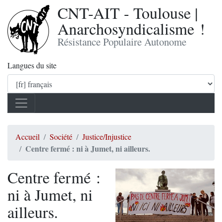
CNT-AIT - Toulouse |
Anarchosyndicalisme !
Résistance Populaire Autonome
Langues du site
Accueil
Société
Justice/Injustice
Centre fermé : ni à Jumet, ni ailleurs.
Centre fermé :
ni à Jumet, ni
ailleurs.