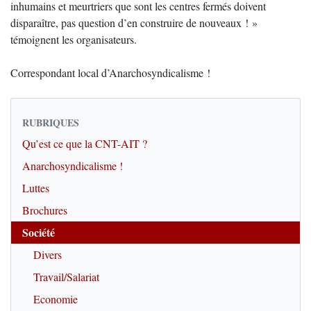
inhumains et meurtriers que sont les centres fermés doivent
disparaître, pas question d’en construire de nouveaux ! »
témoignent les organisateurs.
Correspondant local d’Anarchosyndicalisme !
RUBRIQUES
Qu’est ce que la CNT-AIT ?
Anarchosyndicalisme !
Luttes
Brochures
Société
Divers
Travail/Salariat
Economie