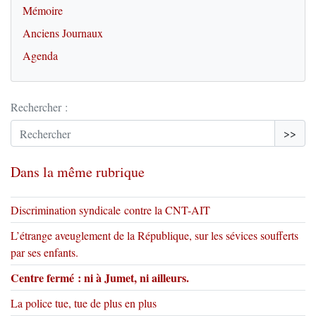
Mémoire
Anciens Journaux
Agenda
Rechercher :
>>
Dans la même rubrique
Discrimination syndicale contre la CNT-AIT
L’étrange aveuglement de la République, sur les sévices soufferts
par ses enfants.
Centre fermé : ni à Jumet, ni ailleurs.
La police tue, tue de plus en plus