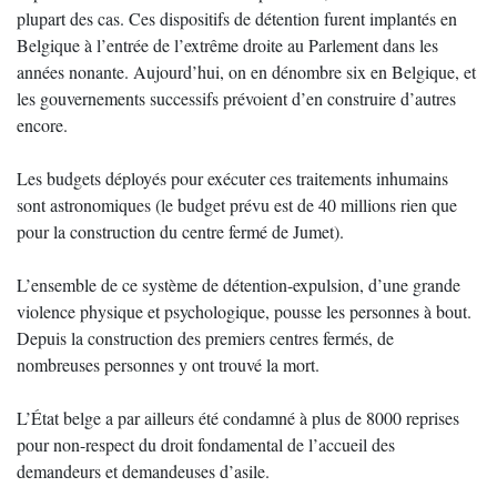
plupart des cas. Ces dispositifs de détention furent implantés en
Belgique à l’entrée de l’extrême droite au Parlement dans les
années nonante. Aujourd’hui, on en dénombre six en Belgique, et
les gouvernements successifs prévoient d’en construire d’autres
encore.
Les budgets déployés pour exécuter ces traitements inhumains
sont astronomiques (le budget prévu est de 40 millions rien que
pour la construction du centre fermé de Jumet).
L’ensemble de ce système de détention-expulsion, d’une grande
violence physique et psychologique, pousse les personnes à bout.
Depuis la construction des premiers centres fermés, de
nombreuses personnes y ont trouvé la mort.
L’État belge a par ailleurs été condamné à plus de 8000 reprises
pour non-respect du droit fondamental de l’accueil des
demandeurs et demandeuses d’asile.