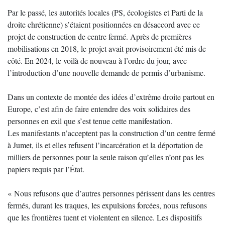
Par le passé, les autorités locales (PS, écologistes et Parti de la
droite chrétienne) s’étaient positionnées en désaccord avec ce
projet de construction de centre fermé. Après de premières
mobilisations en 2018, le projet avait provisoirement été mis de
côté. En 2024, le voilà de nouveau à l’ordre du jour, avec
l’introduction d’une nouvelle demande de permis d’urbanisme.
Dans un contexte de montée des idées d’extrême droite partout en
Europe, c’est afin de faire entendre des voix solidaires des
personnes en exil que s’est tenue cette manifestation.
Les manifestants n’acceptent pas la construction d’un centre fermé
à Jumet, ils et elles refusent l’incarcération et la déportation de
milliers de personnes pour la seule raison qu’elles n’ont pas les
papiers requis par l’État.
« Nous refusons que d’autres personnes périssent dans les centres
fermés, durant les traques, les expulsions forcées, nous refusons
que les frontières tuent et violentent en silence. Les dispositifs