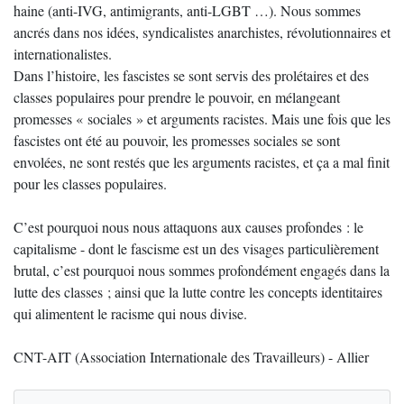
haine (anti-IVG, antimigrants, anti-LGBT …). Nous sommes
ancrés dans nos idées, syndicalistes anarchistes, révolutionnaires et
internationalistes.
Dans l’histoire, les fascistes se sont servis des prolétaires et des
classes populaires pour prendre le pouvoir, en mélangeant
promesses « sociales » et arguments racistes. Mais une fois que les
fascistes ont été au pouvoir, les promesses sociales se sont
envolées, ne sont restés que les arguments racistes, et ça a mal finit
pour les classes populaires.
C’est pourquoi nous nous attaquons aux causes profondes : le
capitalisme - dont le fascisme est un des visages particulièrement
brutal, c’est pourquoi nous sommes profondément engagés dans la
lutte des classes ; ainsi que la lutte contre les concepts identitaires
qui alimentent le racisme qui nous divise.
CNT-AIT (Association Internationale des Travailleurs) - Allier