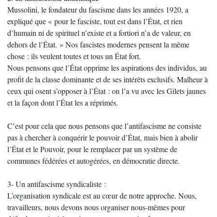
Mussolini, le fondateur du fascisme dans les années 1920, a
expliqué que « pour le fasciste, tout est dans l’État, et rien
d’humain ni de spirituel n’existe et a fortiori n’a de valeur, en
dehors de l’État. » Nos fascistes modernes pensent la même
chose : ils veulent toutes et tous un État fort.
Nous pensons que l’État opprime les aspirations des individus, au
profit de la classe dominante et de ses intérêts exclusifs. Malheur à
ceux qui osent s’opposer à l’État : on l’a vu avec les Gilets jaunes
et la façon dont l’État les a réprimés.
C’est pour cela que nous pensons que l’antifascisme ne consiste
pas à chercher à conquérir le pouvoir d’État, mais bien à abolir
l’État et le Pouvoir, pour le remplacer par un système de
communes fédérées et autogérées, en démocratie directe.
3- Un antifascisme syndicaliste :
L’organisation syndicale est au cœur de notre approche. Nous,
travailleurs, nous devons nous organiser nous-mêmes pour