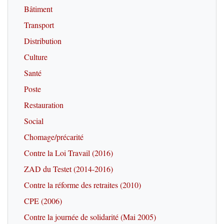
Bâtiment
Transport
Distribution
Culture
Santé
Poste
Restauration
Social
Chomage/précarité
Contre la Loi Travail (2016)
ZAD du Testet (2014-2016)
Contre la réforme des retraites (2010)
CPE (2006)
Contre la journée de solidarité (Mai 2005)