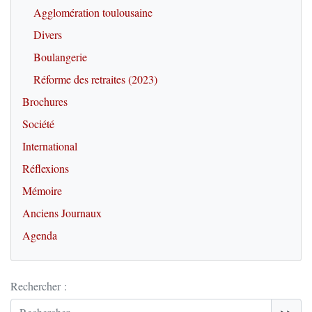
Agglomération toulousaine
Divers
Boulangerie
Réforme des retraites (2023)
Brochures
Société
International
Réflexions
Mémoire
Anciens Journaux
Agenda
Rechercher :
>>