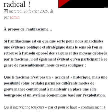
radical !
mercredi 26 février 2025
,
par
admin
À propos de l’antifascisme…
Si l’antifascisme est en quelque sorte pour nous anarchistes
une évidence politique et stratégique dans le sens où l’on se
retrouve à l’absolu opposé des valeurs et des moyens déployés
par le fascisme, il est également évident qu’en participant à ce
genre de rassemblement, nous devons souligner :
Que le fascisme n’est pas un « accident » historique, mais une
possibilité (plus brutale) parmi les différents modes de
gouvernance contribuant à maintenir en place une élite
bourgeoise et un système économique basé sur l’exploitation.
Qu’il intervienne toujours « par et pour le haut » contrairement à