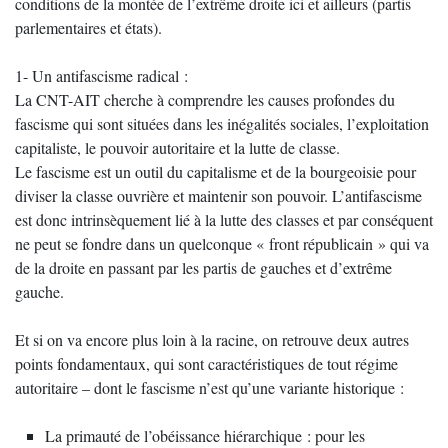
conditions de la montée de l’extrême droite ici et ailleurs (partis
parlementaires et états).
1- Un antifascisme radical :
La CNT-AIT cherche à comprendre les causes profondes du
fascisme qui sont situées dans les inégalités sociales, l’exploitation
capitaliste, le pouvoir autoritaire et la lutte de classe.
Le fascisme est un outil du capitalisme et de la bourgeoisie pour
diviser la classe ouvrière et maintenir son pouvoir. L’antifascisme
est donc intrinsèquement lié à la lutte des classes et par conséquent
ne peut se fondre dans un quelconque « front républicain » qui va
de la droite en passant par les partis de gauches et d’extrême
gauche.
Et si on va encore plus loin à la racine, on retrouve deux autres
points fondamentaux, qui sont caractéristiques de tout régime
autoritaire – dont le fascisme n’est qu’une variante historique :
La primauté de l’obéissance hiérarchique : pour les