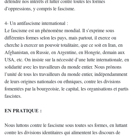
défendre nos intérêts et lutter contre toutes les formes
d’oppressions, y compris le fascisme.
4- Un antifascisme international :
Le fascisme est un phénomène mondial. Il s’exprime sous
différentes formes selon les pays, mais partout, il exerce ou
cherche à exercer un pouvoir totalitaire, que ce soit en Iran, en
Afghanistan, en Russie, en Argentine, en Hongrie, demain aux
USA, etc. On insiste sur la nécessité d’une lutte internationale, en
solidarité avec les travailleurs du monde entier. Nous prônons
l’unité de tous les travailleurs du monde entier, indépendamment
de leurs origines nationales ou ethniques, contre les divisions
fomentées par la bourgeoisie, le capital, les organisations et partis
fascistes.
EN PRATIQUE :
Nous luttons contre le fascisme sous toutes ses formes, en luttant
contre les divisions identitaires qui alimentent les discours de