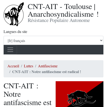
CNT-AIT - Toulouse |
Anarchosyndicalisme !
Résistance Populaire Autonome
Langues du site
Accueil
Luttes
Antifascisme
CNT-AIT : Notre antifascisme est radical !
CNT-AIT :
Notre
antifascisme est