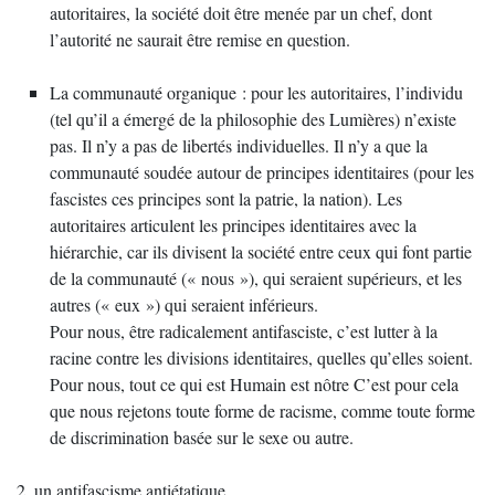
autoritaires, la société doit être menée par un chef, dont
l’autorité ne saurait être remise en question.
La communauté organique : pour les autoritaires, l’individu
(tel qu’il a émergé de la philosophie des Lumières) n’existe
pas. Il n’y a pas de libertés individuelles. Il n’y a que la
communauté soudée autour de principes identitaires (pour les
fascistes ces principes sont la patrie, la nation). Les
autoritaires articulent les principes identitaires avec la
hiérarchie, car ils divisent la société entre ceux qui font partie
de la communauté (« nous »), qui seraient supérieurs, et les
autres (« eux ») qui seraient inférieurs.
Pour nous, être radicalement antifasciste, c’est lutter à la
racine contre les divisions identitaires, quelles qu’elles soient.
Pour nous, tout ce qui est Humain est nôtre C’est pour cela
que nous rejetons toute forme de racisme, comme toute forme
de discrimination basée sur le sexe ou autre.
2. un antifascisme antiétatique