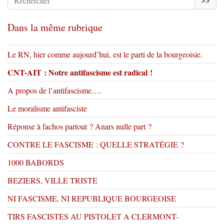
Dans la même rubrique
Le RN, hier comme aujourd’hui, est le parti de la bourgeoisie.
CNT-AIT : Notre antifascisme est radical !
A propos de l’antifascisme….
Le moralisme antifasciste
Réponse à fachos partout ? Anars nulle part ?
CONTRE LE FASCISME : QUELLE STRATÉGIE ?
1000 BABORDS
BEZIERS, VILLE TRISTE
NI FASCISME, NI REPUBLIQUE BOURGEOISE
TIRS FASCISTES AU PISTOLET A CLERMONT-