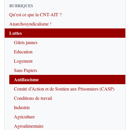
RUBRIQUES
Qu’est ce que la CNT-AIT ?
Anarchosyndicalisme !
Luttes
Gilets jaunes
Education
Logement
Sans Papiers
Antifascisme
Comité d’Action et de Soutien aux Prisonniers (CASP)
Conditions de travail
Industrie
Agriculture
Agroalimentaire