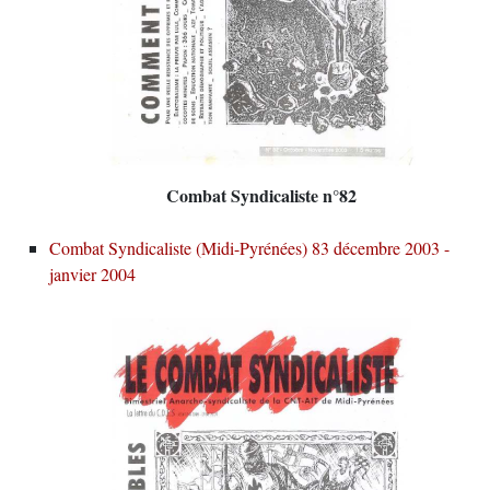
Combat Syndicaliste n°82
Combat Syndicaliste (Midi-Pyrénées) 83 décembre 2003 -
janvier 2004