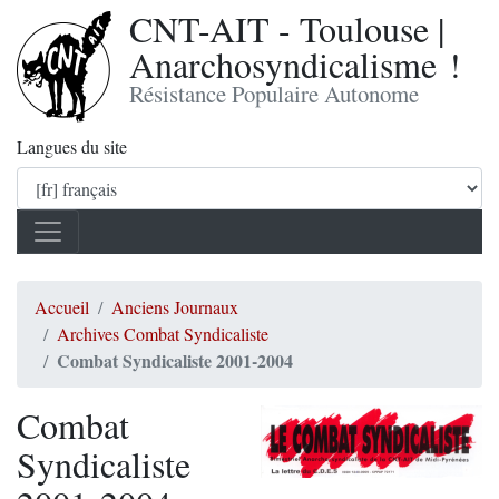
CNT-AIT - Toulouse |
Anarchosyndicalisme !
Résistance Populaire Autonome
Langues du site
Accueil
Anciens Journaux
Archives Combat Syndicaliste
Combat Syndicaliste 2001-2004
Combat
Syndicaliste