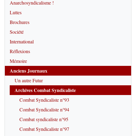
Anarchosyndicalisme !
Luttes
Brochures
Société
International
Réflexions
Mémoire
Anciens Journaux
Un autre Futur
Archives Combat Syndicaliste
Combat Syndicaliste n°93
Combat Syndicaliste n°94
Combat syndicaliste n°95
Combat Syndicaliste n°97