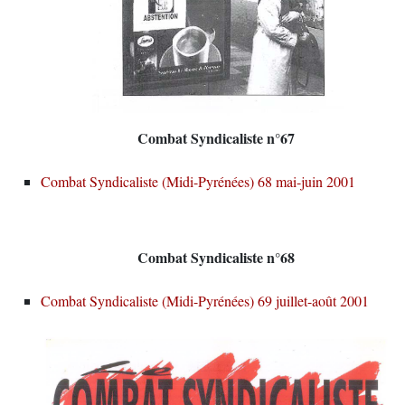
Combat Syndicaliste n°67
Combat Syndicaliste (Midi-Pyrénées) 68 mai-juin 2001
Combat Syndicaliste n°68
Combat Syndicaliste (Midi-Pyrénées) 69 juillet-août 2001