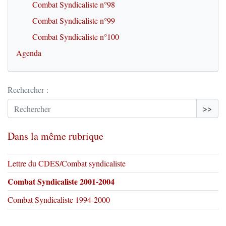
Combat Syndicaliste n°98
Combat Syndicaliste n°99
Combat Syndicaliste n°100
Agenda
Rechercher :
>>
Dans la même rubrique
Lettre du CDES/Combat syndicaliste
Combat Syndicaliste 2001-2004
Combat Syndicaliste 1994-2000