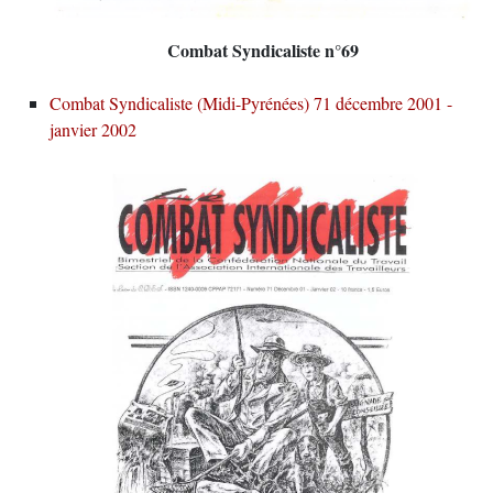
Combat Syndicaliste n°69
Combat Syndicaliste (Midi-Pyrénées) 71 décembre 2001 -
janvier 2002