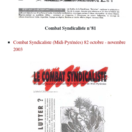
Combat Syndicaliste n°81
Combat Syndicaliste (Midi-Pyrénées) 82 octobre - novembre
2003