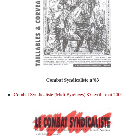
Combat Syndicaliste n°83
Combat Syndicaliste (Midi-Pyrénées) 85 avril - mai 2004