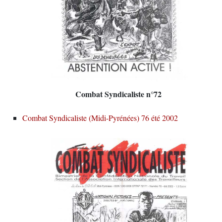
Combat Syndicaliste n°72
Combat Syndicaliste (Midi-Pyrénées) 76 été 2002