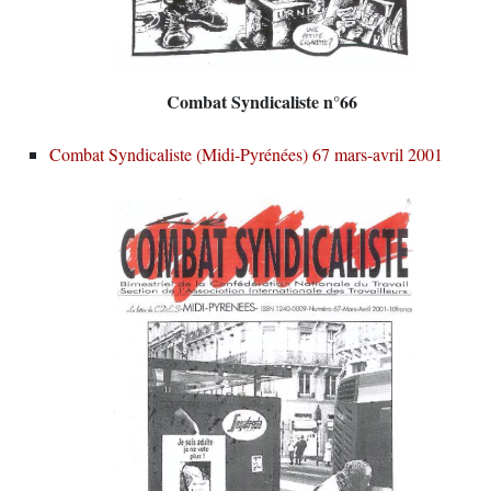
Combat Syndicaliste n°66
Combat Syndicaliste (Midi-Pyrénées) 67 mars-avril 2001