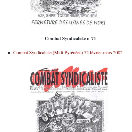
Combat Syndicaliste n°71
Combat Syndicaliste (Midi-Pyrénées) 72 février-mars 2002