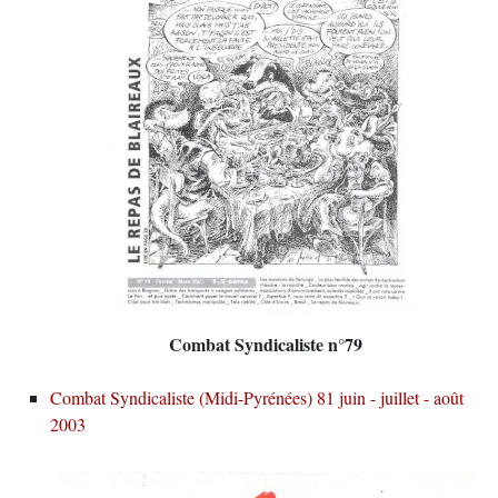
Combat Syndicaliste n°79
Combat Syndicaliste (Midi-Pyrénées) 81 juin - juillet - août
2003