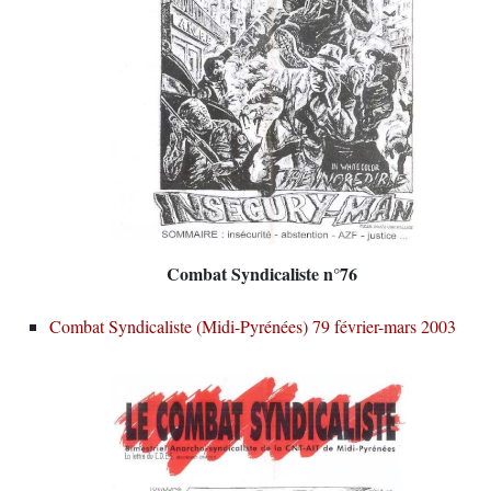
Combat Syndicaliste n°76
Combat Syndicaliste (Midi-Pyrénées) 79 février-mars 2003