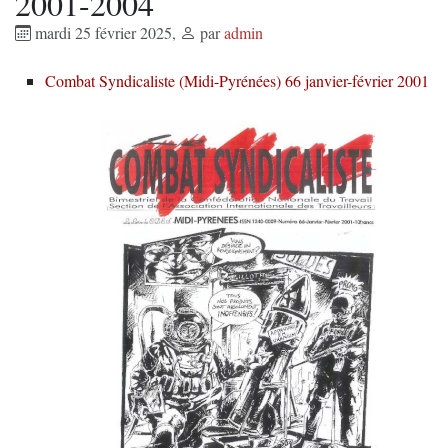
2001-2004
mardi 25 février 2025
,
par
admin
Combat Syndicaliste (Midi-Pyrénées) 66 janvier-février 2001