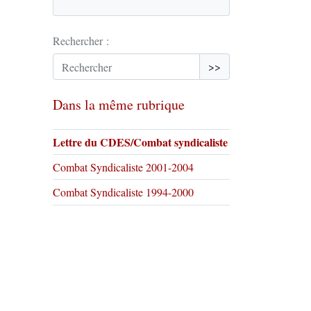
Rechercher :
>>
Dans la même rubrique
Lettre du CDES/Combat syndicaliste
Combat Syndicaliste 2001-2004
Combat Syndicaliste 1994-2000