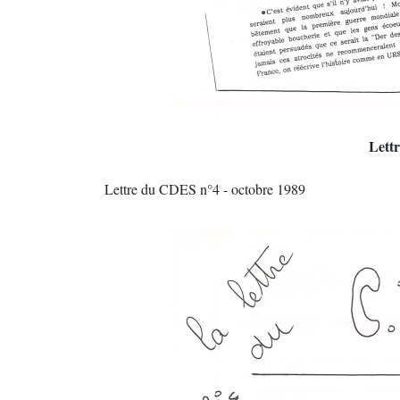
Lett
Lettre du CDES n°4 - octobre 1989