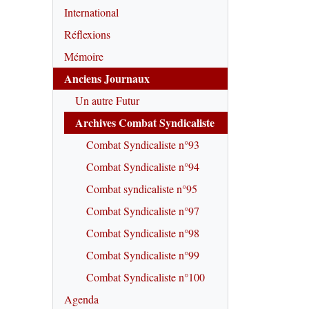
International
Réflexions
Mémoire
Anciens Journaux
Un autre Futur
Archives Combat Syndicaliste
Combat Syndicaliste n°93
Combat Syndicaliste n°94
Combat syndicaliste n°95
Combat Syndicaliste n°97
Combat Syndicaliste n°98
Combat Syndicaliste n°99
Combat Syndicaliste n°100
Agenda