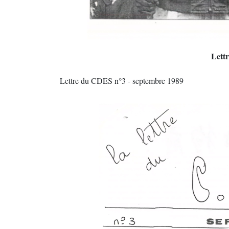
Lett
Lettre du CDES n°3 - septembre 1989