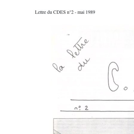
Lettre du CDES n°2 - mai 1989