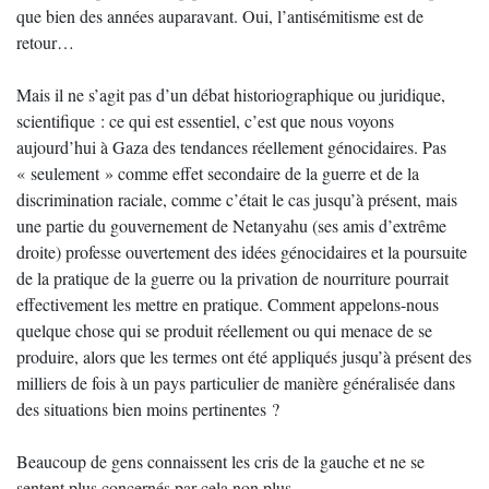
que bien des années auparavant. Oui, l’antisémitisme est de
retour…
Mais il ne s’agit pas d’un débat historiographique ou juridique,
scientifique : ce qui est essentiel, c’est que nous voyons
aujourd’hui à Gaza des tendances réellement génocidaires. Pas
« seulement » comme effet secondaire de la guerre et de la
discrimination raciale, comme c’était le cas jusqu’à présent, mais
une partie du gouvernement de Netanyahu (ses amis d’extrême
droite) professe ouvertement des idées génocidaires et la poursuite
de la pratique de la guerre ou la privation de nourriture pourrait
effectivement les mettre en pratique. Comment appelons-nous
quelque chose qui se produit réellement ou qui menace de se
produire, alors que les termes ont été appliqués jusqu’à présent des
milliers de fois à un pays particulier de manière généralisée dans
des situations bien moins pertinentes ?
Beaucoup de gens connaissent les cris de la gauche et ne se
sentent plus concernés par cela non plus.