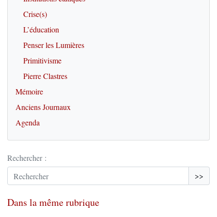
Crise(s)
L’éducation
Penser les Lumières
Primitivisme
Pierre Clastres
Mémoire
Anciens Journaux
Agenda
Rechercher :
>>
Dans la même rubrique