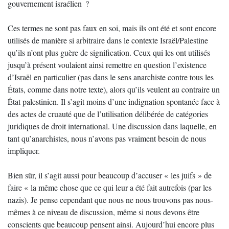
gouvernement israélien ?
Ces termes ne sont pas faux en soi, mais ils ont été et sont encore
utilisés de manière si arbitraire dans le contexte Israël/Palestine
qu’ils n’ont plus guère de signification. Ceux qui les ont utilisés
jusqu’à présent voulaient ainsi remettre en question l’existence
d’Israël en particulier (pas dans le sens anarchiste contre tous les
États, comme dans notre texte), alors qu’ils veulent au contraire un
État palestinien. Il s’agit moins d’une indignation spontanée face à
des actes de cruauté que de l’utilisation délibérée de catégories
juridiques de droit international. Une discussion dans laquelle, en
tant qu’anarchistes, nous n’avons pas vraiment besoin de nous
impliquer.
Bien sûr, il s’agit aussi pour beaucoup d’accuser « les juifs » de
faire « la même chose que ce qui leur a été fait autrefois (par les
nazis). Je pense cependant que nous ne nous trouvons pas nous-
mêmes à ce niveau de discussion, même si nous devons être
conscients que beaucoup pensent ainsi. Aujourd’hui encore plus