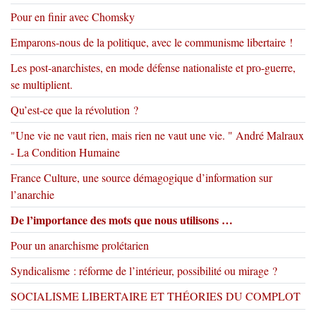
Pour en finir avec Chomsky
Emparons-nous de la politique, avec le communisme libertaire !
Les post-anarchistes, en mode défense nationaliste et pro-guerre,
se multiplient.
Qu’est-ce que la révolution ?
"Une vie ne vaut rien, mais rien ne vaut une vie. " André Malraux
- La Condition Humaine
France Culture, une source démagogique d’information sur
l’anarchie
De l’importance des mots que nous utilisons …
Pour un anarchisme prolétarien
Syndicalisme : réforme de l’intérieur, possibilité ou mirage ?
SOCIALISME LIBERTAIRE ET THÉORIES DU COMPLOT