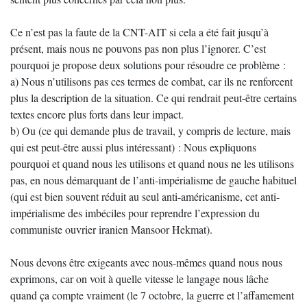
Ce n’est pas la faute de la CNT-AIT si cela a été fait jusqu’à
présent, mais nous ne pouvons pas non plus l’ignorer. C’est
pourquoi je propose deux solutions pour résoudre ce problème :
a) Nous n’utilisons pas ces termes de combat, car ils ne renforcent
plus la description de la situation. Ce qui rendrait peut-être certains
textes encore plus forts dans leur impact.
b) Ou (ce qui demande plus de travail, y compris de lecture, mais
qui est peut-être aussi plus intéressant) : Nous expliquons
pourquoi et quand nous les utilisons et quand nous ne les utilisons
pas, en nous démarquant de l’anti-impérialisme de gauche habituel
(qui est bien souvent réduit au seul anti-américanisme, cet anti-
impérialisme des imbéciles pour reprendre l’expression du
communiste ouvrier iranien Mansoor Hekmat).
Nous devons être exigeants avec nous-mêmes quand nous nous
exprimons, car on voit à quelle vitesse le langage nous lâche
quand ça compte vraiment (le 7 octobre, la guerre et l’affamement