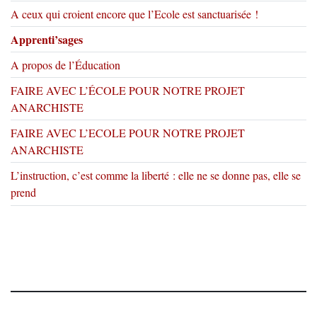
A ceux qui croient encore que l’Ecole est sanctuarisée !
Apprenti’sages
A propos de l’Éducation
FAIRE AVEC L’ÉCOLE POUR NOTRE PROJET
ANARCHISTE
FAIRE AVEC L’ECOLE POUR NOTRE PROJET
ANARCHISTE
L’instruction, c’est comme la liberté : elle ne se donne pas, elle se
prend