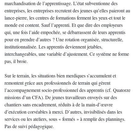
marchandisation de l’apprentissage. L’état subventionne des
entreprises, les entreprises recrutent des jeunes qu’elles paieront au
lance-pierre, les centres de formations ferment les yeux-et tout le
monde est content. Sauf l’apprenti. Et que dire des employeurs
qui, une fois l’aide empochée, se débarrassent de leurs apprentis
pour en prendre d’autres ? Une rotation organisée, structurelle,
institutionnalisée. Les apprentis deviennent jetables,
interchangeables, une variable d’ajustement. Ce système ne forme
pas, il broie.
Sur le terrain, les situations bien merdiques s’accumulent et
remontent grâce aux professionnels de terrain qui gèrent
l’accompagnement socio-professionnel des apprentis (cf. Quatorze
missions d’un CFA). De jeunes travailleurs envoyés sur des
chantiers sans encadrement, réduits à de la main-d’œuvre
d’exécution corvéables à merci. D’autres, invisibilisés dans les
services ou les ateliers, sous « formés » à remplir des plannings.
Pas de suivi pédagogique.