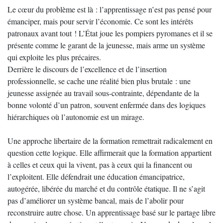
Le cœur du problème est là : l’apprentissage n’est pas pensé pour
émanciper, mais pour servir l’économie. Ce sont les intérêts
patronaux avant tout ! L’État joue les pompiers pyromanes et il se
présente comme le garant de la jeunesse, mais arme un système
qui exploite les plus précaires.
Derrière le discours de l’excellence et de l’insertion
professionnelle, se cache une réalité bien plus brutale : une
jeunesse assignée au travail sous-contrainte, dépendante de la
bonne volonté d’un patron, souvent enfermée dans des logiques
hiérarchiques où l’autonomie est un mirage.
Une approche libertaire de la formation remettrait radicalement en
question cette logique. Elle affirmerait que la formation appartient
à celles et ceux qui la vivent, pas à ceux qui la financent ou
l’exploitent. Elle défendrait une éducation émancipatrice,
autogérée, libérée du marché et du contrôle étatique. Il ne s’agit
pas d’améliorer un système bancal, mais de l’abolir pour
reconstruire autre chose. Un apprentissage basé sur le partage libre