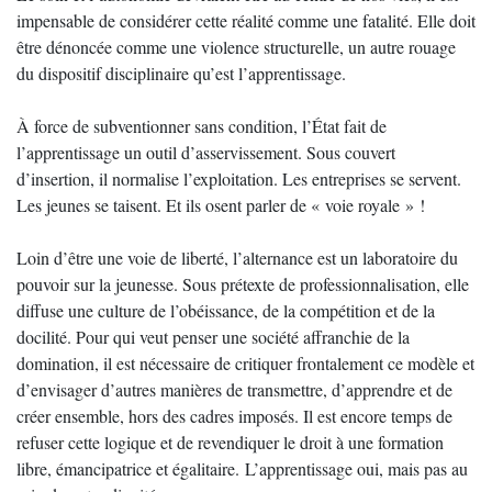
impensable de considérer cette réalité comme une fatalité. Elle doit
être dénoncée comme une violence structurelle, un autre rouage
du dispositif disciplinaire qu’est l’apprentissage.
À force de subventionner sans condition, l’État fait de
l’apprentissage un outil d’asservissement. Sous couvert
d’insertion, il normalise l’exploitation. Les entreprises se servent.
Les jeunes se taisent. Et ils osent parler de « voie royale » !
Loin d’être une voie de liberté, l’alternance est un laboratoire du
pouvoir sur la jeunesse. Sous prétexte de professionnalisation, elle
diffuse une culture de l’obéissance, de la compétition et de la
docilité. Pour qui veut penser une société affranchie de la
domination, il est nécessaire de critiquer frontalement ce modèle et
d’envisager d’autres manières de transmettre, d’apprendre et de
créer ensemble, hors des cadres imposés. Il est encore temps de
refuser cette logique et de revendiquer le droit à une formation
libre, émancipatrice et égalitaire. L’apprentissage oui, mais pas au