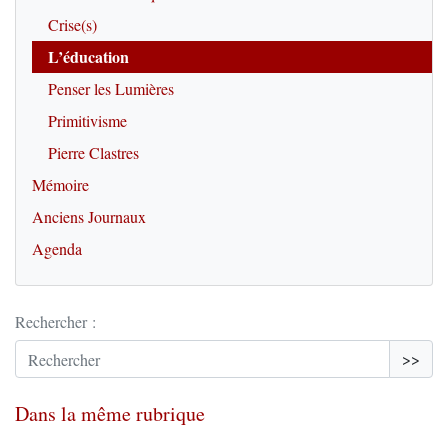
Crise(s)
L’éducation
Penser les Lumières
Primitivisme
Pierre Clastres
Mémoire
Anciens Journaux
Agenda
Rechercher :
>>
Dans la même rubrique