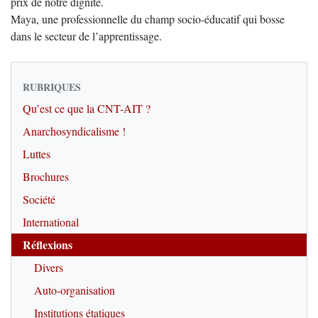
prix de notre dignité.
Maya, une professionnelle du champ socio-éducatif qui bosse
dans le secteur de l’apprentissage.
RUBRIQUES
Qu’est ce que la CNT-AIT ?
Anarchosyndicalisme !
Luttes
Brochures
Société
International
Réflexions
Divers
Auto-organisation
Institutions étatiques