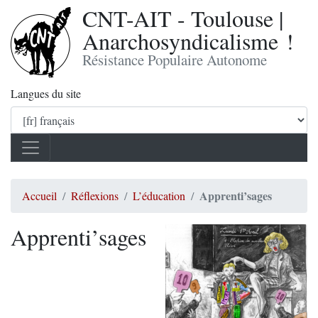
CNT-AIT - Toulouse |
Anarchosyndicalisme !
Résistance Populaire Autonome
Langues du site
Apprenti’sages
Accueil
Réflexions
L’éducation
Apprenti’sages