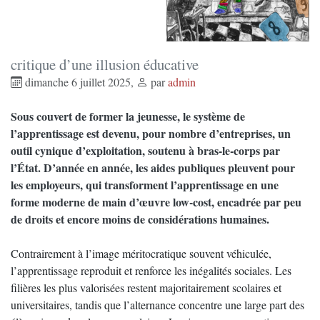
critique d’une illusion éducative
dimanche 6 juillet 2025
,
par
admin
Sous couvert de former la jeunesse, le système de
l’apprentissage est devenu, pour nombre d’entreprises, un
outil cynique d’exploitation, soutenu à bras-le-corps par
l’État. D’année en année, les aides publiques pleuvent pour
les employeurs, qui transforment l’apprentissage en une
forme moderne de main d’œuvre low-cost, encadrée par peu
de droits et encore moins de considérations humaines.
Contrairement à l’image méritocratique souvent véhiculée,
l’apprentissage reproduit et renforce les inégalités sociales. Les
filières les plus valorisées restent majoritairement scolaires et
universitaires, tandis que l’alternance concentre une large part des