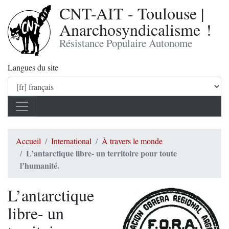
CNT-AIT - Toulouse |
Anarchosyndicalisme !
Résistance Populaire Autonome
Langues du site
Accueil
International
À travers le monde
L’antarctique libre- un territoire pour toute
l’humanité.
L’antarctique
libre- un