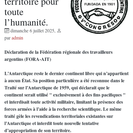
territoire pour
toute
l’humanité.
dimanche 6 juillet 2025
,
par
admin
Déclaration de la Fédération régionale des travailleurs
argentins (FORA-AIT)
L’Antarctique reste le dernier continent libre qui n’appartient
à aucun État. Sa position particulière a été reconnue dans le
Traité sur l’Antarctique de 1959, qui déclarait que le
continent serait utilisé " exclusivement à des fins pacifiques "
et interdisait toute activité militaire, limitant la présence des
forces armées à l’aide à la recherche scientifique. Le même
traité gèle les revendications territoriales existantes sur
l’Antarctique et interdit toute nouvelle tentative
d’appropriation de son territoire.