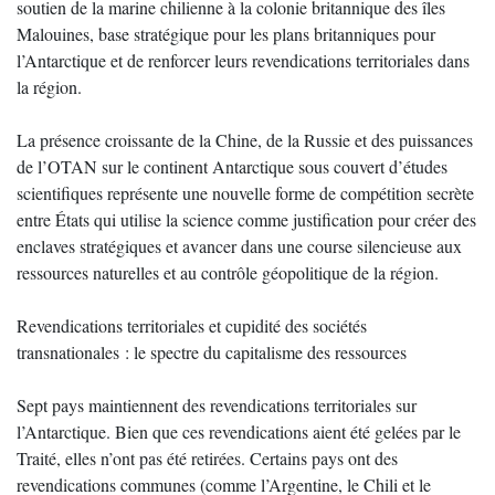
soutien de la marine chilienne à la colonie britannique des îles
Malouines, base stratégique pour les plans britanniques pour
l’Antarctique et de renforcer leurs revendications territoriales dans
la région.
La présence croissante de la Chine, de la Russie et des puissances
de l’OTAN sur le continent Antarctique sous couvert d’études
scientifiques représente une nouvelle forme de compétition secrète
entre États qui utilise la science comme justification pour créer des
enclaves stratégiques et avancer dans une course silencieuse aux
ressources naturelles et au contrôle géopolitique de la région.
Revendications territoriales et cupidité des sociétés
transnationales : le spectre du capitalisme des ressources
Sept pays maintiennent des revendications territoriales sur
l’Antarctique. Bien que ces revendications aient été gelées par le
Traité, elles n’ont pas été retirées. Certains pays ont des
revendications communes (comme l’Argentine, le Chili et le