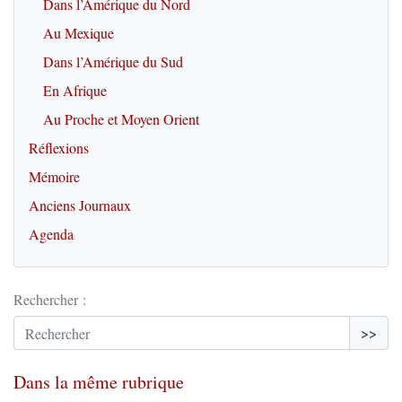
Dans l’Amérique du Nord
Au Mexique
Dans l’Amérique du Sud
En Afrique
Au Proche et Moyen Orient
Réflexions
Mémoire
Anciens Journaux
Agenda
Rechercher :
>>
Dans la même rubrique