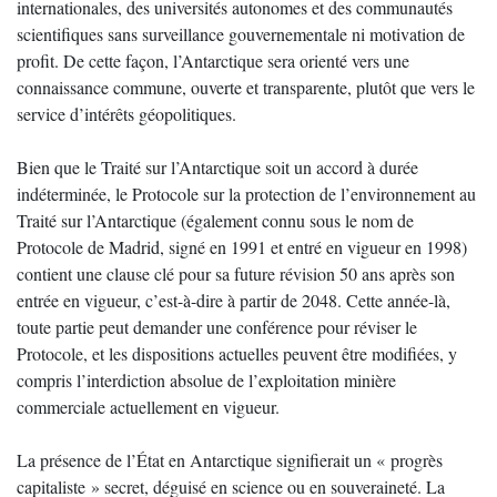
internationales, des universités autonomes et des communautés
scientifiques sans surveillance gouvernementale ni motivation de
profit. De cette façon, l’Antarctique sera orienté vers une
connaissance commune, ouverte et transparente, plutôt que vers le
service d’intérêts géopolitiques.
Bien que le Traité sur l’Antarctique soit un accord à durée
indéterminée, le Protocole sur la protection de l’environnement au
Traité sur l’Antarctique (également connu sous le nom de
Protocole de Madrid, signé en 1991 et entré en vigueur en 1998)
contient une clause clé pour sa future révision 50 ans après son
entrée en vigueur, c’est-à-dire à partir de 2048. Cette année-là,
toute partie peut demander une conférence pour réviser le
Protocole, et les dispositions actuelles peuvent être modifiées, y
compris l’interdiction absolue de l’exploitation minière
commerciale actuellement en vigueur.
La présence de l’État en Antarctique signifierait un « progrès
capitaliste » secret, déguisé en science ou en souveraineté. La