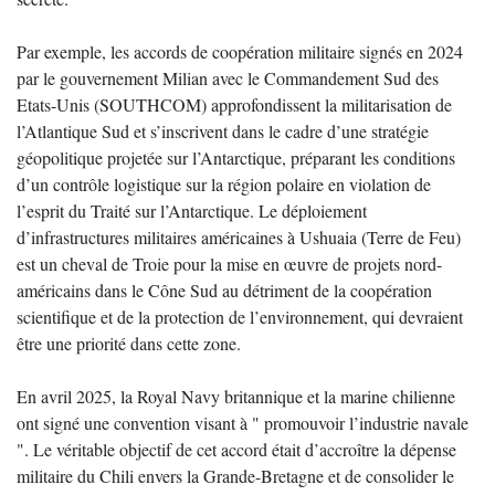
Par exemple, les accords de coopération militaire signés en 2024
par le gouvernement Milian avec le Commandement Sud des
Etats-Unis (SOUTHCOM) approfondissent la militarisation de
l’Atlantique Sud et s’inscrivent dans le cadre d’une stratégie
géopolitique projetée sur l’Antarctique, préparant les conditions
d’un contrôle logistique sur la région polaire en violation de
l’esprit du Traité sur l’Antarctique. Le déploiement
d’infrastructures militaires américaines à Ushuaia (Terre de Feu)
est un cheval de Troie pour la mise en œuvre de projets nord-
américains dans le Cône Sud au détriment de la coopération
scientifique et de la protection de l’environnement, qui devraient
être une priorité dans cette zone.
En avril 2025, la Royal Navy britannique et la marine chilienne
ont signé une convention visant à " promouvoir l’industrie navale
". Le véritable objectif de cet accord était d’accroître la dépense
militaire du Chili envers la Grande-Bretagne et de consolider le