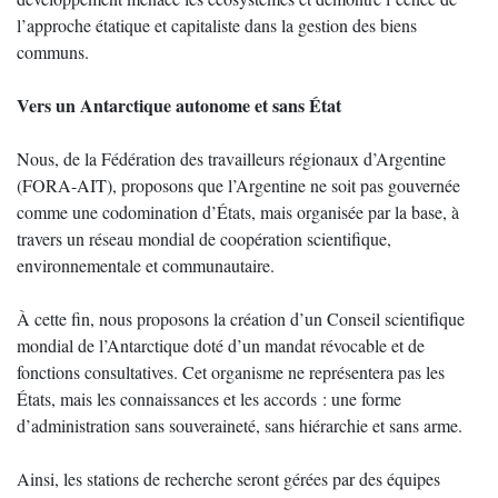
l’approche étatique et capitaliste dans la gestion des biens
communs.
Vers un Antarctique autonome et sans État
Nous, de la Fédération des travailleurs régionaux d’Argentine
(FORA-AIT), proposons que l’Argentine ne soit pas gouvernée
comme une codomination d’États, mais organisée par la base, à
travers un réseau mondial de coopération scientifique,
environnementale et communautaire.
À cette fin, nous proposons la création d’un Conseil scientifique
mondial de l’Antarctique doté d’un mandat révocable et de
fonctions consultatives. Cet organisme ne représentera pas les
États, mais les connaissances et les accords : une forme
d’administration sans souveraineté, sans hiérarchie et sans arme.
Ainsi, les stations de recherche seront gérées par des équipes