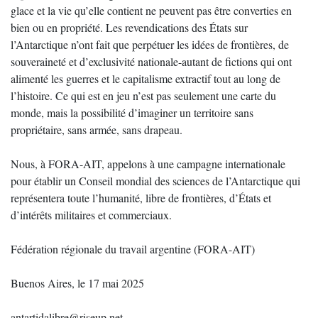
glace et la vie qu’elle contient ne peuvent pas être converties en
bien ou en propriété. Les revendications des États sur
l’Antarctique n’ont fait que perpétuer les idées de frontières, de
souveraineté et d’exclusivité nationale-autant de fictions qui ont
alimenté les guerres et le capitalisme extractif tout au long de
l’histoire. Ce qui est en jeu n’est pas seulement une carte du
monde, mais la possibilité d’imaginer un territoire sans
propriétaire, sans armée, sans drapeau.
Nous, à FORA-AIT, appelons à une campagne internationale
pour établir un Conseil mondial des sciences de l’Antarctique qui
représentera toute l’humanité, libre de frontières, d’États et
d’intérêts militaires et commerciaux.
Fédération régionale du travail argentine (FORA-AIT)
Buenos Aires, le 17 mai 2025
antartidalibre@riseup.net