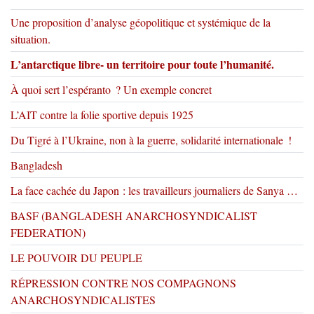
Une proposition d’analyse géopolitique et systémique de la
situation.
L’antarctique libre- un territoire pour toute l’humanité.
À quoi sert l’espéranto ? Un exemple concret
L’AIT contre la folie sportive depuis 1925
Du Tigré à l’Ukraine, non à la guerre, solidarité internationale !
Bangladesh
La face cachée du Japon : les travailleurs journaliers de Sanya …
BASF (BANGLADESH ANARCHOSYNDICALIST
FEDERATION)
LE POUVOIR DU PEUPLE
RÉPRESSION CONTRE NOS COMPAGNONS
ANARCHOSYNDICALISTES