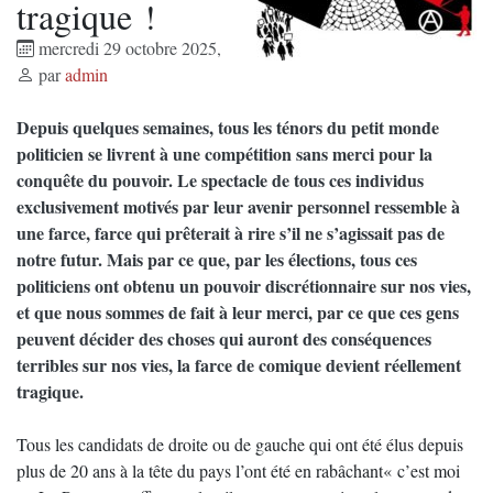
tragique !
mercredi 29 octobre 2025
,
par
admin
Depuis quelques semaines, tous les ténors du petit monde
politicien se livrent à une compétition sans merci pour la
conquête du pouvoir. Le spectacle de tous ces individus
exclusivement motivés par leur avenir personnel ressemble à
une farce, farce qui prêterait à rire s’il ne s’agissait pas de
notre futur. Mais par ce que, par les élections, tous ces
politiciens ont obtenu un pouvoir discrétionnaire sur nos vies,
et que nous sommes de fait à leur merci, par ce que ces gens
peuvent décider des choses qui auront des conséquences
terribles sur nos vies, la farce de comique devient réellement
tragique.
Tous les candidats de droite ou de gauche qui ont été élus depuis
plus de 20 ans à la tête du pays l’ont été en rabâchant« c’est moi