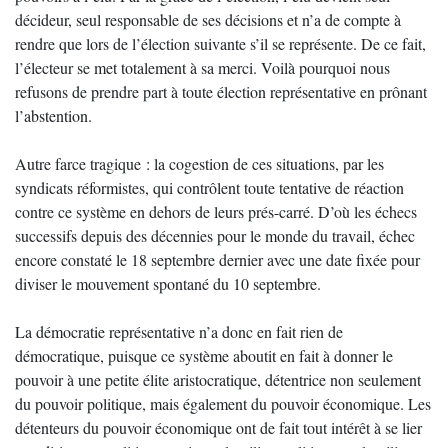
décideur, seul responsable de ses décisions et n’a de compte à
rendre que lors de l’élection suivante s’il se représente. De ce fait,
l’électeur se met totalement à sa merci. Voilà pourquoi nous
refusons de prendre part à toute élection représentative en prônant
l’abstention.
Autre farce tragique : la cogestion de ces situations, par les
syndicats réformistes, qui contrôlent toute tentative de réaction
contre ce système en dehors de leurs prés-carré. D’où les échecs
successifs depuis des décennies pour le monde du travail, échec
encore constaté le 18 septembre dernier avec une date fixée pour
diviser le mouvement spontané du 10 septembre.
La démocratie représentative n’a donc en fait rien de
démocratique, puisque ce système aboutit en fait à donner le
pouvoir à une petite élite aristocratique, détentrice non seulement
du pouvoir politique, mais également du pouvoir économique. Les
détenteurs du pouvoir économique ont de fait tout intérêt à se lier