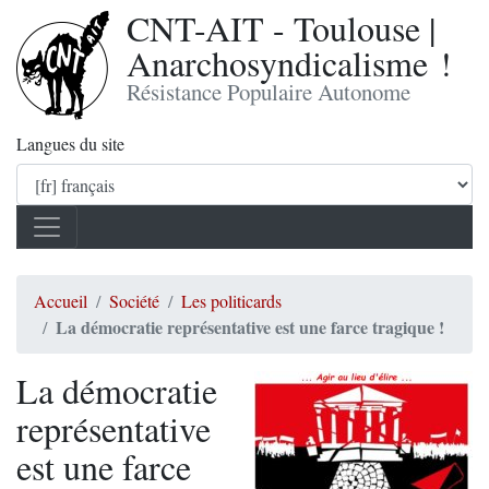
CNT-AIT - Toulouse |
Anarchosyndicalisme !
Résistance Populaire Autonome
Langues du site
Accueil
Société
Les politicards
La démocratie représentative est une farce tragique !
La démocratie
représentative
est une farce