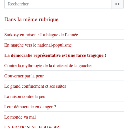
>>
Dans la même rubrique
Sarkosy en prison : La blague de l’année
En marche vers le national-populisme
La démocratie représentative est une farce tragique !
Contre la mythologie de la droite et de la gauche
Gouverner par la peur
Le grand confinement et ses suites
La raison contre la peur
Leur démocratie en danger ?
Le monde va mal !
LA FICTION AU POUVOIR