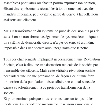
assemblées populaires où chacun pourra exprimer son opinion,
élisant des représentants révocables à tout moment et avec des
mandats impératifs, peut éviter le genre de dérive à laquelle nous
assistons actuellement.
Mais la transformation du système de prise de décision n’a pas de
sens si on ne transforme pas également le système économique :
un système de démocratie directe n’a pas de sens, et est même
impossible dans une société aussi inégalitaire que la nôtre.
Tous ces changements impliquent nécessairement une Révolution
Sociale, c’est-à-dire une transformation radicale de la société par
l’ensemble des citoyens. Mais cette véritable révolution sociale
nécessitera une longue préparation, de façon à ce qu’une forte
proportion de la population puisse adhérer en connaissance de
causes et volontairement à ce projet de transformation de la
société.
Et pour terminer, puisque nous rentrons dans un temps où les
incitations à aller voter ne manqueront pas, nous rappelons le