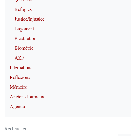
Réfugiés
Justice/Injustice
Logement
Prostitution
Biométrie
AZF
International
Réflexions
Mémoire
Anciens Journaux
Agenda
Rechercher :