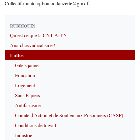
Collectif-montcuq-bouloc-lauzerte@gmx.fr
RUBRIQUES
Qu’est ce que la CNT-AIT ?
Anarchosyndicalisme !
Luttes
Gilets jaunes
Education
Logement
Sans Papiers
Antifascisme
Comité d’Action et de Soutien aux Prisonniers (CASP)
Conditions de travail
Industrie