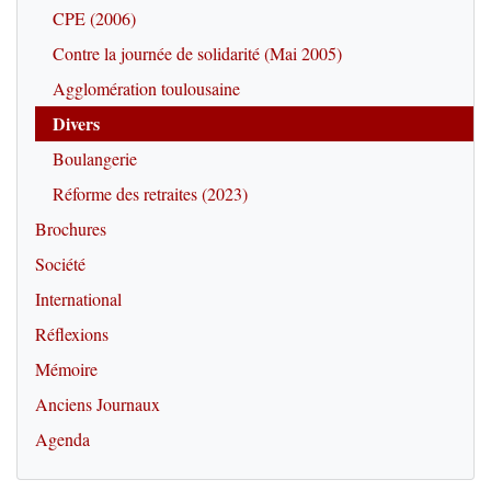
CPE (2006)
Contre la journée de solidarité (Mai 2005)
Agglomération toulousaine
Divers
Boulangerie
Réforme des retraites (2023)
Brochures
Société
International
Réflexions
Mémoire
Anciens Journaux
Agenda