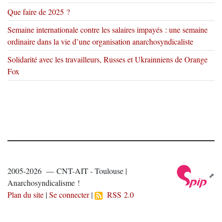
Que faire de 2025 ?
Semaine internationale contre les salaires impayés : une semaine
ordinaire dans la vie d’une organisation anarchosyndicaliste
Solidarité avec les travailleurs, Russes et Ukrainniens de Orange
Fox
2005-2026 — CNT-AIT - Toulouse |
Anarchosyndicalisme !
Plan du site
|
Se connecter
|
RSS 2.0