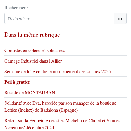
Rechercher :
>>
Dans la même rubrique
Cordistes en colères et solidaires.
Carnage Industriel dans l’Allier
Semaine de lutte contre le non-paiement des salaires-2025
Poil à gratter
Rocade de MONTAUBAN
Solidarité avec Eva, harcelée par son manager de la boutique
Lefties (Inditex) de Badalona (Espagne)
Retour sur la Fermeture des sites Michelin de Cholet et Vannes –
Novembre/ décembre 2024