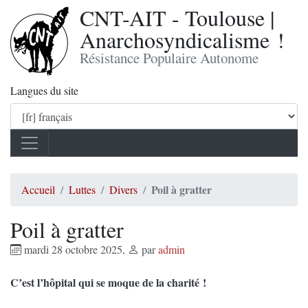
CNT-AIT - Toulouse |
Anarchosyndicalisme !
Résistance Populaire Autonome
Langues du site
Poil à gratter
Accueil
Luttes
Divers
Poil à gratter
mardi 28 octobre 2025
,
par
admin
C’est l’hôpital qui se moque de la charité !