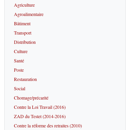
Agriculture
Agroalimentaire
Bâtiment
Transport
Distribution
Culture
Santé
Poste
Restauration
Social
Chomage/précarité
Contre la Loi Travail (2016)
ZAD du Testet (2014-2016)
Contre la réforme des retraites (2010)