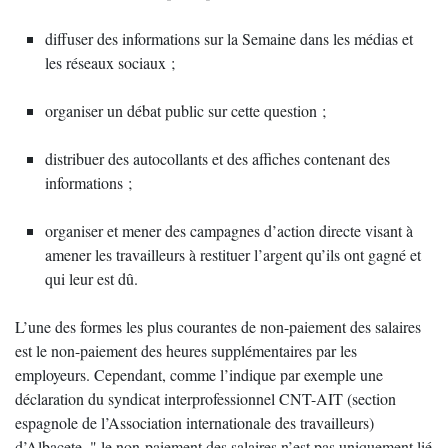
diffuser des informations sur la Semaine dans les médias et
les réseaux sociaux ;
organiser un débat public sur cette question ;
distribuer des autocollants et des affiches contenant des
informations ;
organiser et mener des campagnes d’action directe visant à
amener les travailleurs à restituer l’argent qu’ils ont gagné et
qui leur est dû.
L’une des formes les plus courantes de non-paiement des salaires
est le non-paiement des heures supplémentaires par les
employeurs. Cependant, comme l’indique par exemple une
déclaration du syndicat interprofessionnel CNT-AIT (section
espagnole de l’Association internationale des travailleurs)
d’Albacete, " le non-paiement des salaires n’est pas uniquement lié