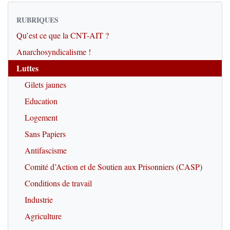
RUBRIQUES
Qu’est ce que la CNT-AIT ?
Anarchosyndicalisme !
Luttes
Gilets jaunes
Education
Logement
Sans Papiers
Antifascisme
Comité d’Action et de Soutien aux Prisonniers (CASP)
Conditions de travail
Industrie
Agriculture