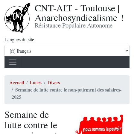
CNT-AIT - Toulouse |
Anarchosyndicalisme !
Résistance Populaire Autonome
Langues du site
Accueil
Luttes
Divers
Semaine de lutte contre le non-paiement des salaires-
2025
Semaine de
lutte contre le