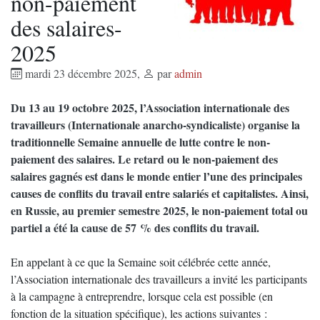
non-paiement
des salaires-
2025
mardi 23 décembre 2025
,
par
admin
Du 13 au 19 octobre 2025, l’Association internationale des
travailleurs (Internationale anarcho-syndicaliste) organise la
traditionnelle Semaine annuelle de lutte contre le non-
paiement des salaires. Le retard ou le non-paiement des
salaires gagnés est dans le monde entier l’une des principales
causes de conflits du travail entre salariés et capitalistes. Ainsi,
en Russie, au premier semestre 2025, le non-paiement total ou
partiel a été la cause de 57 % des conflits du travail.
En appelant à ce que la Semaine soit célébrée cette année,
l’Association internationale des travailleurs a invité les participants
à la campagne à entreprendre, lorsque cela est possible (en
fonction de la situation spécifique), les actions suivantes :