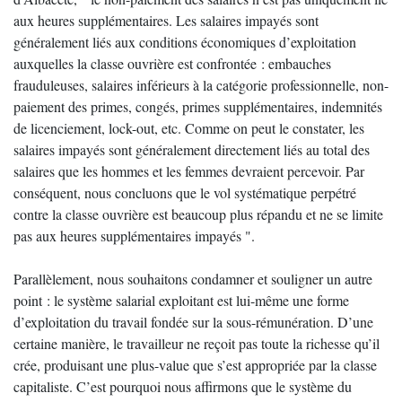
aux heures supplémentaires. Les salaires impayés sont
généralement liés aux conditions économiques d’exploitation
auxquelles la classe ouvrière est confrontée : embauches
frauduleuses, salaires inférieurs à la catégorie professionnelle, non-
paiement des primes, congés, primes supplémentaires, indemnités
de licenciement, lock-out, etc. Comme on peut le constater, les
salaires impayés sont généralement directement liés au total des
salaires que les hommes et les femmes devraient percevoir. Par
conséquent, nous concluons que le vol systématique perpétré
contre la classe ouvrière est beaucoup plus répandu et ne se limite
pas aux heures supplémentaires impayés ".
Parallèlement, nous souhaitons condamner et souligner un autre
point : le système salarial exploitant est lui-même une forme
d’exploitation du travail fondée sur la sous-rémunération. D’une
certaine manière, le travailleur ne reçoit pas toute la richesse qu’il
crée, produisant une plus-value que s’est appropriée par la classe
capitaliste. C’est pourquoi nous affirmons que le système du