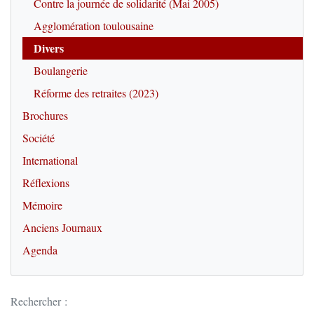
Contre la journée de solidarité (Mai 2005)
Agglomération toulousaine
Divers
Boulangerie
Réforme des retraites (2023)
Brochures
Société
International
Réflexions
Mémoire
Anciens Journaux
Agenda
Rechercher :