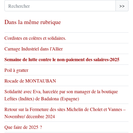
>>
Dans la même rubrique
Cordistes en colères et solidaires.
Carnage Industriel dans l’Allier
Semaine de lutte contre le non-paiement des salaires-2025
Poil à gratter
Rocade de MONTAUBAN
Solidarité avec Eva, harcelée par son manager de la boutique
Lefties (Inditex) de Badalona (Espagne)
Retour sur la Fermeture des sites Michelin de Cholet et Vannes –
Novembre/ décembre 2024
Que faire de 2025 ?