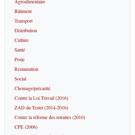
Agroalimentaire
Bâtiment
Transport
Distribution
Culture
Santé
Poste
Restauration
Social
Chomage/précarité
Contre la Loi Travail (2016)
ZAD du Testet (2014-2016)
Contre la réforme des retraites (2010)
CPE (2006)