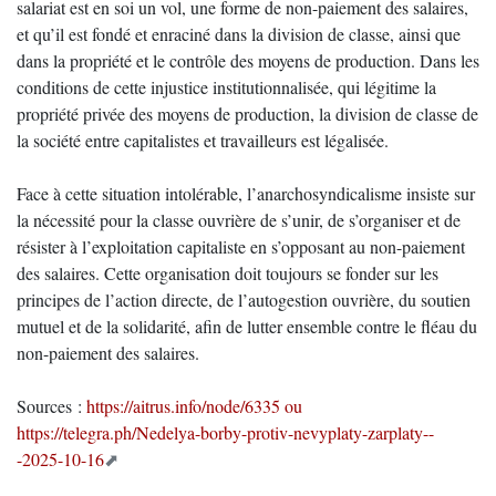
salariat est en soi un vol, une forme de non-paiement des salaires,
et qu’il est fondé et enraciné dans la division de classe, ainsi que
dans la propriété et le contrôle des moyens de production. Dans les
conditions de cette injustice institutionnalisée, qui légitime la
propriété privée des moyens de production, la division de classe de
la société entre capitalistes et travailleurs est légalisée.
Face à cette situation intolérable, l’anarchosyndicalisme insiste sur
la nécessité pour la classe ouvrière de s’unir, de s’organiser et de
résister à l’exploitation capitaliste en s’opposant au non-paiement
des salaires. Cette organisation doit toujours se fonder sur les
principes de l’action directe, de l’autogestion ouvrière, du soutien
mutuel et de la solidarité, afin de lutter ensemble contre le fléau du
non-paiement des salaires.
Sources :
https://aitrus.info/node/6335 ou
https://telegra.ph/Nedelya-borby-protiv-nevyplaty-zarplaty--
-2025-10-16