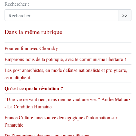
Rechercher :
>>
Dans la même rubrique
Pour en finir avec Chomsky
Emparons-nous de la politique, avec le communisme libertaire !
Les post-anarchistes, en mode défense nationaliste et pro-guerre,
se multiplient.
Qu’est-ce que la révolution ?
"Une vie ne vaut rien, mais rien ne vaut une vie. " André Malraux
- La Condition Humaine
France Culture, une source démagogique d’information sur
l’anarchie
De l’importance des mots que nous utilisons …