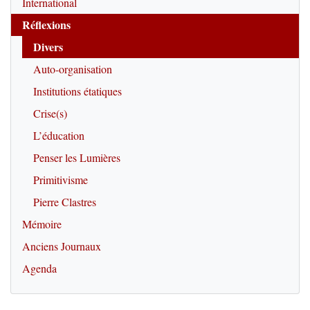
International
Réflexions
Divers
Auto-organisation
Institutions étatiques
Crise(s)
L’éducation
Penser les Lumières
Primitivisme
Pierre Clastres
Mémoire
Anciens Journaux
Agenda