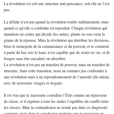
La révolution est soit une structure anti-puissance, soit elle ne l’est
pas.
La défaite n’est pas quand la révolution tombe militairement, mais
quand ce qu’elle a combattu est reproduit. Chaque révolution qui
maintient un centre qui décide des autres, plante en son cœur la
graine de la réponse. Mais la révolution qui distribue les décisions,
brise le monopole de la connaissance et du pouvoir, et se construit
à partir du bas vers le haut, n’est capable que de rester en vie, et de
bouger sans être encadrée ou absorbée.
La révolution n’est pas un transfert de pouvoir, mais un transfert de
structure. Sans cette transition, nous ne sommes pas confrontés à
une révolution mais à un repositionnement de l’autorité elle-même,
avec de nouveaux visages et slogans.
Il est vrai que le marxisme considère l’État comme un répresseur
de classe, et il exprime à tous les stades l’équilibre du conflit entre
les classes. Mais la contradiction ne réside pas dans ce diagnostic
commun, mais dans la conclusion pratique que le marxisme en