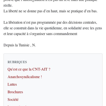
réelle.
La liberté ne se donne pas d’en haut, mais se pratique d’en bas.
La libération n’est pas programmée par des décisions centrales,
elle se construit dans la vie quotidienne, en solidarité avec les gens
et leur capacité à s’organiser sans commandement
Depuis la Tunisie , N.
RUBRIQUES
Qu’est ce que la CNT-AIT ?
Anarchosyndicalisme !
Luttes
Brochures
Société