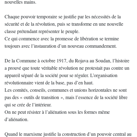
nouvelles mains.
Chaque pouvoir temporaire se justifie par les nécessités de la
sécurité et de la révolution, puis se transforme en une nouvelle
classe prétendant représenter le peuple.
Ce qui commence avec la promesse de libération se termine
toujours avec l’instauration d’un nouveau commandement.
De la Commune à octobre 1917, du Rojava au Soudan, l’histoire
a prouvé que toute véritable révolution ne protestait pas contre un
appareil séparé de la société pour se réguler. L’organisation
révolutionnaire vient de la base, pas d’en haut.
Les comités, conseils, communes et unions horizontales ne sont
pas des « outils de transition », mais l’essence de la société libre
qui se crée de l’intérieur.
On ne peut résister à l’aliénation sous les formes même
d’aliénation.
Quand le marxisme justifie la construction d’un pouvoir central au