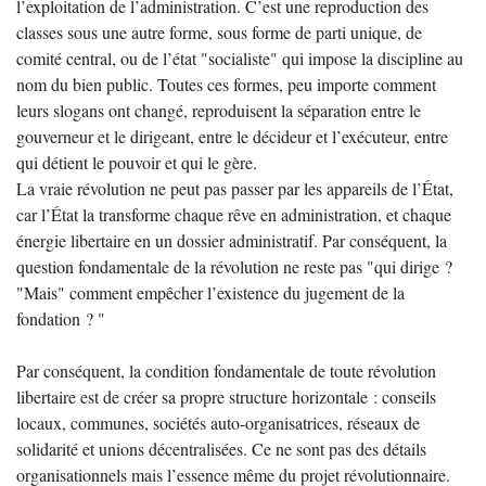
l’exploitation de l’administration. C’est une reproduction des
classes sous une autre forme, sous forme de parti unique, de
comité central, ou de l’état "socialiste" qui impose la discipline au
nom du bien public. Toutes ces formes, peu importe comment
leurs slogans ont changé, reproduisent la séparation entre le
gouverneur et le dirigeant, entre le décideur et l’exécuteur, entre
qui détient le pouvoir et qui le gère.
La vraie révolution ne peut pas passer par les appareils de l’État,
car l’État la transforme chaque rêve en administration, et chaque
énergie libertaire en un dossier administratif. Par conséquent, la
question fondamentale de la révolution ne reste pas "qui dirige ?
"Mais" comment empêcher l’existence du jugement de la
fondation ? "
Par conséquent, la condition fondamentale de toute révolution
libertaire est de créer sa propre structure horizontale : conseils
locaux, communes, sociétés auto-organisatrices, réseaux de
solidarité et unions décentralisées. Ce ne sont pas des détails
organisationnels mais l’essence même du projet révolutionnaire.