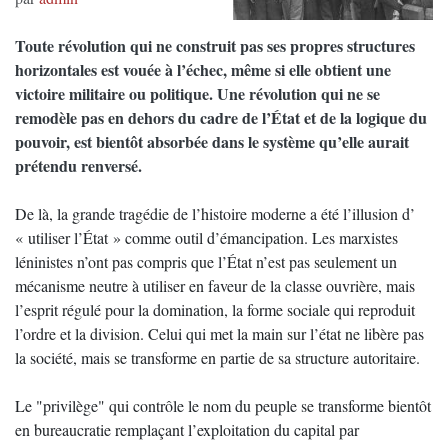
Toute révolution qui ne construit pas ses propres structures
horizontales est vouée à l’échec, même si elle obtient une
victoire militaire ou politique. Une révolution qui ne se
remodèle pas en dehors du cadre de l’État et de la logique du
pouvoir, est bientôt absorbée dans le système qu’elle aurait
prétendu renversé.
De là, la grande tragédie de l’histoire moderne a été l’illusion d’
« utiliser l’État » comme outil d’émancipation. Les marxistes
léninistes n’ont pas compris que l’État n’est pas seulement un
mécanisme neutre à utiliser en faveur de la classe ouvrière, mais
l’esprit régulé pour la domination, la forme sociale qui reproduit
l’ordre et la division. Celui qui met la main sur l’état ne libère pas
la société, mais se transforme en partie de sa structure autoritaire.
Le "privilège" qui contrôle le nom du peuple se transforme bientôt
en bureaucratie remplaçant l’exploitation du capital par