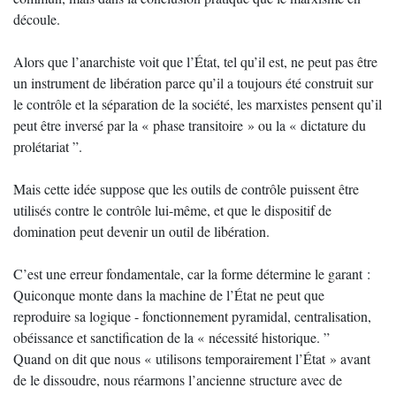
découle.
Alors que l’anarchiste voit que l’État, tel qu’il est, ne peut pas être
un instrument de libération parce qu’il a toujours été construit sur
le contrôle et la séparation de la société, les marxistes pensent qu’il
peut être inversé par la « phase transitoire » ou la « dictature du
prolétariat ”.
Mais cette idée suppose que les outils de contrôle puissent être
utilisés contre le contrôle lui-même, et que le dispositif de
domination peut devenir un outil de libération.
C’est une erreur fondamentale, car la forme détermine le garant :
Quiconque monte dans la machine de l’État ne peut que
reproduire sa logique - fonctionnement pyramidal, centralisation,
obéissance et sanctification de la « nécessité historique. ”
Quand on dit que nous « utilisons temporairement l’État » avant
de le dissoudre, nous réarmons l’ancienne structure avec de