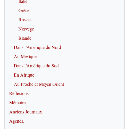
Italie
Grèce
Russie
Norvége
Islande
Dans l’Amérique du Nord
Au Mexique
Dans l’Amérique du Sud
En Afrique
Au Proche et Moyen Orient
Réflexions
Mémoire
Anciens Journaux
Agenda