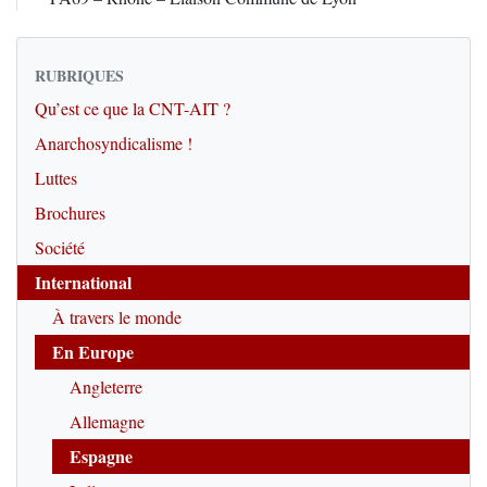
RUBRIQUES
Qu’est ce que la CNT-AIT ?
Anarchosyndicalisme !
Luttes
Brochures
Société
International
À travers le monde
En Europe
Angleterre
Allemagne
Espagne