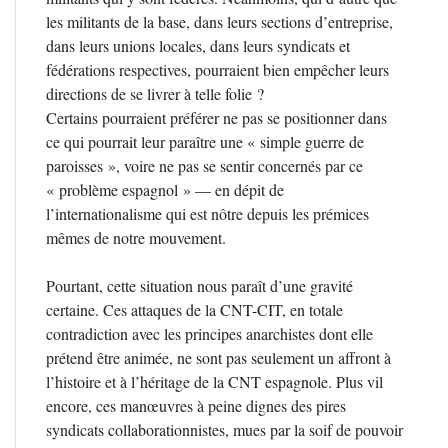
les militants de la base, dans leurs sections d’entreprise,
dans leurs unions locales, dans leurs syndicats et
fédérations respectives, pourraient bien empêcher leurs
directions de se livrer à telle folie ?
Certains pourraient préférer ne pas se positionner dans
ce qui pourrait leur paraître une « simple guerre de
paroisses », voire ne pas se sentir concernés par ce
« problème espagnol » — en dépit de
l’internationalisme qui est nôtre depuis les prémices
mêmes de notre mouvement.
Pourtant, cette situation nous paraît d’une gravité
certaine. Ces attaques de la CNT-CIT, en totale
contradiction avec les principes anarchistes dont elle
prétend être animée, ne sont pas seulement un affront à
l’histoire et à l’héritage de la CNT espagnole. Plus vil
encore, ces manœuvres à peine dignes des pires
syndicats collaborationnistes, mues par la soif de pouvoir