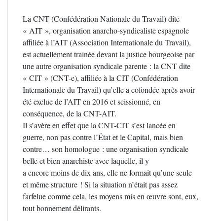
La CNT (Confédération Nationale du Travail) dite
« AIT », organisation anarcho-syndicaliste espagnole
affiliée à l’AIT (Association Internationale du Travail),
est actuellement trainée devant la justice bourgeoise par
une autre organisation syndicale parente : la CNT dite
« CIT » (CNT-e), affiliée à la CIT (Confédération
Internationale du Travail) qu’elle a cofondée après avoir
été exclue de l’AIT en 2016 et scissionné, en
conséquence, de la CNT-AIT.
Il s’avère en effet que la CNT-CIT s’est lancée en
guerre, non pas contre l’État et le Capital, mais bien
contre… son homologue : une organisation syndicale
belle et bien anarchiste avec laquelle, il y
a encore moins de dix ans, elle ne formait qu’une seule
et même structure ! Si la situation n’était pas assez
farfelue comme cela, les moyens mis en œuvre sont, eux,
tout bonnement délirants.