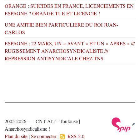
ORANGE : SUICIDES EN FRANCE, LICENCIEMENTS EN
ESPAGNE ? ORANGE TUE ET LICENCIE !
UNE AMITIE BIEN PARTICULIERE DU ROI JUAN-
CARLOS
ESPAGNE : 22 MARS, UN « AVANT » ET UN « APRES » ///
RUGISSEMENT ANARCHOSYNDICALISTE ///
REPRESSION ANTISYNDICALE CHEZ TNS
2005-2026 — CNT-AIT - Toulouse |
Anarchosyndicalisme !
Plan du site
|
Se connecter
|
RSS 2.0