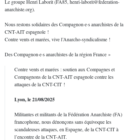
Le groupe Henri Laborit (FA85, henri-laborit@federation-
anarchiste.org).
Nous restons solidaires des Compagnon·e·s anarchistes de la
CNT-AIT espagnole !
Contre vents et marées, vive l’Anarcho-syndicalisme !
Des Compagnon·e·s anarchistes de la région France »
Contre vents et marées : soutien aux Compagnes et
Compagnons de la CNT-AIT espagnole contre les
attaques de la CNT-CIT !
Lyon, le 21/08/2025
Militantes et militants de la Fédération Anarchiste (FA)
francophone, nous dénonçons sans équivoque les
scandaleuses attaques, en Espagne, de la CNT-CIT à
l’encontre de la CNT-AIT.