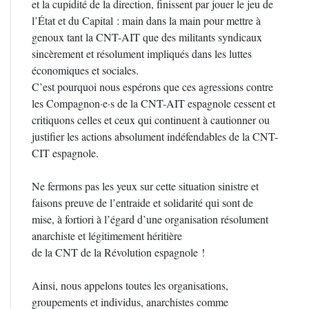
et la cupidité de la direction, finissent par jouer le jeu de
l’État et du Capital : main dans la main pour mettre à
genoux tant la CNT-AIT que des militants syndicaux
sincèrement et résolument impliqués dans les luttes
économiques et sociales.
C’est pourquoi nous espérons que ces agressions contre
les Compagnon·e·s de la CNT-AIT espagnole cessent et
critiquons celles et ceux qui continuent à cautionner ou
justifier les actions absolument indéfendables de la CNT-
CIT espagnole.
Ne fermons pas les yeux sur cette situation sinistre et
faisons preuve de l’entraide et solidarité qui sont de
mise, à fortiori à l’égard d’une organisation résolument
anarchiste et légitimement héritière
de la CNT de la Révolution espagnole !
Ainsi, nous appelons toutes les organisations,
groupements et individus, anarchistes comme