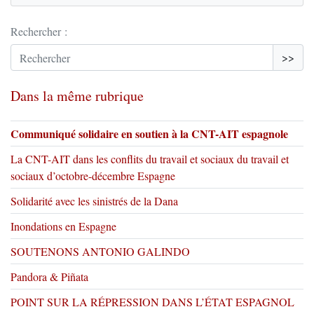
Rechercher :
>>
Dans la même rubrique
Communiqué solidaire en soutien à la CNT-AIT espagnole
La CNT-AIT dans les conflits du travail et sociaux du travail et
sociaux d’octobre-décembre Espagne
Solidarité avec les sinistrés de la Dana
Inondations en Espagne
SOUTENONS ANTONIO GALINDO
Pandora & Piñata
POINT SUR LA RÉPRESSION DANS L’ÉTAT ESPAGNOL