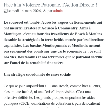
Face à la Violence Patronale, l’Action Directe !
samedi 14 mars 2026
,
par
admin
Le couperet est tombé. Après les vagues de licenciements qui
ont meurtri Erasteel et Adisseo à Commentry, Amis à
Montluçon, c’est au tour des travailleurs de Bosch à Moulins
de subir la stratégie de la terre brûlée menée par les directions
capitalistes. Les bassins Montluçonnais et Moulinois ne sont
pas seulement des points sur une carte économique : ce sont
nos vies, nos familles et nos territoires que le patronat sacrifie
sur l’autel de la rentabilité financière.
Une stratégie coordonnée de casse sociale
Ce qui se joue aujourd’hui à l’usine Bosch, comme hier ailleurs,
n’est ni une fatalité, ni une "crise" imprévisible. C’est une
offensive délibérée. Les grands groupes empochent les aides
publiques (CICE, exonérations de cotisations), puis délocalisent