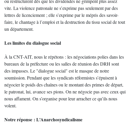
ou restructurent dès que les dividendes ne grimpent plus assez
vite. La violence patronale ne s’exprime pas seulement par des
lettres de licenciement ; elle s’exprime par le mépris des savoir-
faire, le chantage à l’emploi et la destruction du tissu social de tout
un département.
Les limites du dialogue social
À la CNT-AIT, nous le répétons : les négociations polies dans les
bureaux de la préfecture ou les salles de réunion des DRH sont
des impasses. Le "dialogue social" est le masque de notre
soumission. Pendant que les syndicats réformistes s’épuisent à
négocier le poids des chaînes ou le montant des primes de départ,
le patronat, lui, avance ses pions. On ne négocie pas avec ceux qui
nous affament. On s’organise pour leur arracher ce qu’ils nous
volent.
Notre réponse : L’Anarchosyndicalisme