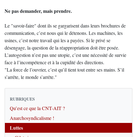
Ne pas demander, mais prendre.
Le "savoir-faire" dont ils se gargarisent dans leurs brochures de
communication, c’est nous qui le détenons. Les machines, les
usines, c’est notre travail qui les a payées. Si le privé se
désengage, la question de la réappropriation doit être posée.
L’autogestion n’est pas une utopie, c’est une nécessité de survie
face à l’incompétence et à la cupidité des directions.
"La force de l’ouvrier, c’est qu’il tient tout entre ses mains. S’il
s’arrête, le monde s’arrête."
RUBRIQUES
Qu’est ce que la CNT-AIT ?
Anarchosyndicalisme !
Luttes