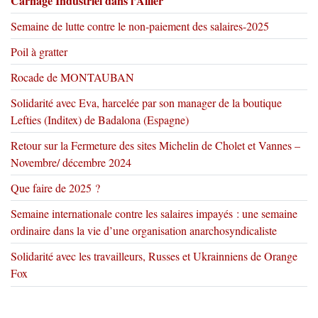
Carnage Industriel dans l’Allier
Semaine de lutte contre le non-paiement des salaires-2025
Poil à gratter
Rocade de MONTAUBAN
Solidarité avec Eva, harcelée par son manager de la boutique
Lefties (Inditex) de Badalona (Espagne)
Retour sur la Fermeture des sites Michelin de Cholet et Vannes –
Novembre/ décembre 2024
Que faire de 2025 ?
Semaine internationale contre les salaires impayés : une semaine
ordinaire dans la vie d’une organisation anarchosyndicaliste
Solidarité avec les travailleurs, Russes et Ukrainniens de Orange
Fox