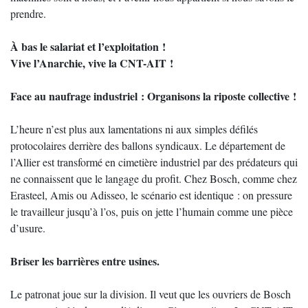
prendre.
À bas le salariat et l’exploitation !
Vive l’Anarchie, vive la CNT-AIT !
Face au naufrage industriel : Organisons la riposte collective !
L’heure n’est plus aux lamentations ni aux simples défilés
protocolaires derrière des ballons syndicaux. Le département de
l’Allier est transformé en cimetière industriel par des prédateurs qui
ne connaissent que le langage du profit. Chez Bosch, comme chez
Erasteel, Amis ou Adisseo, le scénario est identique : on pressure
le travailleur jusqu’à l’os, puis on jette l’humain comme une pièce
d’usure.
Briser les barrières entre usines.
Le patronat joue sur la division. Il veut que les ouvriers de Bosch