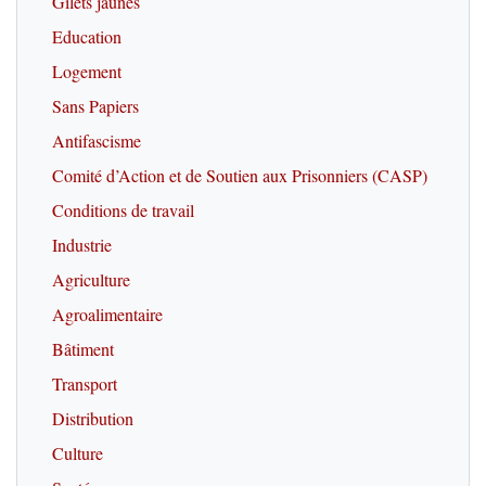
Gilets jaunes
Education
Logement
Sans Papiers
Antifascisme
Comité d’Action et de Soutien aux Prisonniers (CASP)
Conditions de travail
Industrie
Agriculture
Agroalimentaire
Bâtiment
Transport
Distribution
Culture