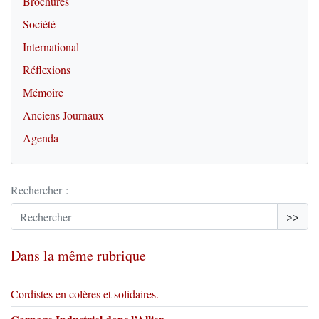
Brochures
Société
International
Réflexions
Mémoire
Anciens Journaux
Agenda
Rechercher :
>>
Dans la même rubrique
Cordistes en colères et solidaires.