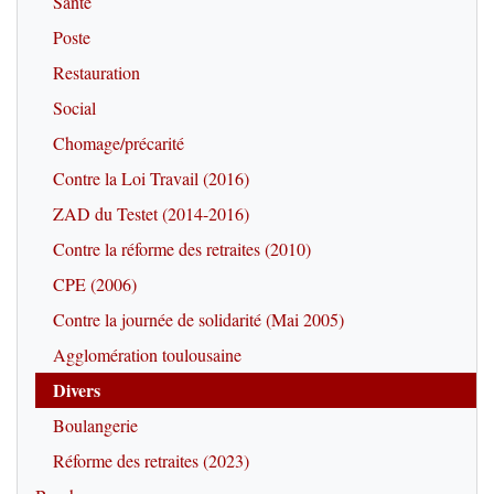
Santé
Poste
Restauration
Social
Chomage/précarité
Contre la Loi Travail (2016)
ZAD du Testet (2014-2016)
Contre la réforme des retraites (2010)
CPE (2006)
Contre la journée de solidarité (Mai 2005)
Agglomération toulousaine
Divers
Boulangerie
Réforme des retraites (2023)