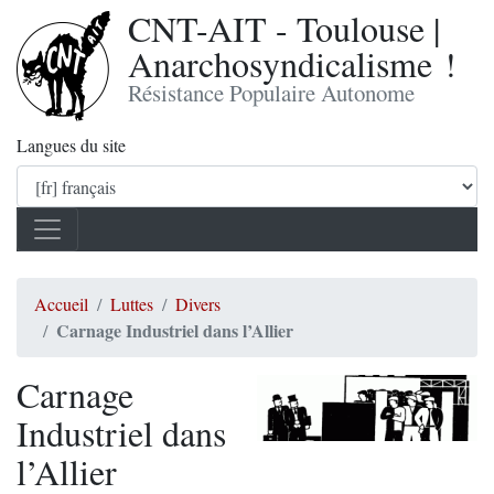
CNT-AIT - Toulouse |
Anarchosyndicalisme !
Résistance Populaire Autonome
Langues du site
Accueil
Luttes
Divers
Carnage Industriel dans l’Allier
Carnage
Industriel dans
l’Allier