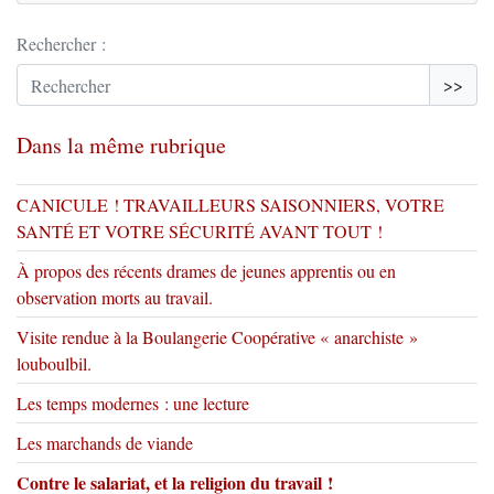
Rechercher :
>>
Dans la même rubrique
CANICULE ! TRAVAILLEURS SAISONNIERS, VOTRE
SANTÉ ET VOTRE SÉCURITÉ AVANT TOUT !
À propos des récents drames de jeunes apprentis ou en
observation morts au travail.
Visite rendue à la Boulangerie Coopérative « anarchiste »
louboulbil.
Les temps modernes : une lecture
Les marchands de viande
Contre le salariat, et la religion du travail !