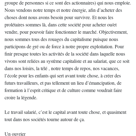
groupe de personnes si ce sont des actionnaires) qui nous emploie.
Nous vendons notre temps et notre énergie, afin d’acheter des
choses dont nous avons besoin pour survivre. Et nous les
prolétaires sommes là, dans cette société pour acheter ou/et
vendre, pour pouvoir faire fonctionner le marché. Objectivement,
nous sommes tous des rouages du capitalisme puisque nous
participons de gré ou de force à notre propre exploitation. Pour
finir presque toutes les activités de la société dans laquelle nous
vivons sont reliées au système capitaliste et au salariat, que ce soit
dans nos loisirs, la télé , notre temps de repos, nos vacances,
l’école pour les enfants qui sert avant toute chose, à créer des
futurs travailleurs, et pas tellement un lieu d’émancipation, de
formation à l’esprit critique et de culture comme voudrait faire
croire la légende.
Le travail salarié, c’est le capital avant toute chose, et quasiment
tout dans nos sociétés tourne autour de ça.
Un ouvrier