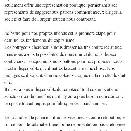
seulement offrir une représentation politique, permettant à ses
représentants de suggérer aux patrons comment mieux diriger la
société et faire de l’argent tout en nous contrôlant.
Se battre pour nos propres intérêts est la première étape pour
détruire les fondements du capitalisme.
Les bourgeois cherchent à nous dresser les uns contre les autres,
mais nous avons la possibilité de nous unir et de nous dresser
contre eux. Lorsque nous nous battons pour nos propres intérêts,
il est indispensable que d’autres fassent la même chose. Nos
préjugés se dissipent, et notre colère s’éloigne de là où elle devrait
être.
Il ne sera plus indispensable de remplacer tout ce qui peut être
acheté ou vendu, une fois qu’il n’y aura plus besoin de mesurer le
temps de travail requis pour fabriquer ces marchandises.
Le salariat est le paiement d’un service précis contre rétribution, et
sur ce point le salariat est une forme de prostitution pas si éloignée