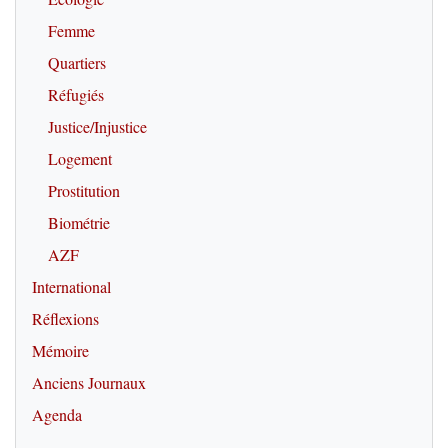
Femme
Quartiers
Réfugiés
Justice/Injustice
Logement
Prostitution
Biométrie
AZF
International
Réflexions
Mémoire
Anciens Journaux
Agenda