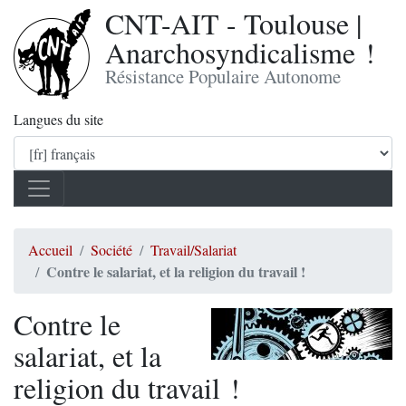
CNT-AIT - Toulouse |
Anarchosyndicalisme !
Résistance Populaire Autonome
Langues du site
Accueil
Société
Travail/Salariat
Contre le salariat, et la religion du travail !
Contre le
salariat, et la
religion du travail !