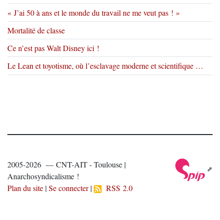
« J’ai 50 à ans et le monde du travail ne me veut pas ! »
Mortalité de classe
Ce n’est pas Walt Disney ici !
Le Lean et toyotisme, où l’esclavage moderne et scientifique …
2005-2026 — CNT-AIT - Toulouse |
Anarchosyndicalisme !
Plan du site
|
Se connecter
|
RSS 2.0