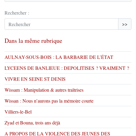
Rechercher :
>>
Dans la même rubrique
AULNAY-SOUS-BOIS : LA BARBARIE DE L’ÉTAT
LYCEENS DE BANLIEUE : DEPOLITISES ? VRAIMENT ?
VIVRE EN SEINE ST DENIS
Wissam : Manipulation & autres traîtrises
Wissan : Nous n’aurons pas la mémoire courte
Villiers-le-Bel
Zyad et Bouna, trois ans déjà
A PROPOS DE LA VIOLENCE DES JEUNES DES