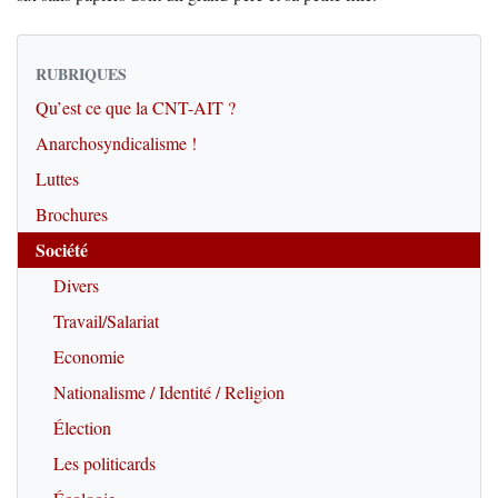
RUBRIQUES
Qu’est ce que la CNT-AIT ?
Anarchosyndicalisme !
Luttes
Brochures
Société
Divers
Travail/Salariat
Economie
Nationalisme / Identité / Religion
Élection
Les politicards