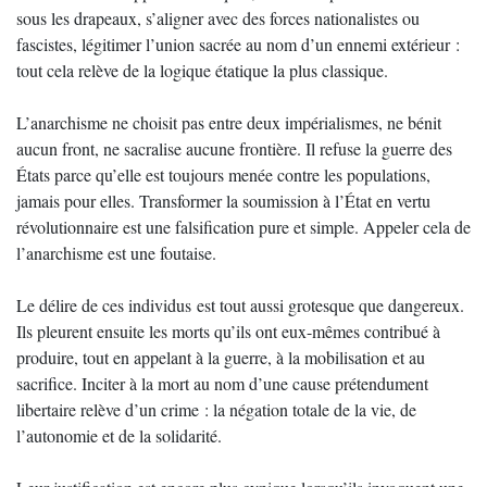
sous les drapeaux, s’aligner avec des forces nationalistes ou
fascistes, légitimer l’union sacrée au nom d’un ennemi extérieur :
tout cela relève de la logique étatique la plus classique.
L’anarchisme ne choisit pas entre deux impérialismes, ne bénit
aucun front, ne sacralise aucune frontière. Il refuse la guerre des
États parce qu’elle est toujours menée contre les populations,
jamais pour elles. Transformer la soumission à l’État en vertu
révolutionnaire est une falsification pure et simple. Appeler cela de
l’anarchisme est une foutaise.
Le délire de ces individus est tout aussi grotesque que dangereux.
Ils pleurent ensuite les morts qu’ils ont eux-mêmes contribué à
produire, tout en appelant à la guerre, à la mobilisation et au
sacrifice. Inciter à la mort au nom d’une cause prétendument
libertaire relève d’un crime : la négation totale de la vie, de
l’autonomie et de la solidarité.