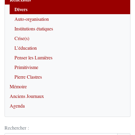
Divers
Auto-organisation
Institutions étatiques
Crise(s)
L’éducation
Penser les Lumières
Primitivisme
Pierre Clastres
Mémoire
Anciens Journaux
Agenda
Rechercher :