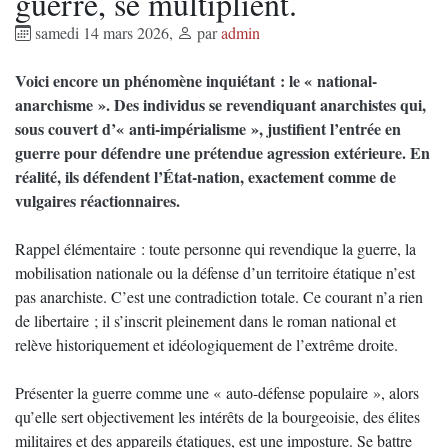
guerre, se multiplient.
samedi 14 mars 2026
,
par
admin
Voici encore un phénomène inquiétant : le « national-
anarchisme ». Des individus se revendiquant anarchistes qui,
sous couvert d’« anti-impérialisme », justifient l’entrée en
guerre pour défendre une prétendue agression extérieure. En
réalité, ils défendent l’État-nation, exactement comme de
vulgaires réactionnaires.
Rappel élémentaire : toute personne qui revendique la guerre, la
mobilisation nationale ou la défense d’un territoire étatique n’est
pas anarchiste. C’est une contradiction totale. Ce courant n’a rien
de libertaire ; il s’inscrit pleinement dans le roman national et
relève historiquement et idéologiquement de l’extrême droite.
Présenter la guerre comme une « auto-défense populaire », alors
qu’elle sert objectivement les intérêts de la bourgeoisie, des élites
militaires et des appareils étatiques, est une imposture. Se battre