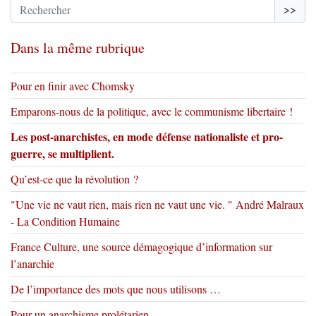
>>
Dans la même rubrique
Pour en finir avec Chomsky
Emparons-nous de la politique, avec le communisme libertaire !
Les post-anarchistes, en mode défense nationaliste et pro-
guerre, se multiplient.
Qu’est-ce que la révolution ?
"Une vie ne vaut rien, mais rien ne vaut une vie. " André Malraux
- La Condition Humaine
France Culture, une source démagogique d’information sur
l’anarchie
De l’importance des mots que nous utilisons …
Pour un anarchisme prolétarien