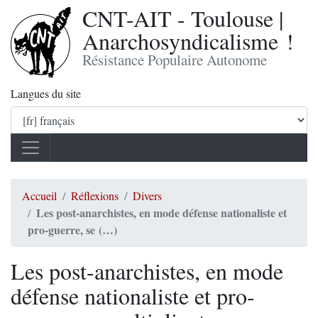
CNT-AIT - Toulouse |
Anarchosyndicalisme !
Résistance Populaire Autonome
Langues du site
Accueil
Réflexions
Divers
Les post-anarchistes, en mode défense nationaliste et
pro-guerre, se (…)
Les post-anarchistes, en mode
défense nationaliste et pro-