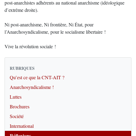
post-anarchistes adhérents au national anarchisme (idéologique
d’extrême droite).
Ni post-anarchisme, Ni frontière, Ni État, pour
l’Anarchosyndicalisme, pour le socialisme libertaire !
Vive la révolution sociale !
RUBRIQUES
Qu’est ce que la CNT-AIT ?
Anarchosyndicalisme !
Luttes
Brochures
Société
International
Réflexions