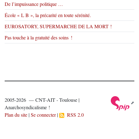
De l’impuissance politique …
École « L B », la précarité en toute sérénité.
EUROSATORY, SUPERMARCHE DE LA MORT !
Pas touche à la gratuité des soins !
2005-2026 — CNT-AIT - Toulouse |
Anarchosyndicalisme !
Plan du site
|
Se connecter
|
RSS 2.0