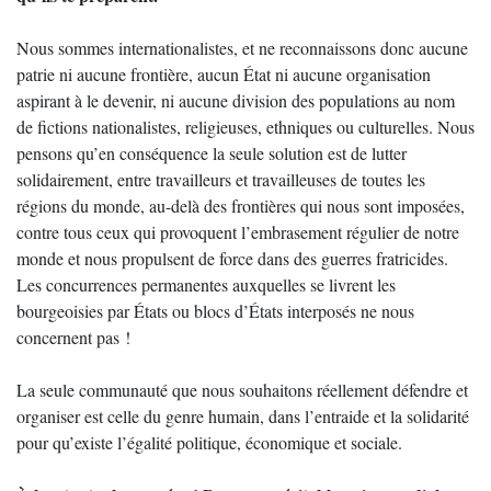
Nous sommes internationalistes, et ne reconnaissons donc aucune
patrie ni aucune frontière, aucun État ni aucune organisation
aspirant à le devenir, ni aucune division des populations au nom
de fictions nationalistes, religieuses, ethniques ou culturelles. Nous
pensons qu’en conséquence la seule solution est de lutter
solidairement, entre travailleurs et travailleuses de toutes les
régions du monde, au-delà des frontières qui nous sont imposées,
contre tous ceux qui provoquent l’embrasement régulier de notre
monde et nous propulsent de force dans des guerres fratricides.
Les concurrences permanentes auxquelles se livrent les
bourgeoisies par États ou blocs d’États interposés ne nous
concernent pas !
La seule communauté que nous souhaitons réellement défendre et
organiser est celle du genre humain, dans l’entraide et la solidarité
pour qu’existe l’égalité politique, économique et sociale.