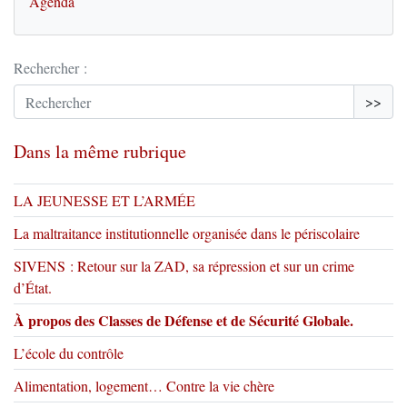
Agenda
Rechercher :
>>
Dans la même rubrique
LA JEUNESSE ET L’ARMÉE
La maltraitance institutionnelle organisée dans le périscolaire
SIVENS : Retour sur la ZAD, sa répression et sur un crime
d’État.
À propos des Classes de Défense et de Sécurité Globale.
L’école du contrôle
Alimentation, logement… Contre la vie chère