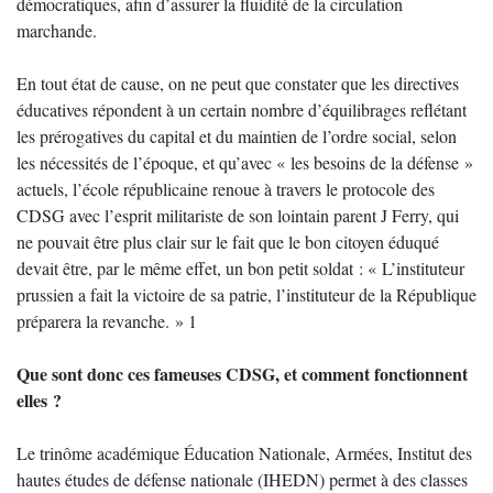
démocratiques, afin d’assurer la fluidité de la circulation
marchande.
En tout état de cause, on ne peut que constater que les directives
éducatives répondent à un certain nombre d’équilibrages reflétant
les prérogatives du capital et du maintien de l’ordre social, selon
les nécessités de l’époque, et qu’avec « les besoins de la défense »
actuels, l’école républicaine renoue à travers le protocole des
CDSG avec l’esprit militariste de son lointain parent J Ferry, qui
ne pouvait être plus clair sur le fait que le bon citoyen éduqué
devait être, par le même effet, un bon petit soldat : « L’instituteur
prussien a fait la victoire de sa patrie, l’instituteur de la République
préparera la revanche. » 1
Que sont donc ces fameuses CDSG, et comment fonctionnent
elles ?
Le trinôme académique Éducation Nationale, Armées, Institut des
hautes études de défense nationale (IHEDN) permet à des classes