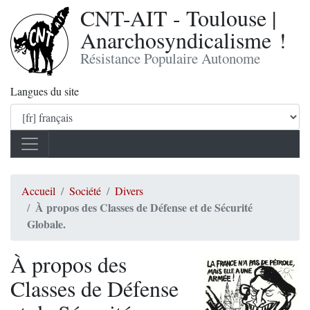
CNT-AIT - Toulouse |
Anarchosyndicalisme !
Résistance Populaire Autonome
Langues du site
Accueil
Société
Divers
À propos des Classes de Défense et de Sécurité
Globale.
À propos des
Classes de Défense