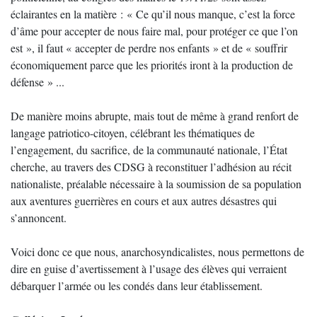
éclairantes en la matière : « Ce qu’il nous manque, c’est la force
d’âme pour accepter de nous faire mal, pour protéger ce que l’on
est », il faut « accepter de perdre nos enfants » et de « souffrir
économiquement parce que les priorités iront à la production de
défense » ...
De manière moins abrupte, mais tout de même à grand renfort de
langage patriotico-citoyen, célébrant les thématiques de
l’engagement, du sacrifice, de la communauté nationale, l’État
cherche, au travers des CDSG à reconstituer l’adhésion au récit
nationaliste, préalable nécessaire à la soumission de sa population
aux aventures guerrières en cours et aux autres désastres qui
s’annoncent.
Voici donc ce que nous, anarchosyndicalistes, nous permettons de
dire en guise d’avertissement à l’usage des élèves qui verraient
débarquer l’armée ou les condés dans leur établissement.