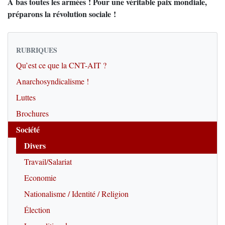
À bas toutes les armées ! Pour une véritable paix mondiale,
préparons la révolution sociale !
RUBRIQUES
Qu’est ce que la CNT-AIT ?
Anarchosyndicalisme !
Luttes
Brochures
Société
Divers
Travail/Salariat
Economie
Nationalisme / Identité / Religion
Élection