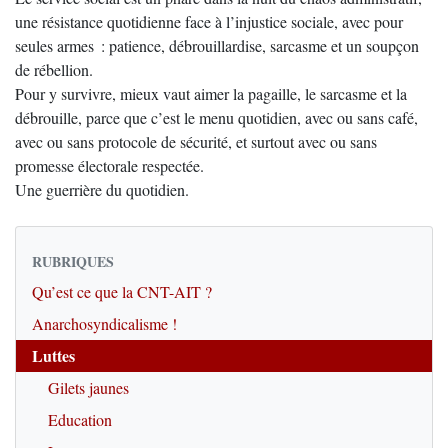
une résistance quotidienne face à l’injustice sociale, avec pour
seules armes : patience, débrouillardise, sarcasme et un soupçon
de rébellion.
Pour y survivre, mieux vaut aimer la pagaille, le sarcasme et la
débrouille, parce que c’est le menu quotidien, avec ou sans café,
avec ou sans protocole de sécurité, et surtout avec ou sans
promesse électorale respectée.
Une guerrière du quotidien.
RUBRIQUES
Qu’est ce que la CNT-AIT ?
Anarchosyndicalisme !
Luttes
Gilets jaunes
Education