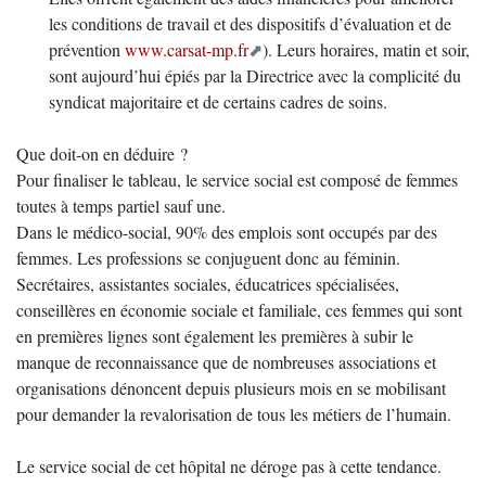
les conditions de travail et des dispositifs d’évaluation et de
prévention
www.carsat-mp.fr
). Leurs horaires, matin et soir,
sont aujourd’hui épiés par la Directrice avec la complicité du
syndicat majoritaire et de certains cadres de soins.
Que doit-on en déduire ?
Pour finaliser le tableau, le service social est composé de femmes
toutes à temps partiel sauf une.
Dans le médico-social, 90% des emplois sont occupés par des
femmes. Les professions se conjuguent donc au féminin.
Secrétaires, assistantes sociales, éducatrices spécialisées,
conseillères en économie sociale et familiale, ces femmes qui sont
en premières lignes sont également les premières à subir le
manque de reconnaissance que de nombreuses associations et
organisations dénoncent depuis plusieurs mois en se mobilisant
pour demander la revalorisation de tous les métiers de l’humain.
Le service social de cet hôpital ne déroge pas à cette tendance.