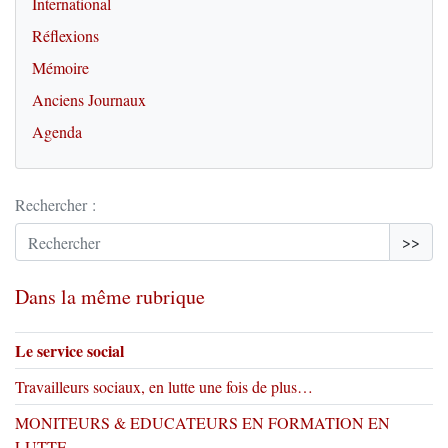
International
Réflexions
Mémoire
Anciens Journaux
Agenda
Rechercher :
>>
Dans la même rubrique
Le service social
Travailleurs sociaux, en lutte une fois de plus…
MONITEURS & EDUCATEURS EN FORMATION EN
LUTTE