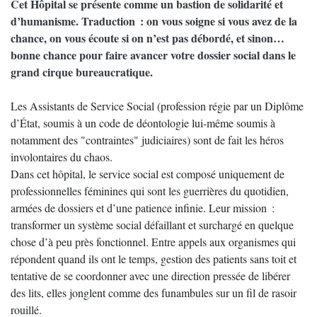
Cet Hôpital se présente comme un bastion de solidarité et
d’humanisme. Traduction : on vous soigne si vous avez de la
chance, on vous écoute si on n’est pas débordé, et sinon…
bonne chance pour faire avancer votre dossier social dans le
grand cirque bureaucratique.
Les Assistants de Service Social (profession régie par un Diplôme
d’État, soumis à un code de déontologie lui-même soumis à
notamment des "contraintes" judiciaires) sont de fait les héros
involontaires du chaos.
Dans cet hôpital, le service social est composé uniquement de
professionnelles féminines qui sont les guerrières du quotidien,
armées de dossiers et d’une patience infinie. Leur mission :
transformer un système social défaillant et surchargé en quelque
chose d’à peu près fonctionnel. Entre appels aux organismes qui
répondent quand ils ont le temps, gestion des patients sans toit et
tentative de se coordonner avec une direction pressée de libérer
des lits, elles jonglent comme des funambules sur un fil de rasoir
rouillé.