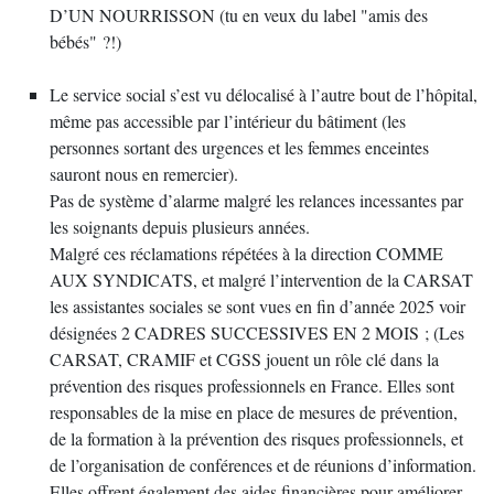
D’UN NOURRISSON (tu en veux du label "amis des
bébés" ?!)
Le service social s’est vu délocalisé à l’autre bout de l’hôpital,
même pas accessible par l’intérieur du bâtiment (les
personnes sortant des urgences et les femmes enceintes
sauront nous en remercier).
Pas de système d’alarme malgré les relances incessantes par
les soignants depuis plusieurs années.
Malgré ces réclamations répétées à la direction COMME
AUX SYNDICATS, et malgré l’intervention de la CARSAT
les assistantes sociales se sont vues en fin d’année 2025 voir
désignées 2 CADRES SUCCESSIVES EN 2 MOIS ; (Les
CARSAT, CRAMIF et CGSS jouent un rôle clé dans la
prévention des risques professionnels en France. Elles sont
responsables de la mise en place de mesures de prévention,
de la formation à la prévention des risques professionnels, et
de l’organisation de conférences et de réunions d’information.
Elles offrent également des aides financières pour améliorer