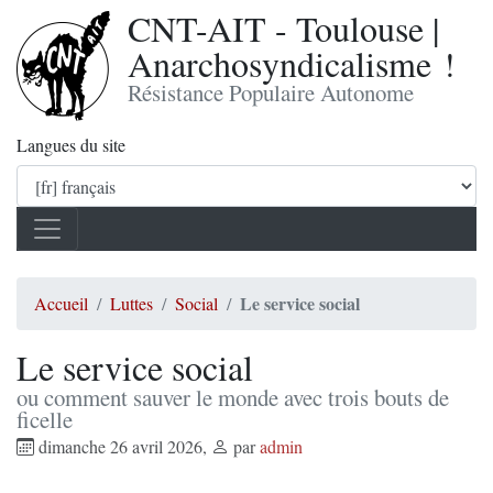
CNT-AIT - Toulouse |
Anarchosyndicalisme !
Résistance Populaire Autonome
Langues du site
Le service social
Accueil
Luttes
Social
Le service social
ou comment sauver le monde avec trois bouts de
ficelle
dimanche 26 avril 2026
,
par
admin