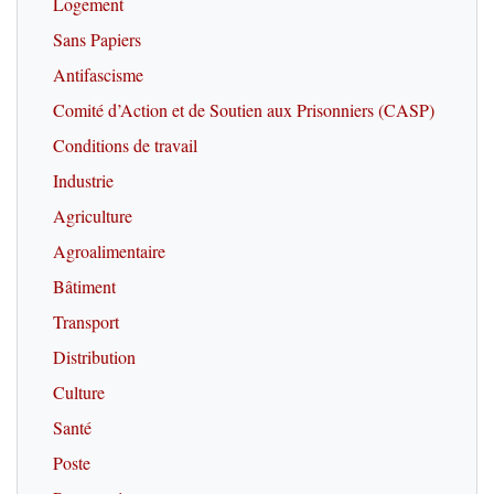
Logement
Sans Papiers
Antifascisme
Comité d’Action et de Soutien aux Prisonniers (CASP)
Conditions de travail
Industrie
Agriculture
Agroalimentaire
Bâtiment
Transport
Distribution
Culture
Santé
Poste