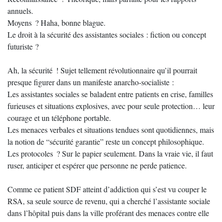
annuels.
Moyens ? Haha, bonne blague.
Le droit à la sécurité des assistantes sociales : fiction ou concept
futuriste ?
Ah, la sécurité ! Sujet tellement révolutionnaire qu’il pourrait
presque figurer dans un manifeste anarcho-socialiste :
Les assistantes sociales se baladent entre patients en crise, familles
furieuses et situations explosives, avec pour seule protection… leur
courage et un téléphone portable.
Les menaces verbales et situations tendues sont quotidiennes, mais
la notion de “sécurité garantie” reste un concept philosophique.
Les protocoles ? Sur le papier seulement. Dans la vraie vie, il faut
ruser, anticiper et espérer que personne ne perde patience.
Comme ce patient SDF atteint d’addiction qui s’est vu couper le
RSA, sa seule source de revenu, qui a cherché l’assistante sociale
dans l’hôpital puis dans la ville proférant des menaces contre elle