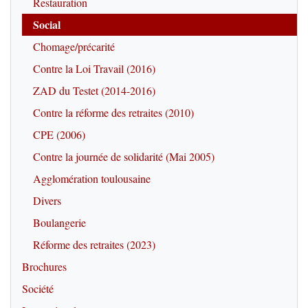
Restauration
Social
Chomage/précarité
Contre la Loi Travail (2016)
ZAD du Testet (2014-2016)
Contre la réforme des retraites (2010)
CPE (2006)
Contre la journée de solidarité (Mai 2005)
Agglomération toulousaine
Divers
Boulangerie
Réforme des retraites (2023)
Brochures
Société