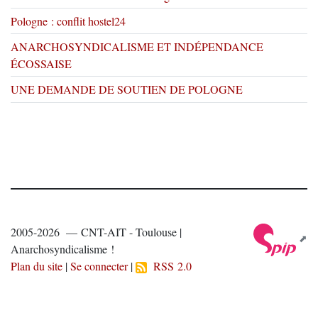
Pologne : conflit hostel24
ANARCHOSYNDICALISME ET INDÉPENDANCE
ÉCOSSAISE
UNE DEMANDE DE SOUTIEN DE POLOGNE
2005-2026 — CNT-AIT - Toulouse |
Anarchosyndicalisme !
Plan du site
|
Se connecter
|
RSS 2.0