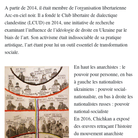
A partir de 2014, il était membre de l’organisation libertarienne
Arc-en-ciel noir. Il a fondé le Club libertaire de dialectique
clandestine (LCUD) en 2014, une initiative de recherche
examinant l’influence de l’idéologie de droite en Ukraine par le
biais de l’art. Son activisme était indissociable de sa pratique
artistique, l’art étant pour lui un outil essentiel de transformation
sociale.
En haut les anarchistes : le
pouvoir pour personne, en bas
à gauche les nationalistes
ukrainiens : pouvoir social-
nationailste, en bas à droite les
nationalistes russes : pouvoir
national-socialiste
En 2016, Chichkan a exposé
des œuvres retraçant l’histoire
du mouvement anarchiste