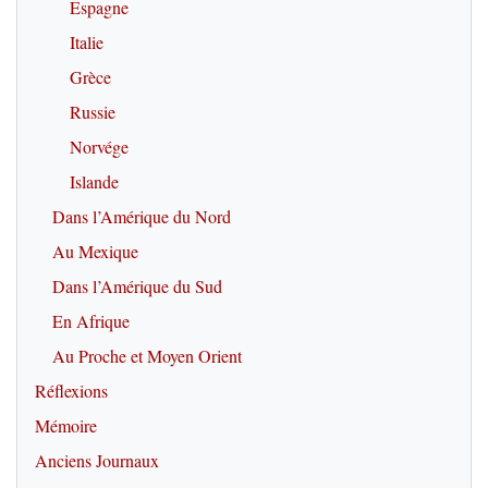
Espagne
Italie
Grèce
Russie
Norvége
Islande
Dans l’Amérique du Nord
Au Mexique
Dans l’Amérique du Sud
En Afrique
Au Proche et Moyen Orient
Réflexions
Mémoire
Anciens Journaux