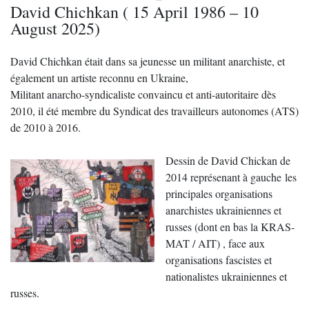
David Chichkan ( 15 April 1986 – 10
August 2025)
David Chichkan était dans sa jeunesse un militant anarchiste, et
également un artiste reconnu en Ukraine,
Militant anarcho-syndicaliste convaincu et anti-autoritaire dès
2010, il été membre du Syndicat des travailleurs autonomes (ATS)
de 2010 à 2016.
Dessin de David Chickan de
2014 représenant à gauche les
principales organisations
anarchistes ukrainiennes et
russes (dont en bas la KRAS-
MAT / AIT) , face aux
organisations fascistes et
nationalistes ukrainiennes et
russes.