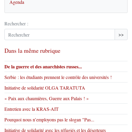
Agenda
Rechercher :
>>
Dans la même rubrique
De la guerre et des anarchistes russes...
Serbie : les étudiants prennent le contrôle des universités !
Initiative de solidarité OLGA TARATUTA
« Paix aux chaumières, Guerre aux Palais ! »
Entretien avec la KRAS-AIT
Pourquoi nous n’employons pas le slogan "Pas...
Initiative de solidarité avec les réfugiés et les déserteurs