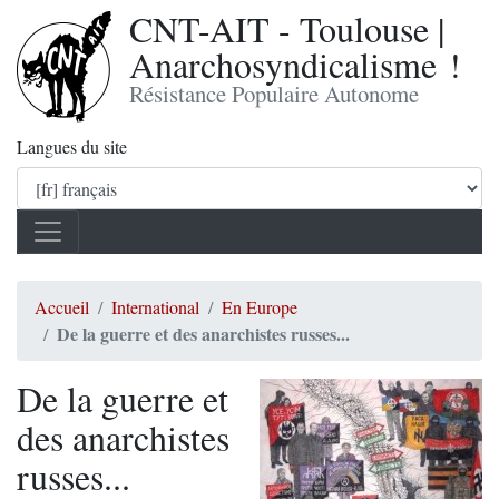
CNT-AIT - Toulouse |
Anarchosyndicalisme !
Résistance Populaire Autonome
Langues du site
Accueil
International
En Europe
De la guerre et des anarchistes russes...
De la guerre et
des anarchistes
russes...