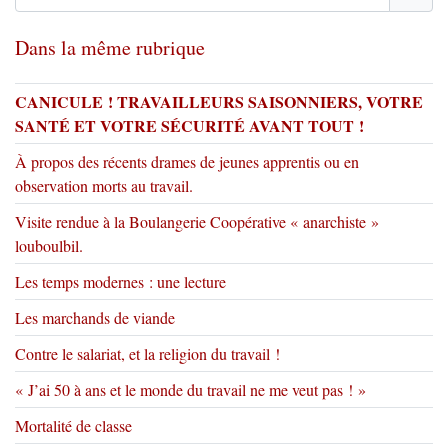
Dans la même rubrique
CANICULE ! TRAVAILLEURS SAISONNIERS, VOTRE
SANTÉ ET VOTRE SÉCURITÉ AVANT TOUT !
À propos des récents drames de jeunes apprentis ou en
observation morts au travail.
Visite rendue à la Boulangerie Coopérative « anarchiste »
louboulbil.
Les temps modernes : une lecture
Les marchands de viande
Contre le salariat, et la religion du travail !
« J’ai 50 à ans et le monde du travail ne me veut pas ! »
Mortalité de classe