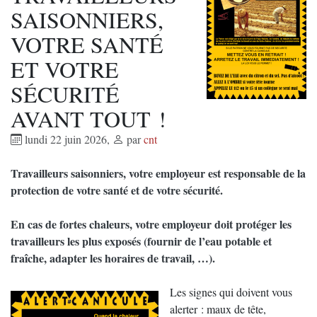
SAISONNIERS,
VOTRE SANTÉ
ET VOTRE
SÉCURITÉ
AVANT TOUT !
lundi 22 juin 2026
,
par
cnt
Travailleurs saisonniers, votre employeur est responsable de la
protection de votre santé et de votre sécurité.
En cas de fortes chaleurs, votre employeur doit protéger les
travailleurs les plus exposés (fournir de l’eau potable et
fraîche, adapter les horaires de travail, …).
Les signes qui doivent vous
alerter : maux de tête,