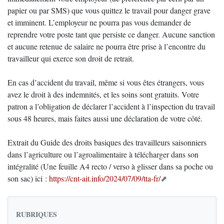
papier ou par SMS) que vous quittez le travail pour danger grave
et imminent. L’employeur ne pourra pas vous demander de
reprendre votre poste tant que persiste ce danger. Aucune sanction
et aucune retenue de salaire ne pourra être prise à l’encontre du
travailleur qui exerce son droit de retrait.
En cas d’accident du travail, même si vous êtes étrangers, vous
avez le droit à des indemnités, et les soins sont gratuits. Votre
patron a l’obligation de déclarer l’accident à l’inspection du travail
sous 48 heures, mais faites aussi une déclaration de votre côté.
Extrait du Guide des droits basiques des travailleurs saisonniers
dans l’agriculture ou l’agroalimentaire à télécharger dans son
intégralité (Une feuille A4 recto / verso à glisser dans sa poche ou
son sac) ici :
https://cnt-ait.info/2024/07/09/tta-fr/
RUBRIQUES