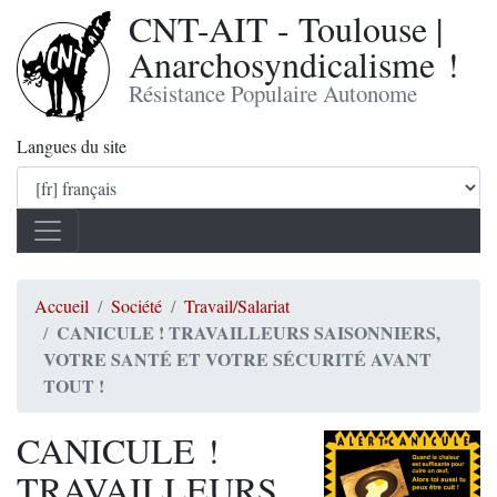
CNT-AIT - Toulouse |
Anarchosyndicalisme !
Résistance Populaire Autonome
Langues du site
Accueil
Société
Travail/Salariat
CANICULE ! TRAVAILLEURS SAISONNIERS,
VOTRE SANTÉ ET VOTRE SÉCURITÉ AVANT
TOUT !
CANICULE !
TRAVAILLEURS