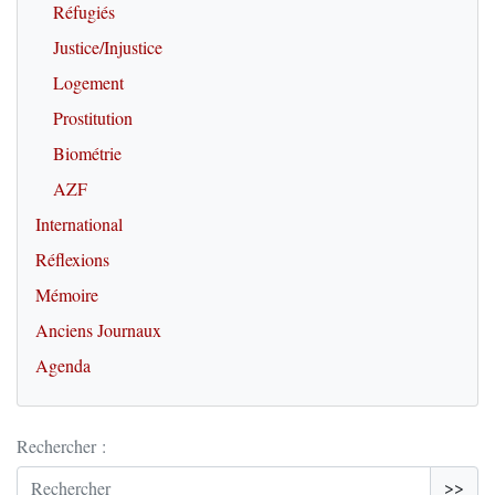
Réfugiés
Justice/Injustice
Logement
Prostitution
Biométrie
AZF
International
Réflexions
Mémoire
Anciens Journaux
Agenda
Rechercher :
>>