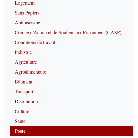
Logement
Sans Papiers
Antifascisme
Comité d’Action et de Soutien aux Prisonniers (CASP)
Conditions de travail
Industrie
Agriculture
Agroalimentaire
Bâtiment
Transport
Distribution
Culture
Santé
Poste