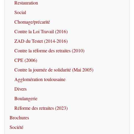
Restauration
Social
Chomage/précarité
Contre la Loi Travail (2016)
ZAD du Testet (2014-2016)
Contre la réforme des retraites (2010)
CPE (2006)
Contre la journée de solidarité (Mai 2005)
Agglomération toulousaine
Divers
Boulangerie
Réforme des retraites (2023)
Brochures
Société