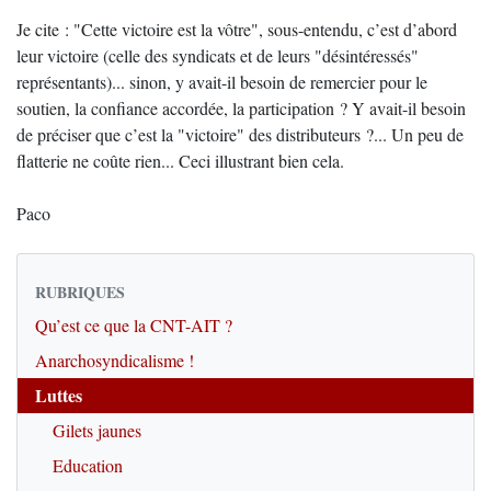
Je cite : "Cette victoire est la vôtre", sous-entendu, c’est d’abord
leur victoire (celle des syndicats et de leurs "désintéressés"
représentants)... sinon, y avait-il besoin de remercier pour le
soutien, la confiance accordée, la participation ? Y avait-il besoin
de préciser que c’est la "victoire" des distributeurs ?... Un peu de
flatterie ne coûte rien... Ceci illustrant bien cela.
Paco
RUBRIQUES
Qu’est ce que la CNT-AIT ?
Anarchosyndicalisme !
Luttes
Gilets jaunes
Education