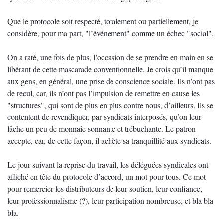
Que le protocole soit respecté, totalement ou partiellement, je
considère, pour ma part, "l’événement" comme un échec "social".
On a raté, une fois de plus, l’occasion de se prendre en main en se
libérant de cette mascarade conventionnelle. Je crois qu’il manque
aux gens, en général, une prise de conscience sociale. Ils n’ont pas
de recul, car, ils n’ont pas l’impulsion de remettre en cause les
"structures", qui sont de plus en plus contre nous, d’ailleurs. Ils se
contentent de revendiquer, par syndicats interposés, qu’on leur
lâche un peu de monnaie sonnante et trébuchante. Le patron
accepte, car, de cette façon, il achète sa tranquillité aux syndicats.
Le jour suivant la reprise du travail, les déléguées syndicales ont
affiché en tête du protocole d’accord, un mot pour tous. Ce mot
pour remercier les distributeurs de leur soutien, leur confiance,
leur professionnalisme (?), leur participation nombreuse, et bla bla
bla.