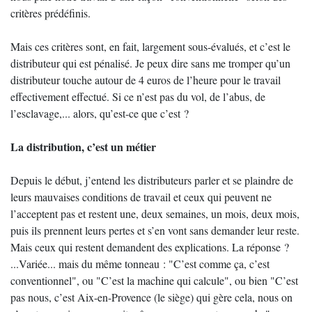
critères prédéfinis.
Mais ces critères sont, en fait, largement sous-évalués, et c’est le
distributeur qui est pénalisé. Je peux dire sans me tromper qu’un
distributeur touche autour de 4 euros de l’heure pour le travail
effectivement effectué. Si ce n’est pas du vol, de l’abus, de
l’esclavage,... alors, qu’est-ce que c’est ?
La distribution, c’est un métier
Depuis le début, j’entend les distributeurs parler et se plaindre de
leurs mauvaises conditions de travail et ceux qui peuvent ne
l’acceptent pas et restent une, deux semaines, un mois, deux mois,
puis ils prennent leurs pertes et s’en vont sans demander leur reste.
Mais ceux qui restent demandent des explications. La réponse ?
...Variée... mais du même tonneau : "C’est comme ça, c’est
conventionnel", ou "C’est la machine qui calcule", ou bien "C’est
pas nous, c’est Aix-en-Provence (le siège) qui gère cela, nous on