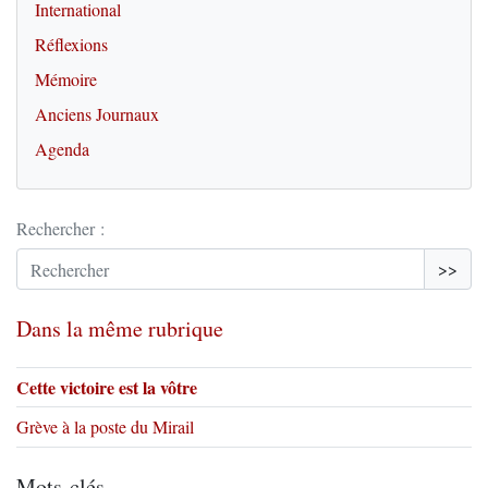
International
Réflexions
Mémoire
Anciens Journaux
Agenda
Rechercher :
>>
Dans la même rubrique
Cette victoire est la vôtre
Grève à la poste du Mirail
Mots-clés