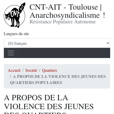
CNT-AIT - Toulouse |
Anarchosyndicalisme !
Résistance Populaire Autonome
Langues du site
Accueil
Société
Quartiers
A PROPOS DE LA VIOLENCE DES JEUNES DES
QUARTIERS POPULAIRES
A PROPOS DE LA
VIOLENCE DES JEUNES