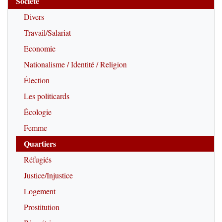
Société
Divers
Travail/Salariat
Economie
Nationalisme / Identité / Religion
Élection
Les politicards
Écologie
Femme
Quartiers
Réfugiés
Justice/Injustice
Logement
Prostitution