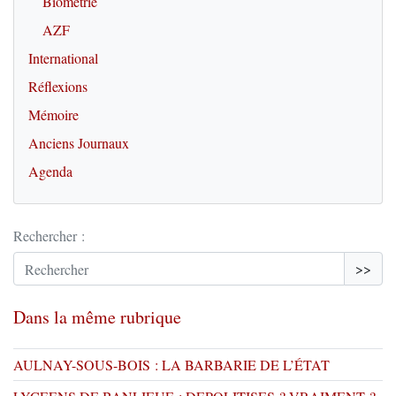
Biométrie
AZF
International
Réflexions
Mémoire
Anciens Journaux
Agenda
Rechercher :
>>
Dans la même rubrique
AULNAY-SOUS-BOIS : LA BARBARIE DE L’ÉTAT