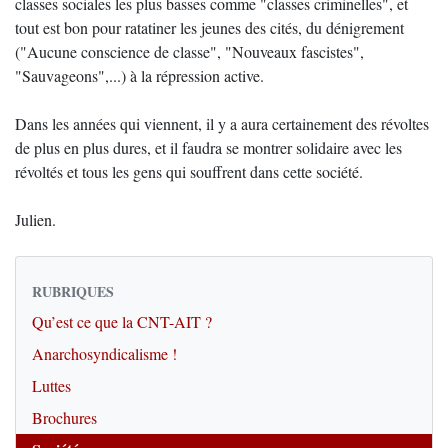
classes sociales les plus basses comme "classes criminelles", et
tout est bon pour ratatiner les jeunes des cités, du dénigrement
("Aucune conscience de classe", "Nouveaux fascistes",
"Sauvageons",...) à la répression active.
Dans les années qui viennent, il y a aura certainement des révoltes
de plus en plus dures, et il faudra se montrer solidaire avec les
révoltés et tous les gens qui souffrent dans cette société.
Julien.
RUBRIQUES
Qu’est ce que la CNT-AIT ?
Anarchosyndicalisme !
Luttes
Brochures