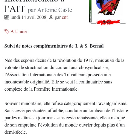
l’AIT
par Antoine Castel
lundi 14 avril 2008
,
par
cnt
A la une
Suivi de notes complémentaires de J. & S. Bernal
Née des espoirs décus de la révolution de 1917, mais aussi de la
volonté de structuration du courant anarchosyndicaliste,
l’Association Internationale des Travailleurs possède une
incontestable originalité. Elle se veut la continuatrice sans
complexe de la Première Internationale.
Souvent minoritaire, elle refuse catégoriquement l’avantgardisme.
Sans cesse persécutée, affaiblie, conduite au tombeau de l’histoire
par les maîtres su jour mais sans cesse renaissante, elle a marqué
de son empreinte l’évolution du monde ouvrier depuis plus d’un
demi-siècle.