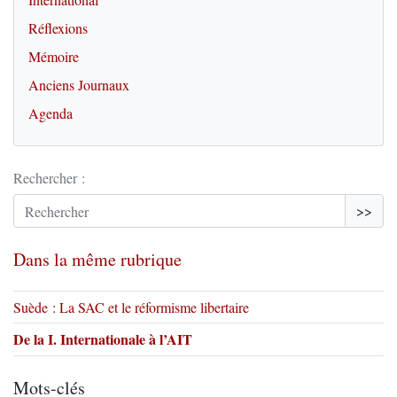
Réflexions
Mémoire
Anciens Journaux
Agenda
Rechercher :
>>
Dans la même rubrique
Suède : La SAC et le réformisme libertaire
De la I. Internationale à l’AIT
Mots-clés