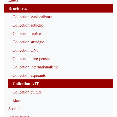
Brochures
Collection syndicalisme
Collection actuelle
Collection repères
Collection stratégie
Collection CNT
Collection libre-pensée
Collection internationalisme
Collection esperanto
Collection AIT
Collection culture
Idées
Société
International