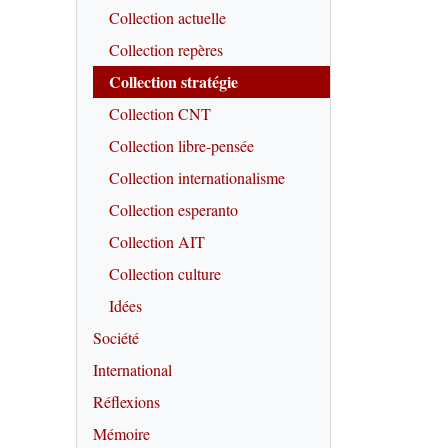
Collection actuelle
Collection repères
Collection stratégie
Collection CNT
Collection libre-pensée
Collection internationalisme
Collection esperanto
Collection AIT
Collection culture
Idées
Société
International
Réflexions
Mémoire