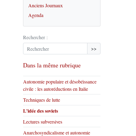
Anciens Journaux
Agenda
Rechercher :
>>
Dans la même rubrique
Autonomie populaire et désobéissance
civile : les autoréductions en Italie
Techniques de lutte
L’idée des soviets
Lectures subversives
Anarchosyndicalisme et autonomie