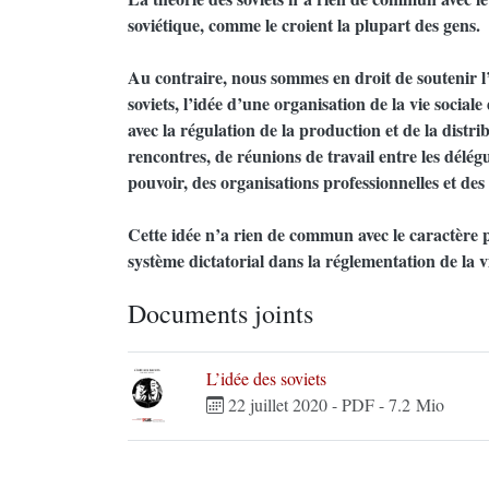
soviétique, comme le croient la plupart des gens.
Au contraire, nous sommes en droit de soutenir l’i
soviets, l’idée d’une organisation de la vie socia
avec la régulation de la production et de la distri
rencontres, de réunions de travail entre les délé
pouvoir, des organisations professionnelles et des 
Cette idée n’a rien de commun avec le caractère 
système dictatorial dans la réglementation de la vi
Documents joints
L’idée des soviets
22 juillet 2020
-
PDF
-
7.2 Mio