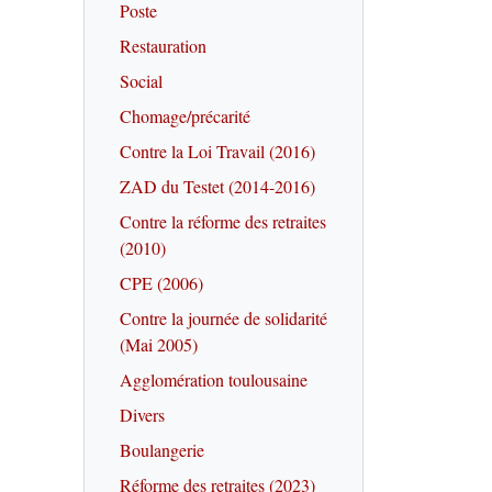
Poste
Restauration
Social
Chomage/précarité
Contre la Loi Travail (2016)
ZAD du Testet (2014-2016)
Contre la réforme des retraites
(2010)
CPE (2006)
Contre la journée de solidarité
(Mai 2005)
Agglomération toulousaine
Divers
Boulangerie
Réforme des retraites (2023)