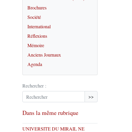
Brochures
Société
International
Réflexions
Mémoire
Anciens Journaux
Agenda
Rechercher :
>>
Dans la même rubrique
UNIVERSITE DU MIRAIL NE