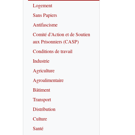
Logement
Sans Papiers
Antifascisme
Comité d’Action et de Soutien
aux Prisonniers (CASP)
Conditions de travail
Industrie
Agriculture
Agroalimentaire
Bâtiment
Transport
Distribution
Culture
Santé