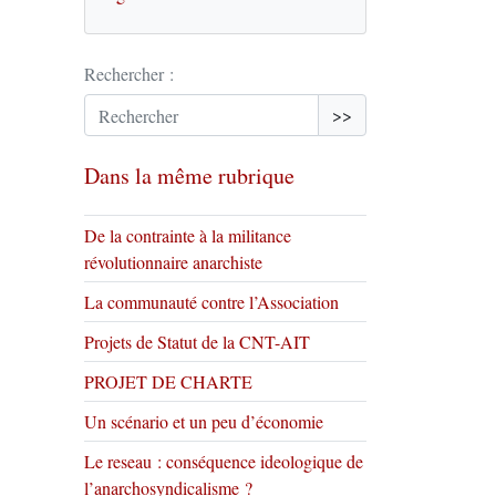
Rechercher :
>>
Dans la même rubrique
De la contrainte à la militance
révolutionnaire anarchiste
La communauté contre l’Association
Projets de Statut de la CNT-AIT
PROJET DE CHARTE
Un scénario et un peu d’économie
Le reseau : conséquence ideologique de
l’anarchosyndicalisme ?