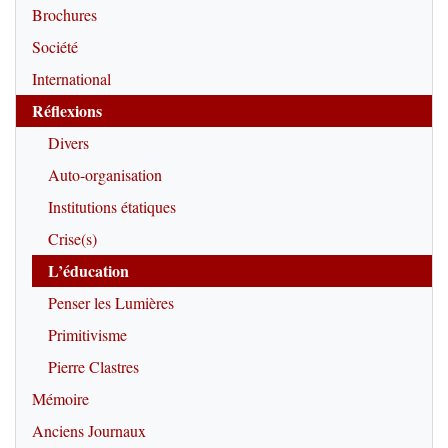
Brochures
Société
International
Réflexions
Divers
Auto-organisation
Institutions étatiques
Crise(s)
L’éducation
Penser les Lumières
Primitivisme
Pierre Clastres
Mémoire
Anciens Journaux