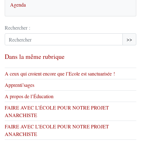
Agenda
Rechercher :
>>
Dans la même rubrique
A ceux qui croient encore que l’Ecole est sanctuarisée !
Apprenti’sages
A propos de l’Éducation
FAIRE AVEC L’ÉCOLE POUR NOTRE PROJET
ANARCHISTE
FAIRE AVEC L’ECOLE POUR NOTRE PROJET
ANARCHISTE