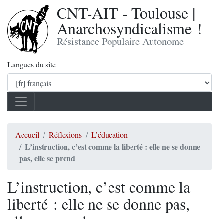
CNT-AIT - Toulouse |
Anarchosyndicalisme !
Résistance Populaire Autonome
Langues du site
Accueil
Réflexions
L’éducation
L’instruction, c’est comme la liberté : elle ne se donne
pas, elle se prend
L’instruction, c’est comme la
liberté : elle ne se donne pas,