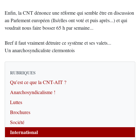
Enfin, la CNT dénonce une réforme qui semble être en discussion
au Parlement européen (Ils/elles ont voté et puis après...) et qui
voudrait nous faire bosser 65 h par semaine...
Bref il faut vraiment détruire ce système et ses valets...
Un anarchosyndicaliste clermontois
RUBRIQUES
Qu’est ce que la CNT-AIT ?
Anarchosyndicalisme !
Luttes
Brochures
Société
International