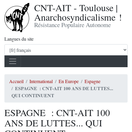
CNT-AIT - Toulouse |
Anarchosyndicalisme !
Résistance Populaire Autonome
Langues du site
Accueil
International
En Europe
Espagne
ESPAGNE : CNT-AIT 100 ANS DE LUTTES...
QUI CONTINUENT
ESPAGNE : CNT-AIT 100
ANS DE LUTTES... QUI