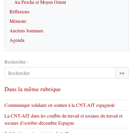
Au Proche et Moyen Orient
Réflexions
Mémoire
Anciens Journaux
Agenda
Rechercher :
>>
Dans la même rubrique
Communiqué solidaire en soutien à la CNT-AIT espagnole
La CNT-AIT dans les conflits du travail et sociaux du travail et
sociaux d’octobre-décembre Espagne