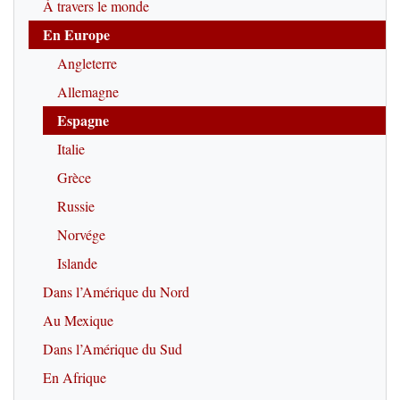
À travers le monde
En Europe
Angleterre
Allemagne
Espagne
Italie
Grèce
Russie
Norvége
Islande
Dans l’Amérique du Nord
Au Mexique
Dans l’Amérique du Sud
En Afrique