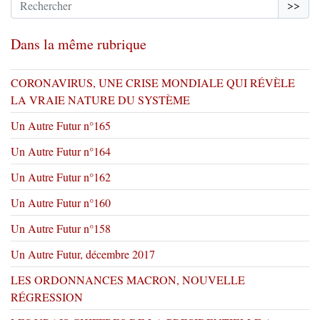
>>
Dans la même rubrique
CORONAVIRUS, UNE CRISE MONDIALE QUI RÉVÈLE
LA VRAIE NATURE DU SYSTÈME
Un Autre Futur n°165
Un Autre Futur n°164
Un Autre Futur n°162
Un Autre Futur n°160
Un Autre Futur n°158
Un Autre Futur, décembre 2017
LES ORDONNANCES MACRON, NOUVELLE
RÉGRESSION