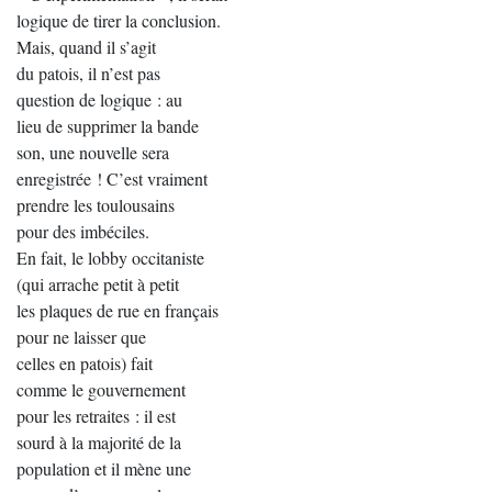
logique de tirer la conclusion.
Mais, quand il s’agit
du patois, il n’est pas
question de logique : au
lieu de supprimer la bande
son, une nouvelle sera
enregistrée ! C’est vraiment
prendre les toulousains
pour des imbéciles.
En fait, le lobby occitaniste
(qui arrache petit à petit
les plaques de rue en français
pour ne laisser que
celles en patois) fait
comme le gouvernement
pour les retraites : il est
sourd à la majorité de la
population et il mène une