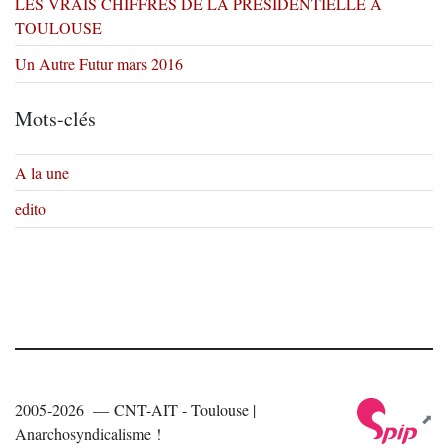
LES VRAIS CHIFFRES DE LA PRESIDENTIELLE A
TOULOUSE
Un Autre Futur mars 2016
Mots-clés
A la une
edito
2005-2026 — CNT-AIT - Toulouse |
Anarchosyndicalisme !