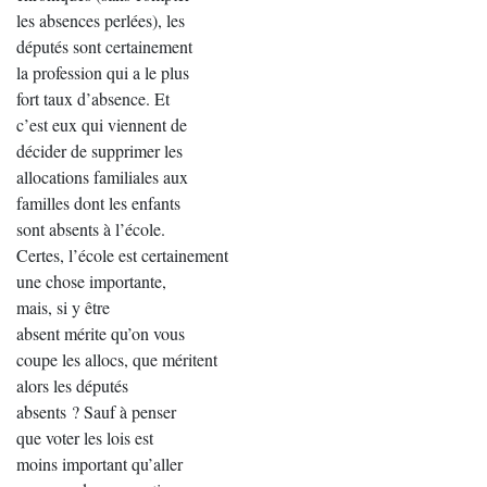
les absences perlées), les
députés sont certainement
la profession qui a le plus
fort taux d’absence. Et
c’est eux qui viennent de
décider de supprimer les
allocations familiales aux
familles dont les enfants
sont absents à l’école.
Certes, l’école est certainement
une chose importante,
mais, si y être
absent mérite qu’on vous
coupe les allocs, que méritent
alors les députés
absents ? Sauf à penser
que voter les lois est
moins important qu’aller