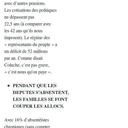
avec d’autres pensions.
Les cotisations des politiques
ne dépassent pas
22,5 ans (à comparer avec
les 42 ans qu’ils nous
imposent). Le régime des
« représentants du peuple » a
un déficit de 52 millions
par an. Comme disait
Coluche, c’est pas grave,
« c’est nous qu’on paye ».
PENDANT QUE LES
DEPUTES S’ABSENTENT,
LES FAMILLES SE FONT
COUPER LES ALLOCS.
Avec 16% d’absentéistes
chroniques (sans compter