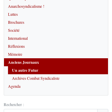
Anarchosyndicalisme !
Luttes
Brochures
Société
International
Réflexions
Mémoire
Anciens Journaux
Un autre Futur
Archives Combat Syndicaliste
Agenda
Rechercher :