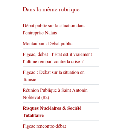
Dans la même rubrique
Débat public sur la situation dans
l’entreprise Nataïs
Montauban : Débat public
Figeac, débat : l’Etat est-il vraiement
l’ultime rempart contre la crise ?
Figeac : Débat sur la situation en
Tunisie
Réunion Publique à Saint Antonin
Nobleval (82)
Risques Nucléaires & Société
Totalitaire
Figeac rencontre-débat