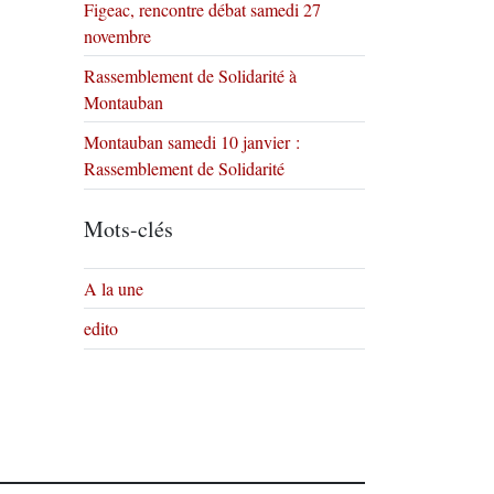
Figeac, rencontre débat samedi 27
novembre
Rassemblement de Solidarité à
Montauban
Montauban samedi 10 janvier :
Rassemblement de Solidarité
Mots-clés
A la une
edito