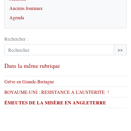
Anciens Journaux
Agenda
Rechercher :
>>
Dans la même rubrique
Grève en Grande-Bretagne
ROYAUME-UNI : RESISTANCE A L’AUSTERITE !
ÉMEUTES DE LA MISÈRE EN ANGLETERRE