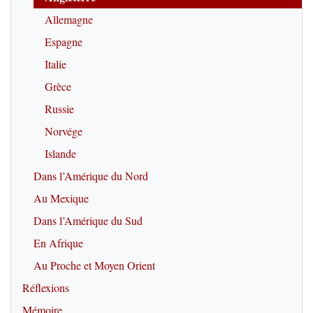
Allemagne
Espagne
Italie
Grèce
Russie
Norvége
Islande
Dans l’Amérique du Nord
Au Mexique
Dans l’Amérique du Sud
En Afrique
Au Proche et Moyen Orient
Réflexions
Mémoire