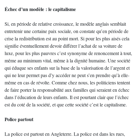
Échec d’un modèle : le capitalisme
Si, en période de relative croissance, le modèle anglais semblait
entretenir une certaine paix sociale, on constate qu’en période de
crise la redistribution est au point mort. Si pour les plus aisés cela
signifie éventuellement devoir différer l’achat de sa voiture de
luxe, pour les plus pauvres c’est synonyme de renoncement à tout,
même au minimum vital, même à la dignité humaine. Une société
qui éduque ses enfants sur la base de la valorisation de l’argent et
qui ne leur permet pas d’y accéder ne peut s’en prendre qu’à elle-
même en cas de révolte. Comme chez nous, les politiciens tentent
de faire porter la responsabilité aux familles qui seraient en échec
dans l’éducation de leurs enfants. Il est pourtant clair que l’échec
est du coté de la société, et que cette société c’est le capitalisme.
Police partout
La police est partout en Angleterre. La police est dans les rues,