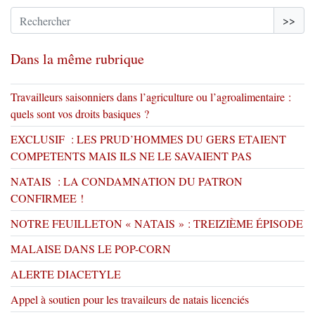
>>
Dans la même rubrique
Travailleurs saisonniers dans l’agriculture ou l’agroalimentaire :
quels sont vos droits basiques ?
EXCLUSIF : LES PRUD’HOMMES DU GERS ETAIENT
COMPETENTS MAIS ILS NE LE SAVAIENT PAS
NATAIS : LA CONDAMNATION DU PATRON
CONFIRMEE !
NOTRE FEUILLETON « NATAIS » : TREIZIÈME ÉPISODE
MALAISE DANS LE POP-CORN
ALERTE DIACETYLE
Appel à soutien pour les travaileurs de natais licenciés