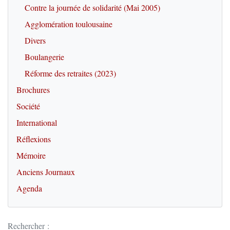
Contre la journée de solidarité (Mai 2005)
Agglomération toulousaine
Divers
Boulangerie
Réforme des retraites (2023)
Brochures
Société
International
Réflexions
Mémoire
Anciens Journaux
Agenda
Rechercher :