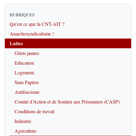
RUBRIQUES
Qu’est ce que la CNT-AIT ?
Anarchosyndicalisme !
Luttes
Gilets jaunes
Education
Logement
Sans Papiers
Antifascisme
Comité d’Action et de Soutien aux Prisonniers (CASP)
Conditions de travail
Industrie
Agriculture