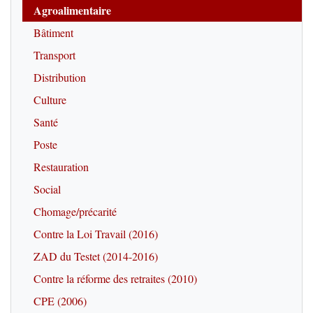
Agroalimentaire
Bâtiment
Transport
Distribution
Culture
Santé
Poste
Restauration
Social
Chomage/précarité
Contre la Loi Travail (2016)
ZAD du Testet (2014-2016)
Contre la réforme des retraites (2010)
CPE (2006)