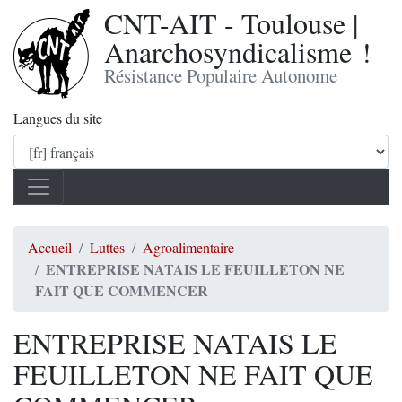
CNT-AIT - Toulouse |
Anarchosyndicalisme !
Résistance Populaire Autonome
Langues du site
Accueil
Luttes
Agroalimentaire
ENTREPRISE NATAIS LE FEUILLETON NE
FAIT QUE COMMENCER
ENTREPRISE NATAIS LE
FEUILLETON NE FAIT QUE