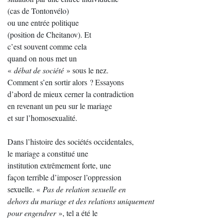
(cas de Tontonvélo)
ou une entrée politique
(position de Cheitanov). Et
c’est souvent comme cela
quand on nous met un
«
débat de société
» sous le nez.
Comment s’en sortir alors ? Essayons
d’abord de mieux cerner la contradiction
en revenant un peu sur le mariage
et sur l’homosexualité.
Dans l’histoire des sociétés occidentales,
le mariage a constitué une
institution extrêmement forte, une
façon terrible d’imposer l’oppression
sexuelle. «
Pas de relation sexuelle en
dehors du mariage et des relations uniquement
pour engendrer
», tel a été le