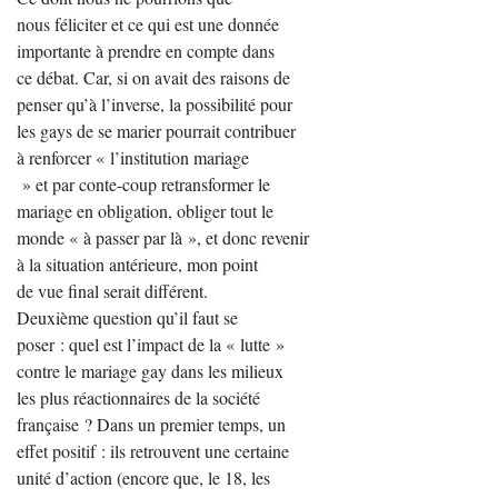
nous féliciter et ce qui est une donnée
importante à prendre en compte dans
ce débat. Car, si on avait des raisons de
penser qu’à l’inverse, la possibilité pour
les gays de se marier pourrait contribuer
à renforcer « l’institution mariage
» et par conte-coup retransformer le
mariage en obligation, obliger tout le
monde « à passer par là », et donc revenir
à la situation antérieure, mon point
de vue final serait différent.
Deuxième question qu’il faut se
poser : quel est l’impact de la « lutte »
contre le mariage gay dans les milieux
les plus réactionnaires de la société
française ? Dans un premier temps, un
effet positif : ils retrouvent une certaine
unité d’action (encore que, le 18, les