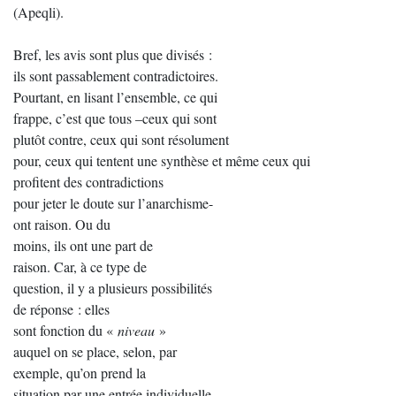
(Apeqli).
Bref, les avis sont plus que divisés :
ils sont passablement contradictoires.
Pourtant, en lisant l’ensemble, ce qui
frappe, c’est que tous –ceux qui sont
plutôt contre, ceux qui sont résolument
pour, ceux qui tentent une synthèse et même ceux qui
profitent des contradictions
pour jeter le doute sur l’anarchisme-
ont raison. Ou du
moins, ils ont une part de
raison. Car, à ce type de
question, il y a plusieurs possibilités
de réponse : elles
sont fonction du «
niveau
»
auquel on se place, selon, par
exemple, qu’on prend la
situation par une entrée individuelle