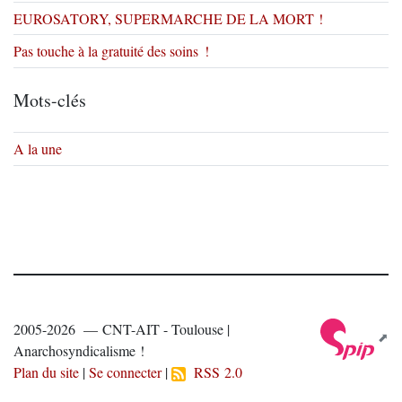
EUROSATORY, SUPERMARCHE DE LA MORT !
Pas touche à la gratuité des soins !
Mots-clés
A la une
2005-2026 — CNT-AIT - Toulouse |
Anarchosyndicalisme !
Plan du site
|
Se connecter
|
RSS 2.0