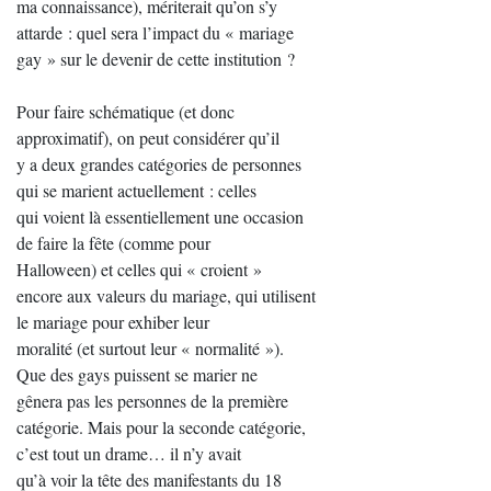
ma connaissance), mériterait qu’on s’y
attarde : quel sera l’impact du « mariage
gay » sur le devenir de cette institution ?
Pour faire schématique (et donc
approximatif), on peut considérer qu’il
y a deux grandes catégories de personnes
qui se marient actuellement : celles
qui voient là essentiellement une occasion
de faire la fête (comme pour
Halloween) et celles qui « croient »
encore aux valeurs du mariage, qui utilisent
le mariage pour exhiber leur
moralité (et surtout leur « normalité »).
Que des gays puissent se marier ne
gênera pas les personnes de la première
catégorie. Mais pour la seconde catégorie,
c’est tout un drame… il n’y avait
qu’à voir la tête des manifestants du 18