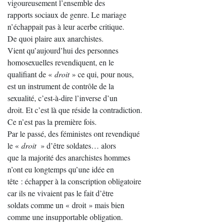
vigoureusement l’ensemble des
rapports sociaux de genre. Le mariage
n’échappait pas à leur acerbe critique.
De quoi plaire aux anarchistes.
Vient qu’aujourd’hui des personnes
homosexuelles revendiquent, en le
qualifiant de «
droit
» ce qui, pour nous,
est un instrument de contrôle de la
sexualité, c’est-à-dire l’inverse d’un
droit. Et c’est là que réside la contradiction.
Ce n’est pas la première fois.
Par le passé, des féministes ont revendiqué
le «
droit
» d’être soldates… alors
que la majorité des anarchistes hommes
n’ont eu longtemps qu’une idée en
tête : échapper à la conscription obligatoire
car ils ne vivaient pas le fait d’être
soldats comme un « droit » mais bien
comme une insupportable obligation.