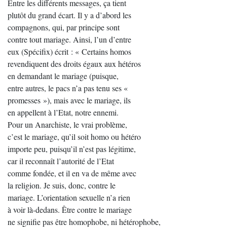
Entre les différents messages, ça tient
plutôt du grand écart. Il y a d’abord les
compagnons, qui, par principe sont
contre tout mariage. Ainsi, l’un d’entre
eux (Spécifix) écrit : « Certains homos
revendiquent des droits égaux aux hétéros
en demandant le mariage (puisque,
entre autres, le pacs n’a pas tenu ses «
promesses »), mais avec le mariage, ils
en appellent à l’Etat, notre ennemi.
Pour un Anarchiste, le vrai problème,
c’est le mariage, qu’il soit homo ou hétéro
importe peu, puisqu’il n’est pas légitime,
car il reconnaît l’autorité de l’Etat
comme fondée, et il en va de même avec
la religion. Je suis, donc, contre le
mariage. L’orientation sexuelle n’a rien
à voir là-dedans. Être contre le mariage
ne signifie pas être homophobe, ni hétérophobe,