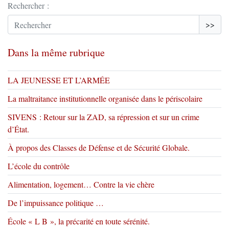
Rechercher :
>>
Dans la même rubrique
LA JEUNESSE ET L’ARMÉE
La maltraitance institutionnelle organisée dans le périscolaire
SIVENS : Retour sur la ZAD, sa répression et sur un crime
d’État.
À propos des Classes de Défense et de Sécurité Globale.
L’école du contrôle
Alimentation, logement… Contre la vie chère
De l’impuissance politique …
École « L B », la précarité en toute sérénité.