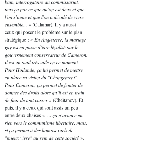
bain, interrogatoire au commissariat,
tous ça par ce que qu’on est deux et que
l’on s’aime et que l’on a décidé de vivre
ensemble...
» (Calamar). Il y a aussi
ceux qui posent le problème sur le plan
stratégique : «
En Angleterre, la mariage
gay est en passe d’être légalisé par le
gouvernement conservateur de Cameron.
Il est un outil très utile en ce moment.
Pour Hollande, ça lui permet de mettre
en place sa vision du "Changement".
Pour Cameron, ça permet de feinter de
donner des droits alors qu’il est en train
de finir de tout casser
» (Cheïtanov). Et
puis, il y a ceux qui sont assis un peu
entre deux chaises «
... ça n’avance en
rien vers le communisme libertaire, mais,
si ça permet à des homosexuels de
"mieux vivre" au sein de cette société
».