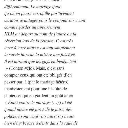
différemment. Le mariage quoi
qu’on en pense verrouille positivement
certains avantages pour le conjoint survivant
comme garder un appartement
HLM au départ au nom de l’autre ou la
réversion lors de la retraite. C’est très
terre à terre mais c’est tout simplement
la survie hors de la misère une fois âgé.
Il est normal que les gays en bénéficient
» (Tonton-vélo). Mais, c’est sans
compter ceux qui ont été obligés d’en
passer par là (par le mariage hétéro)
manifestement pour une histoire de
papiers et qui en gardent un goût amer
«
Étant contre le mariage (…) j’ai été
quand même été forcé de le faire, des
policiers sont venu voir aussi si j’avais
bien deux brosse à dents dans la salle de