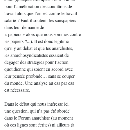
pour l’amélioration des conditions de
travail alors que l’on est contre le travail
salarié ? Faut-il soutenir les sanspapiers
dans leur demande de
« papiers » alors que nous sommes contre
les papiers ?...). Il est donc légitime
qu’il y ait débat et que les anarchistes,
les anarchosyndicalistes essaient de
dégager des stratégies pour l’action
quotidienne qui soient en accord avec
leur pensée profonde… sans se couper
du monde. Une analyse au cas par cas
est nécessaire.
Dans le débat qui nous intéresse ici,
une question, qui n’a pas été abordé
dans le Forum anarchiste (au moment
où ces lignes sont écrites) ni ailleurs (à