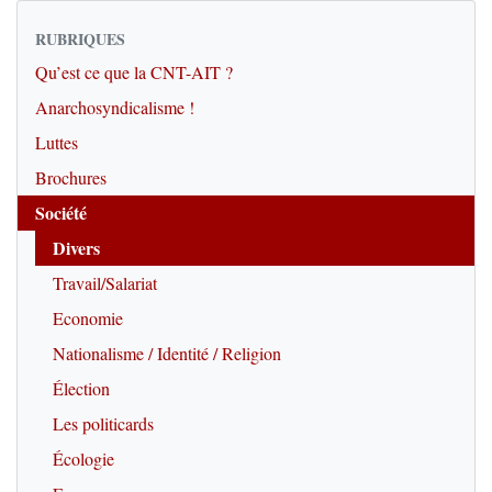
RUBRIQUES
Qu’est ce que la CNT-AIT ?
Anarchosyndicalisme !
Luttes
Brochures
Société
Divers
Travail/Salariat
Economie
Nationalisme / Identité / Religion
Élection
Les politicards
Écologie