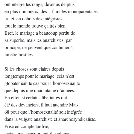
ont intégré les rangs, devenus de plus
en plus nombreux, des « familles monoparentales
», et, en dehors des intégristes,
tout le monde trouve ça très bien.
Bref, le mariage a beaucoup perdu de
sa superbe, mais les anarchistes, par
principe, ne peuvent que continuer à
lui être hostiles.
Si les choses sont claires depuis
longtemps pour le mariage, cela n’est
globalement le cas pour l’homosexualité
que depuis une quarantaine d’années.
En effet, si certains libertaires ont
été des devanciers, il faut attendre Mai-
68 pour que l’homosexualité soit intégrée
dans la vulgate anarchiste et anarchosyndicaliste.
Prise en compte tardive,
certes, mais encore faut-il souligner,