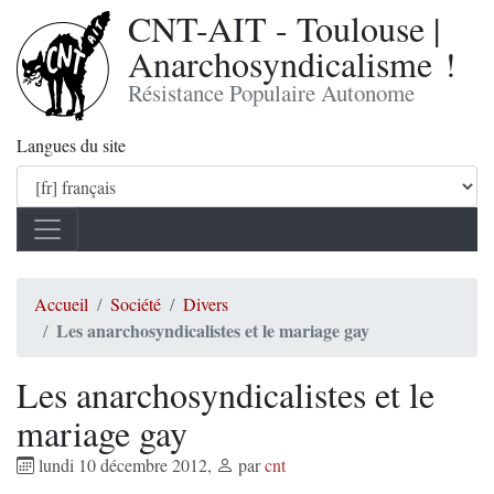
CNT-AIT - Toulouse |
Anarchosyndicalisme !
Résistance Populaire Autonome
Langues du site
Accueil
Société
Divers
Les anarchosyndicalistes et le mariage gay
Les anarchosyndicalistes et le
mariage gay
lundi 10 décembre 2012
,
par
cnt