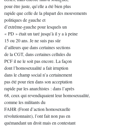
pour être juste, qu’elle a été bien plus
rapide que celle de la plupart des mouvements
politiques de gauche et
d’extrême-gauche pour lesquels un
« PD » était un taré jusqu’à il y a à peine
15 ou 20 ans. Je ne suis pas sûr
d’ailleurs que dans certaines sections
de la CGT, dans certaines cellules du
PCF il ne le soit pas encore. La façon
dont l’homosexualité a fait irruption
dans le champ social n’a certainement
pas été pour rien dans son acceptation
rapide par les anarchistes : dans l’après
68, ceux qui revendiquaient leur homosexualité,
comme les militants du
FAHR (Front d’action homosexuelle
révolutionnaire), l’ont fait non pas en
quémandant un droit mais en contestant