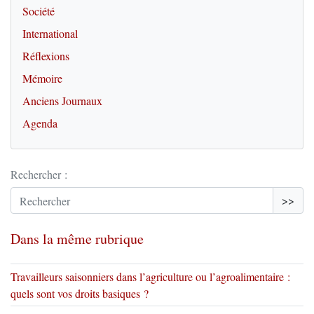
Société
International
Réflexions
Mémoire
Anciens Journaux
Agenda
Rechercher :
>>
Dans la même rubrique
Travailleurs saisonniers dans l’agriculture ou l’agroalimentaire :
quels sont vos droits basiques ?