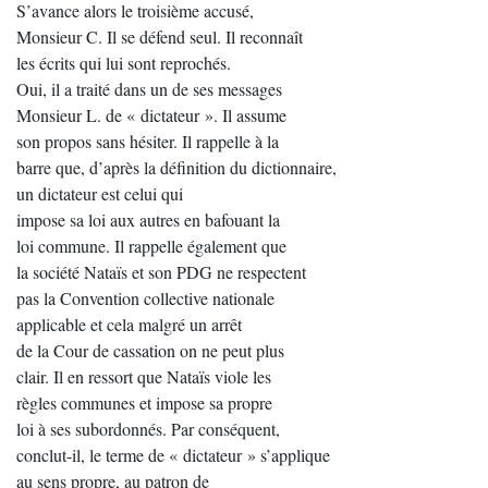
S’avance alors le troisième accusé,
Monsieur C. Il se défend seul. Il reconnaît
les écrits qui lui sont reprochés.
Oui, il a traité dans un de ses messages
Monsieur L. de « dictateur ». Il assume
son propos sans hésiter. Il rappelle à la
barre que, d’après la définition du dictionnaire,
un dictateur est celui qui
impose sa loi aux autres en bafouant la
loi commune. Il rappelle également que
la société Nataïs et son PDG ne respectent
pas la Convention collective nationale
applicable et cela malgré un arrêt
de la Cour de cassation on ne peut plus
clair. Il en ressort que Nataïs viole les
règles communes et impose sa propre
loi à ses subordonnés. Par conséquent,
conclut-il, le terme de « dictateur » s’applique
au sens propre, au patron de