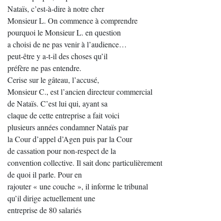
Nataïs, c’est-à-dire à notre cher
Monsieur L. On commence à comprendre
pourquoi le Monsieur L. en question
a choisi de ne pas venir à l’audience…
peut-être y a-t-il des choses qu’il
préfère ne pas entendre.
Cerise sur le gâteau, l’accusé,
Monsieur C., est l’ancien directeur commercial
de Nataïs. C’est lui qui, ayant sa
claque de cette entreprise a fait voici
plusieurs années condamner Nataïs par
la Cour d’appel d’Agen puis par la Cour
de cassation pour non-respect de la
convention collective. Il sait donc particulièrement
de quoi il parle. Pour en
rajouter « une couche », il informe le tribunal
qu’il dirige actuellement une
entreprise de 80 salariés