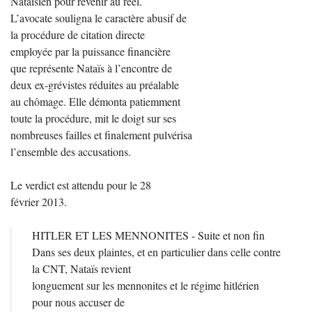
Nataïsien pour revenir au réel.
L’avocate souligna le caractère abusif de
la procédure de citation directe
employée par la puissance financière
que représente Nataïs à l’encontre de
deux ex-grévistes réduites au préalable
au chômage. Elle démonta patiemment
toute la procédure, mit le doigt sur ses
nombreuses failles et finalement pulvérisa
l’ensemble des accusations.
Le verdict est attendu pour le 28
février 2013.
HITLER ET LES MENNONITES - Suite et non fin
Dans ses deux plaintes, et en particulier dans celle contre
la CNT, Nataïs revient
longuement sur les mennonites et le régime hitlérien
pour nous accuser de