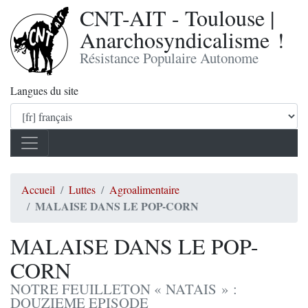
CNT-AIT - Toulouse |
Anarchosyndicalisme !
Résistance Populaire Autonome
Langues du site
Accueil
Luttes
Agroalimentaire
MALAISE DANS LE POP-CORN
MALAISE DANS LE POP-
CORN
NOTRE FEUILLETON « NATAIS » :
DOUZIEME EPISODE