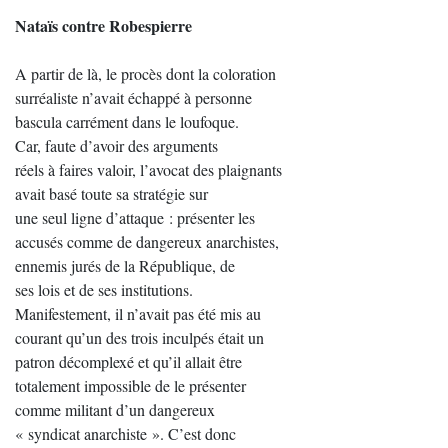
Nataïs contre Robespierre
A partir de là, le procès dont la coloration
surréaliste n’avait échappé à personne
bascula carrément dans le loufoque.
Car, faute d’avoir des arguments
réels à faires valoir, l’avocat des plaignants
avait basé toute sa stratégie sur
une seul ligne d’attaque : présenter les
accusés comme de dangereux anarchistes,
ennemis jurés de la République, de
ses lois et de ses institutions.
Manifestement, il n’avait pas été mis au
courant qu’un des trois inculpés était un
patron décomplexé et qu’il allait être
totalement impossible de le présenter
comme militant d’un dangereux
« syndicat anarchiste ». C’est donc