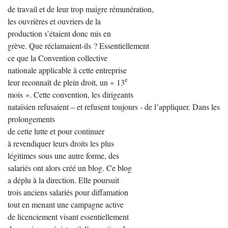
de travail et de leur trop maigre rémunération,
les ouvrières et ouvriers de la
production s’étaient donc mis en
grève. Que réclamaient-ils ? Essentiellement
ce que la Convention collective
nationale applicable à cette entreprise
e
leur reconnaît de plein droit, un « 13
mois ». Cette convention, les dirigeants
nataïsien refusaient – et refusent toujours - de l’appliquer. Dans les
prolongements
de cette lutte et pour continuer
à revendiquer leurs droits les plus
légitimes sous une autre forme, des
salariés ont alors créé un blog. Ce blog
a déplu à la direction. Elle poursuit
trois anciens salariés pour diffamation
tout en menant une campagne active
de licenciement visant essentiellement