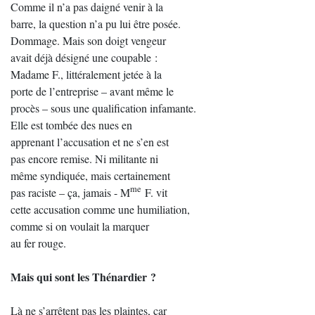
Comme il n’a pas daigné venir à la
barre, la question n’a pu lui être posée.
Dommage. Mais son doigt vengeur
avait déjà désigné une coupable :
Madame F., littéralement jetée à la
porte de l’entreprise – avant même le
procès – sous une qualification infamante.
Elle est tombée des nues en
apprenant l’accusation et ne s’en est
pas encore remise. Ni militante ni
même syndiquée, mais certainement
me
pas raciste – ça, jamais - M
F. vit
cette accusation comme une humiliation,
comme si on voulait la marquer
au fer rouge.
Mais qui sont les Thénardier ?
Là ne s’arrêtent pas les plaintes, car