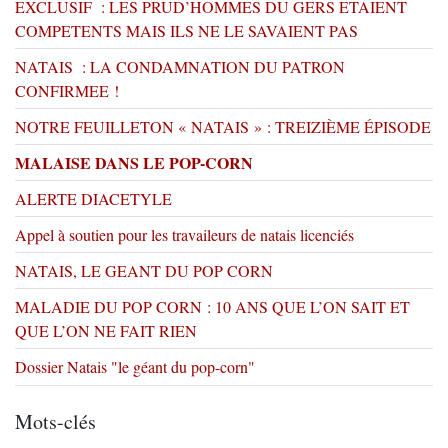
EXCLUSIF : LES PRUD’HOMMES DU GERS ETAIENT
COMPETENTS MAIS ILS NE LE SAVAIENT PAS
NATAIS : LA CONDAMNATION DU PATRON
CONFIRMEE !
NOTRE FEUILLETON « NATAIS » : TREIZIÈME ÉPISODE
MALAISE DANS LE POP-CORN
ALERTE DIACETYLE
Appel à soutien pour les travaileurs de natais licenciés
NATAIS, LE GEANT DU POP CORN
MALADIE DU POP CORN : 10 ANS QUE L’ON SAIT ET
QUE L’ON NE FAIT RIEN
Dossier Natais "le géant du pop-corn"
Mots-clés