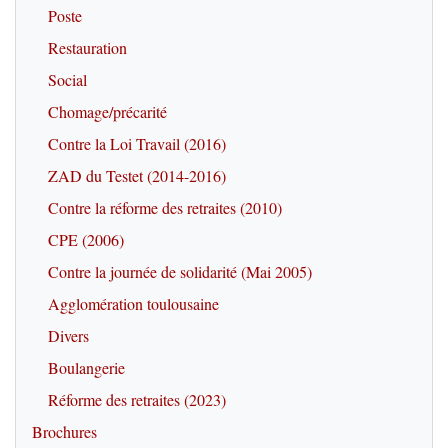
Poste
Restauration
Social
Chomage/précarité
Contre la Loi Travail (2016)
ZAD du Testet (2014-2016)
Contre la réforme des retraites (2010)
CPE (2006)
Contre la journée de solidarité (Mai 2005)
Agglomération toulousaine
Divers
Boulangerie
Réforme des retraites (2023)
Brochures