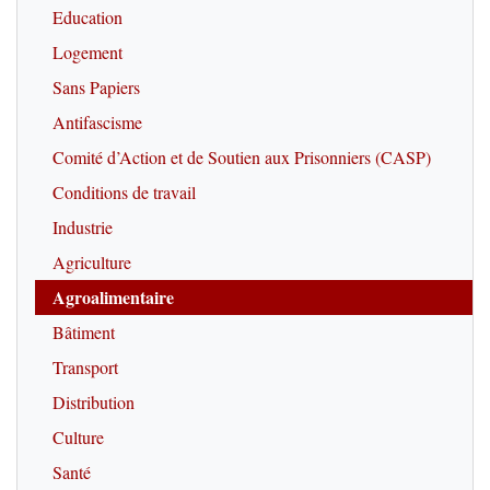
Education
Logement
Sans Papiers
Antifascisme
Comité d’Action et de Soutien aux Prisonniers (CASP)
Conditions de travail
Industrie
Agriculture
Agroalimentaire
Bâtiment
Transport
Distribution
Culture
Santé