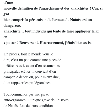
d’une
nouvelle définition de l’anarchisme et des anarchistes ! Car, si
j’ai
bien compris la péroraison de l’avocat de Nataïs, est un
dangereux
anarchiste… tout individu qui tente de faire appliquer la loi
en
vigueur ! Renversant. Heureusement, j’étais bien assis.
Un procès, tout le monde vous le
dira, c’est un peu comme une pièce de
théâtre. Aussi, avant d’en résumer les
principales scènes, il convient d’en
camper le décor, ou, pour mieux dire,
d’en rappeler les prolégomènes.
Tout commence par une grève
auto-organisée. L’unique grève de l’histoire
de Nataïs. Las de leurs conditions