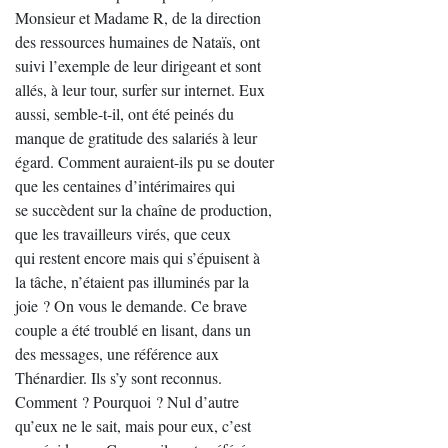
Monsieur et Madame R, de la direction
des ressources humaines de Nataïs, ont
suivi l’exemple de leur dirigeant et sont
allés, à leur tour, surfer sur internet. Eux
aussi, semble-t-il, ont été peinés du
manque de gratitude des salariés à leur
égard. Comment auraient-ils pu se douter
que les centaines d’intérimaires qui
se succèdent sur la chaîne de production,
que les travailleurs virés, que ceux
qui restent encore mais qui s’épuisent à
la tâche, n’étaient pas illuminés par la
joie ? On vous le demande. Ce brave
couple a été troublé en lisant, dans un
des messages, une référence aux
Thénardier. Ils s’y sont reconnus.
Comment ? Pourquoi ? Nul d’autre
qu’eux ne le sait, mais pour eux, c’est