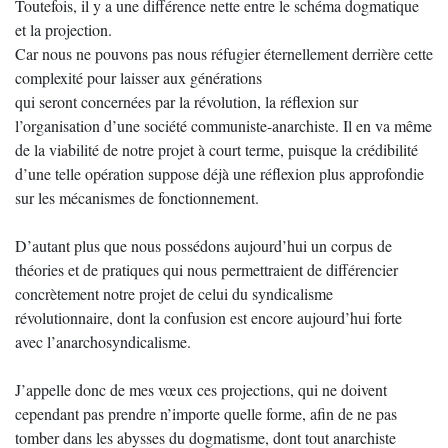
Toutefois, il y a une différence nette entre le schéma dogmatique
et la projection.
Car nous ne pouvons pas nous réfugier éternellement derrière cette
complexité pour laisser aux générations
qui seront concernées par la révolution, la réflexion sur
l’organisation d’une société communiste-anarchiste. Il en va même
de la viabilité de notre projet à court terme, puisque la crédibilité
d’une telle opération suppose déjà une réflexion plus approfondie
sur les mécanismes de fonctionnement.
D’autant plus que nous possédons aujourd’hui un corpus de
théories et de pratiques qui nous permettraient de différencier
concrètement notre projet de celui du syndicalisme
révolutionnaire, dont la confusion est encore aujourd’hui forte
avec l’anarchosyndicalisme.
J’appelle donc de mes vœux ces projections, qui ne doivent
cependant pas prendre n’importe quelle forme, afin de ne pas
tomber dans les abysses du dogmatisme, dont tout anarchiste