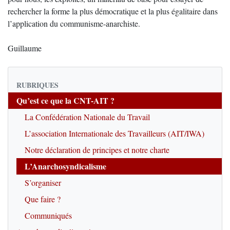
rechercher la forme la plus démocratique et la plus égalitaire dans
l’application du communisme-anarchiste.
Guillaume
RUBRIQUES
Qu’est ce que la CNT-AIT ?
La Confédération Nationale du Travail
L’association Internationale des Travailleurs (AIT/IWA)
Notre déclaration de principes et notre charte
L’Anarchosyndicalisme
S’organiser
Que faire ?
Communiqués