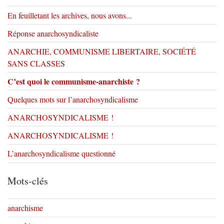
En feuilletant les archives, nous avons...
Réponse anarchosyndicaliste
ANARCHIE, COMMUNISME LIBERTAIRE, SOCIÉTÉ
SANS CLASSES
C’est quoi le communisme-anarchiste ?
Quelques mots sur l’anarchosyndicalisme
ANARCHOSYNDICALISME !
ANARCHOSYNDICALISME !
L’anarchosyndicalisme questionné
Mots-clés
anarchisme