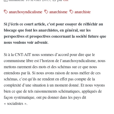
anarchosyndicalisme
anarchisme
anarchiste
Si j’écris ce court article, c’est pour essayer de réfléchir au
blocage que font les anarchistes, en général, sur les
perspectives et prospectives concernant la société future que
nous voulons voir advenir.
Si à la CNT-AIT nous sommes d’accord pour dire que le
communisme libre est l’horizon de l’anarchosyndicalisme, nous
mettons rarement des mots et des schémas sur ce que nous
entendons par là. Si nous avons raison de nous méfier de ces
schémas, c’est qu’ils ne rendent en effet pas compte de la
complexité d’une situation à un moment donné. Et nous voyons
bien ce que de tels raisonnements schématiques, appliqués de
façon systématique, ont pu donner dans les pays dit
« socialistes ».