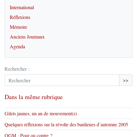
International
Réflexions
Mémoire
Anciens Journaux
Agenda
Rechercher :
>>
Dans la même rubrique
Gilets jaunes, un an de mouvement(s)
Quelques réflexions sur la révolte des banlieues d’automne 2005
OGM : Pour ou contre ?