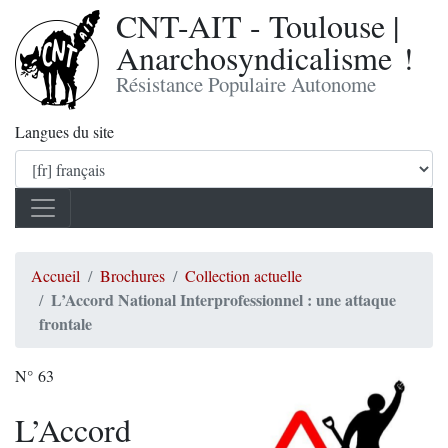
CNT-AIT - Toulouse |
Anarchosyndicalisme !
Résistance Populaire Autonome
Langues du site
Accueil
Brochures
Collection actuelle
L’Accord National Interprofessionnel : une attaque
frontale
N° 63
L’Accord