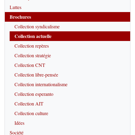
Luttes
Brochures
Collection syndicalisme
Collection actuelle
Collection repères
Collection stratégie
Collection CNT
Collection libre-pensée
Collection internationalisme
Collection esperanto
Collection AIT
Collection culture
Idées
Société