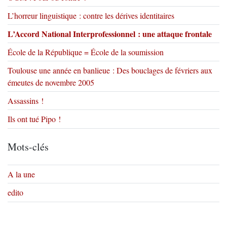
L’horreur linguistique : contre les dérives identitaires
L’Accord National Interprofessionnel : une attaque frontale
École de la République = École de la soumission
Toulouse une année en banlieue : Des bouclages de févriers aux
émeutes de novembre 2005
Assassins !
Ils ont tué Pipo !
Mots-clés
A la une
edito