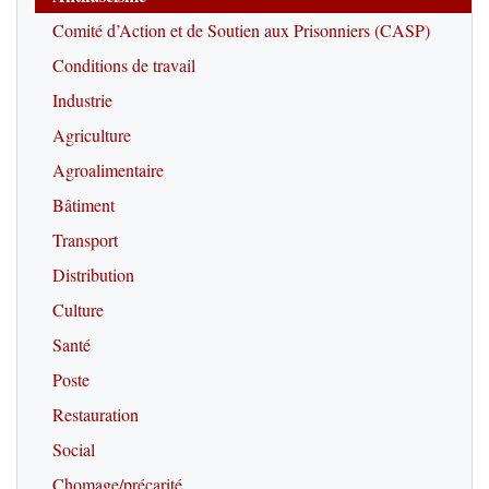
Comité d’Action et de Soutien aux Prisonniers (CASP)
Conditions de travail
Industrie
Agriculture
Agroalimentaire
Bâtiment
Transport
Distribution
Culture
Santé
Poste
Restauration
Social
Chomage/précarité