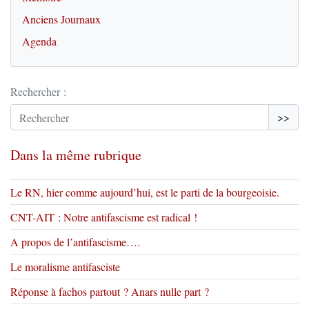
Anciens Journaux
Agenda
Rechercher :
>>
Dans la même rubrique
Le RN, hier comme aujourd’hui, est le parti de la bourgeoisie.
CNT-AIT : Notre antifascisme est radical !
A propos de l’antifascisme….
Le moralisme antifasciste
Réponse à fachos partout ? Anars nulle part ?