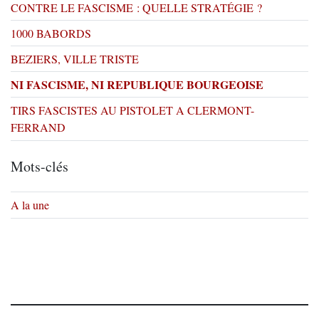
CONTRE LE FASCISME : QUELLE STRATÉGIE ?
1000 BABORDS
BEZIERS, VILLE TRISTE
NI FASCISME, NI REPUBLIQUE BOURGEOISE
TIRS FASCISTES AU PISTOLET A CLERMONT-
FERRAND
Mots-clés
A la une