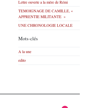
Lettre ouverte a la mère de Rémi
TEMOIGNAGE DE CAMILLE, «
APPRENTIE MILITANTE »
UNE CHRONOLOGIE LOCALE
Mots-clés
A la une
edito