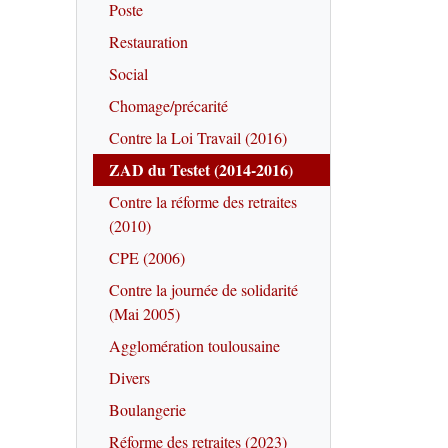
Poste
Restauration
Social
Chomage/précarité
Contre la Loi Travail (2016)
ZAD du Testet (2014-2016)
Contre la réforme des retraites
(2010)
CPE (2006)
Contre la journée de solidarité
(Mai 2005)
Agglomération toulousaine
Divers
Boulangerie
Réforme des retraites (2023)