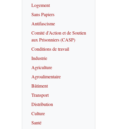
Logement
Sans Papiers
Antifascisme
Comité d’Action et de Soutien
aux Prisonniers (CASP)
Conditions de travail
Industrie
Agriculture
Agroalimentaire
Bâtiment
Transport
Distribution
Culture
Santé