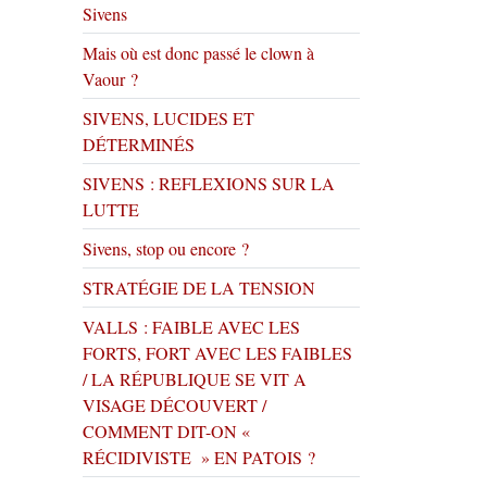
Sivens
Mais où est donc passé le clown à
Vaour ?
SIVENS, LUCIDES ET
DÉTERMINÉS
SIVENS : REFLEXIONS SUR LA
LUTTE
Sivens, stop ou encore ?
STRATÉGIE DE LA TENSION
VALLS : FAIBLE AVEC LES
FORTS, FORT AVEC LES FAIBLES
/ LA RÉPUBLIQUE SE VIT A
VISAGE DÉCOUVERT /
COMMENT DIT-ON «
RÉCIDIVISTE » EN PATOIS ?