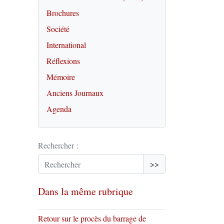
Brochures
Société
International
Réflexions
Mémoire
Anciens Journaux
Agenda
Rechercher :
>>
Dans la même rubrique
Retour sur le procès du barrage de